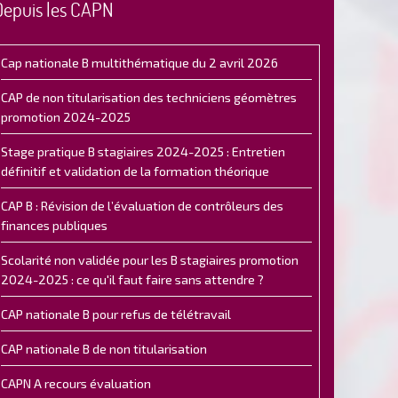
Depuis les CAPN
Cap nationale B multithématique du 2 avril 2026
CAP de non titularisation des techniciens géomètres
promotion 2024-2025
Stage pratique B stagiaires 2024-2025 : Entretien
définitif et validation de la formation théorique
CAP B : Révision de l’évaluation de contrôleurs des
finances publiques
Scolarité non validée pour les B stagiaires promotion
2024-2025 : ce qu'il faut faire sans attendre ?
CAP nationale B pour refus de télétravail
CAP nationale B de non titularisation
CAPN A recours évaluation