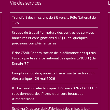
Vie des services
Transfert des missions de SIE vers le Pôle National de
TVA
Groupe de travail Fermeture des centres de services
bancaires et consignations du 8 juillet : quelques
précisions complémentaires
Fiche CSAR: Généralisation de la délivrance des quitus
fiscaux par le service national des quitus (SNQUIT) de
Denain (59)
Compte rendu du groupe de travail sur la facturation
électronique - 29 mai 2026
RT Facturation électronique du 5 mai 2026 - FACTELEC
: des données, des filtres, et encore beaucoup
d’imprécisions…
Schéma Directeur du NUMérique : des mises à jour