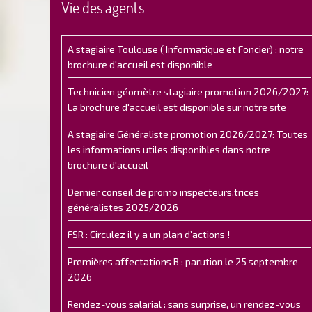
Vie des agents
A stagiaire Toulouse ( Informatique et Foncier) : notre
brochure d'accueil est disponible
Technicien géomètre stagiaire promotion 2026/2027:
La brochure d'accueil est disponible sur notre site
A stagiaire Généraliste promotion 2026/2027: Toutes
les informations utiles disponibles dans notre
brochure d'accueil
Dernier conseil de promo inspecteurs.trices
généralistes 2025/2026
FSR : Circulez il y a un plan d’actions !
Premières affectations B : parution le 25 septembre
2026
Rendez-vous salarial : sans surprise, un rendez-vous