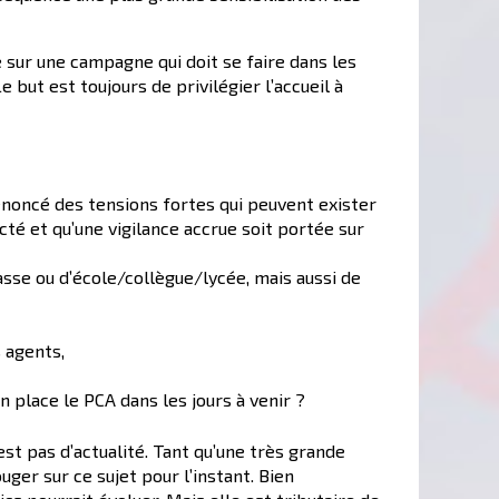
e sur une campagne qui doit se faire dans les
 but est toujours de privilégier l’accueil à
dénoncé des tensions fortes qui peuvent exister
ecté et qu’une vigilance accrue soit portée sur
asse ou d’école/collègue/lycée, mais aussi de
s agents,
 place le PCA dans les jours à venir ?
st pas d’actualité. Tant qu’une très grande
uger sur ce sujet pour l’instant. Bien