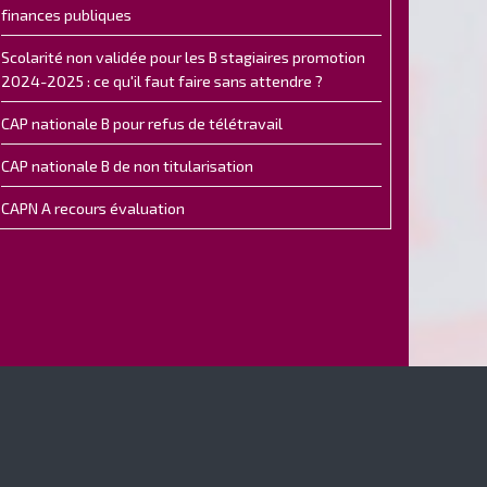
finances publiques
Scolarité non validée pour les B stagiaires promotion
2024-2025 : ce qu'il faut faire sans attendre ?
CAP nationale B pour refus de télétravail
CAP nationale B de non titularisation
CAPN A recours évaluation