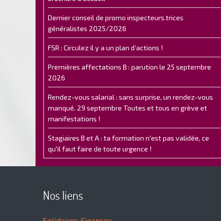
Dernier conseil de promo inspecteurs.trices
généralistes 2025/2026
FSR : Circulez il y a un plan d’actions !
Premières affectations B : parution le 25 septembre
2026
Rendez-vous salarial : sans surprise, un rendez-vous
manqué. 29 septembre Toutes et tous en grève et
manifestations !
Stagiaires B et A : ta formation n'est pas validée, ce
qu'il faut faire de toute urgence !
Nos liens
Solidaires Finances