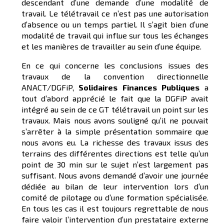
descendant d’une demande d’une modalité de
travail. Le télétravail ce n’est pas une autorisation
d’absence ou un temps partiel. Il s’agit bien d’une
modalité de travail qui influe sur tous les échanges
et les manières de travailler au sein d’une équipe.
En ce qui concerne les conclusions issues des
travaux de la convention directionnelle
ANACT/DGFiP,
Solidaires Finances Publiques
a
tout d’abord apprécié le fait que la DGFiP avait
intégré au sein de ce GT télétravail un point sur les
travaux. Mais nous avons souligné qu’il ne pouvait
s’arrêter à la simple présentation sommaire que
nous avons eu. La richesse des travaux issus des
terrains des différentes directions est telle qu’un
point de 30 min sur le sujet n’est largement pas
suffisant. Nous avons demandé d’avoir une journée
dédiée au bilan de leur intervention lors d’un
comité de pilotage ou d’une formation spécialisée.
En tous les cas il est toujours regrettable de nous
faire valoir l’intervention d’un prestataire externe