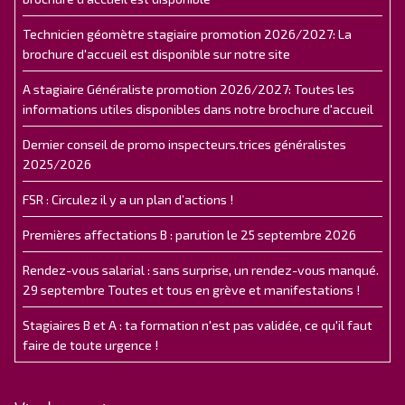
Technicien géomètre stagiaire promotion 2026/2027: La
brochure d'accueil est disponible sur notre site
A stagiaire Généraliste promotion 2026/2027: Toutes les
informations utiles disponibles dans notre brochure d'accueil
Dernier conseil de promo inspecteurs.trices généralistes
2025/2026
FSR : Circulez il y a un plan d’actions !
Premières affectations B : parution le 25 septembre 2026
Rendez-vous salarial : sans surprise, un rendez-vous manqué.
29 septembre Toutes et tous en grève et manifestations !
Stagiaires B et A : ta formation n'est pas validée, ce qu'il faut
faire de toute urgence !