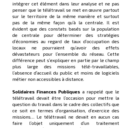
intégrer cet élément dans leur analyse et ne pas
penser que le télétravail se met en œuvre partout
sur le territoire de la même manière et surtout
pas de la même façon qu’à la centrale. Il est
évident que des constats basés sur la population
de centrale pour déterminer des stratégies
d’économies au regard de taux d’occupation des
locaux ne pourraient qu’avoir des effets
dévastateurs pour l’ensemble du réseau. Cette
différence peut s’expliquer en partie par le champ
plus large des missions télé-travaillables,
l’absence d’accueil du public et moins de logiciels
métier non accessibles à distance.
Solidaires Finances Publiques
a rappelé que le
télétravail devait être l’occasion pour mettre la
question du travail dans le cadre des collectifs que
ce soit en termes d’organisation, d’exercice des
missions… Le télétravail ne devait en aucun cas
faire l’objet uniquement d’un traitement