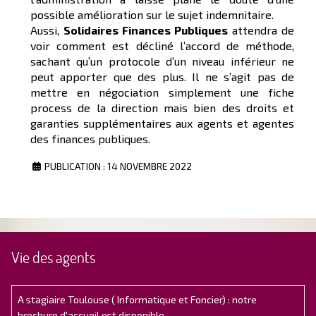
possible amélioration sur le sujet indemnitaire.
Aussi,
Solidaires Finances Publiques
attendra de
voir comment est décliné l’accord de méthode,
sachant qu’un protocole d’un niveau inférieur ne
peut apporter que des plus. Il ne s’agit pas de
mettre en négociation simplement une fiche
process de la direction mais bien des droits et
garanties supplémentaires aux agents et agentes
des finances publiques.
PUBLICATION : 14 NOVEMBRE 2022
Vie des agents
A stagiaire Toulouse ( Informatique et Foncier) : notre
brochure d'accueil est disponible