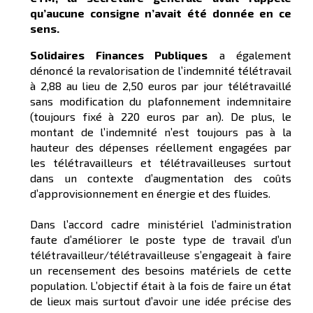
qu’aucune consigne n’avait été donnée en ce
sens.
Solidaires Finances Publiques
a également
dénoncé la revalorisation de l’indemnité télétravail
à 2,88 au lieu de 2,50 euros par jour télétravaillé
sans modification du plafonnement indemnitaire
(toujours fixé à 220 euros par an). De plus, le
montant de l’indemnité n’est toujours pas à la
hauteur des dépenses réellement engagées par
les télétravailleurs et télétravailleuses surtout
dans un contexte d’augmentation des coûts
d’approvisionnement en énergie et des fluides.
Dans l’accord cadre ministériel l’administration
faute d’améliorer le poste type de travail d’un
télétravailleur/télétravailleuse s’engageait à faire
un recensement des besoins matériels de cette
population. L’objectif était à la fois de faire un état
de lieux mais surtout d’avoir une idée précise des