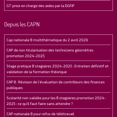
GT prise en charge des aides par la DGFiP
Depuis les CAPN
Cap nationale B multithématique du 2 avril 2026
CAP de non titularisation des techniciens géomètres
promotion 2024-2025
Stage pratique B stagiaires 2024-2025 : Entretien définitif et
validation de la formation théorique
CAP B : Révision de l’évaluation de contrôleurs des finances
publiques
Scolarité non validée pour les B stagiaires promotion 2024-
2025 : ce qu'il faut faire sans attendre ?
CAP nationale B pour refus de télétravail