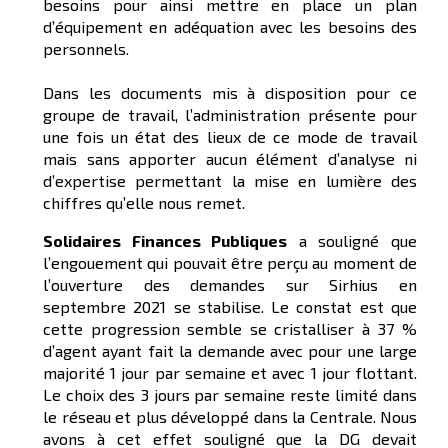
besoins pour ainsi mettre en place un plan
d’équipement en adéquation avec les besoins des
personnels.
Dans les documents mis à disposition pour ce
groupe de travail, l’administration présente pour
une fois un état des lieux de ce mode de travail
mais sans apporter aucun élément d’analyse ni
d’expertise permettant la mise en lumière des
chiffres qu’elle nous remet.
Solidaires Finances Publiques
a souligné que
l’engouement qui pouvait être perçu au moment de
l’ouverture des demandes sur Sirhius en
septembre 2021 se stabilise. Le constat est que
cette progression semble se cristalliser à 37 %
d’agent ayant fait la demande avec pour une large
majorité 1 jour par semaine et avec 1 jour flottant.
Le choix des 3 jours par semaine reste limité dans
le réseau et plus développé dans la Centrale. Nous
avons à cet effet souligné que la DG devait