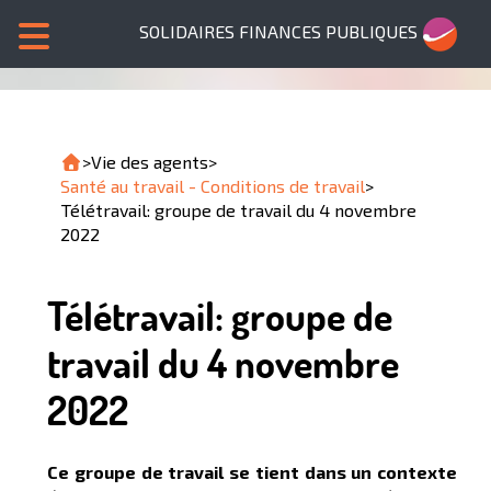
SOLIDAIRES FINANCES PUBLIQUES
>
Vie des agents
>
Santé au travail - Conditions de travail
>
Télétravail: groupe de travail du 4 novembre
2022
Télétravail: groupe de
travail du 4 novembre
2022
Ce groupe de travail se tient dans un contexte