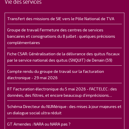
Vie des services
Transfert des missions de SIE vers le Pôle National de TVA
Groupe de travail Fermeture des centres de services
bancaires et consignations du 8 juillet : quelques précisions
complémentaires
Fiche CSAR: Généralisation de la délivrance des quitus fiscaux
par le service national des quitus (SNQUIT) de Denain (59)
Compte rendu du groupe de travail sur la facturation
électronique - 29 mai 2026
RT Facturation électronique du 5 mai 2026 - FACTELEC : des
données, des filtres, et encore beaucoup d’imprécisions…
Schéma Directeur du NUMérique : des mises à jour majeures et
un dialogue social ultra réduit
GT Amendes : NARA ou NARA pas ?