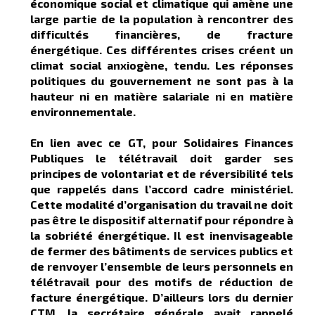
économique social et climatique qui amène une
large partie de la population à rencontrer des
difficultés financières, de fracture
énergétique. Ces différentes crises créent un
climat social anxiogène, tendu. Les réponses
politiques du gouvernement ne sont pas à la
hauteur ni en matière salariale ni en matière
environnementale.
En lien avec ce GT,
pour Solidaires Finances
Publiques
le télétravail doit garder ses
principes de volontariat et de réversibilité tels
que rappelés dans l’accord cadre ministériel.
Cette modalité d’organisation du travail ne doit
pas être le dispositif alternatif pour répondre à
la sobriété énergétique. Il est inenvisageable
de fermer des bâtiments de services publics et
de renvoyer l’ensemble de leurs personnels en
télétravail pour des motifs de réduction de
facture énergétique. D’ailleurs lors du dernier
CTM, la secrétaire générale avait rappelé