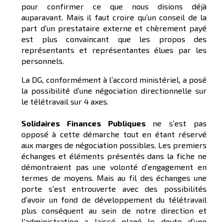
pour confirmer ce que nous disions déjà
auparavant. Mais il faut croire qu’un conseil de la
part d’un prestataire externe et chèrement payé
est plus convaincant que les propos des
représentants et représentantes élues par les
personnels.
La DG, conformément à l’accord ministériel, a posé
la possibilité d’une négociation directionnelle sur
le télétravail sur 4 axes.
Solidaires Finances Publiques
ne s’est pas
opposé à cette démarche tout en étant réservé
aux marges de négociation possibles. Les premiers
échanges et éléments présentés dans la fiche ne
démontraient pas une volonté d’engagement en
termes de moyens. Mais au fil des échanges une
porte s’est entrouverte avec des possibilités
d’avoir un fond de développement du télétravail
plus conséquent au sein de notre direction et
l'administration a laissé plané le doute d’une