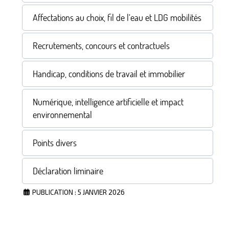
Affectations au choix, fil de l’eau et LDG mobilités
Recrutements, concours et contractuels
Handicap, conditions de travail et immobilier
Numérique, intelligence artificielle et impact
environnemental
Points divers
Déclaration liminaire
PUBLICATION : 5 JANVIER 2026