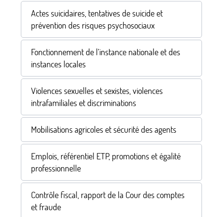
Actes suicidaires, tentatives de suicide et
prévention des risques psychosociaux
Fonctionnement de l’instance nationale et des
instances locales
Violences sexuelles et sexistes, violences
intrafamiliales et discriminations
Mobilisations agricoles et sécurité des agents
Emplois, référentiel ETP, promotions et égalité
professionnelle
Contrôle fiscal, rapport de la Cour des comptes
et fraude