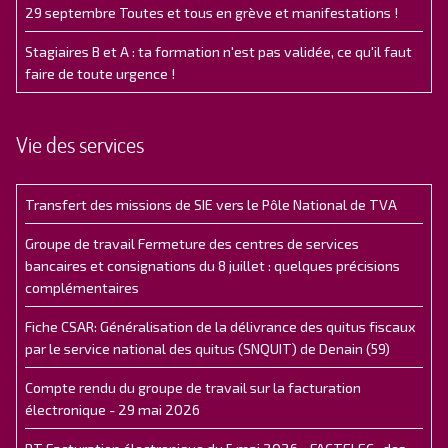
29 septembre Toutes et tous en grève et manifestations !
Stagiaires B et A : ta formation n'est pas validée, ce qu'il faut
faire de toute urgence !
Vie des services
Transfert des missions de SIE vers le Pôle National de TVA
Groupe de travail Fermeture des centres de services
bancaires et consignations du 8 juillet : quelques précisions
complémentaires
Fiche CSAR: Généralisation de la délivrance des quitus fiscaux
par le service national des quitus (SNQUIT) de Denain (59)
Compte rendu du groupe de travail sur la facturation
électronique - 29 mai 2026