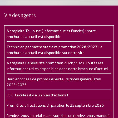
Vie des agents
A stagiaire Toulouse ( Informatique et Foncier) : notre
brochure d'accueil est disponible
Technicien géomètre stagiaire promotion 2026/2027: La
brochure d'accueil est disponible sur notre site
A stagiaire Généraliste promotion 2026/2027: Toutes les
informations utiles disponibles dans notre brochure d'accueil
Dernier conseil de promo inspecteurs.trices généralistes
2025/2026
FSR : Circulez il y a un plan d’actions !
Premières affectations B : parution le 25 septembre 2026
Rendez-vous salarial : sans surprise, un rendez-vous manqué.