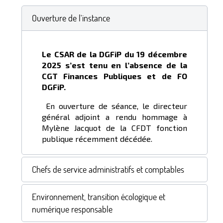
Ouverture de l'instance
Le CSAR de la DGFiP du 19 décembre
2025 s’est tenu en l’absence de la
CGT Finances Publiques et de FO
DGFiP.
En ouverture de séance, le directeur
général adjoint a rendu hommage à
Mylène Jacquot de la CFDT fonction
publique récemment décédée.
Chefs de service administratifs et comptables
Environnement, transition écologique et
numérique responsable