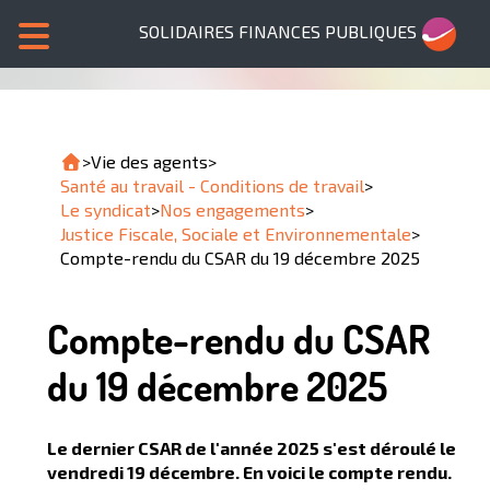
SOLIDAIRES FINANCES PUBLIQUES
>
Vie des agents
>
Santé au travail - Conditions de travail
>
Le syndicat
>
Nos engagements
>
Justice Fiscale, Sociale et Environnementale
>
Compte-rendu du CSAR du 19 décembre 2025
Compte-rendu du CSAR
du 19 décembre 2025
Le dernier CSAR de l'année 2025 s'est déroulé le
vendredi 19 décembre. En voici le compte rendu.