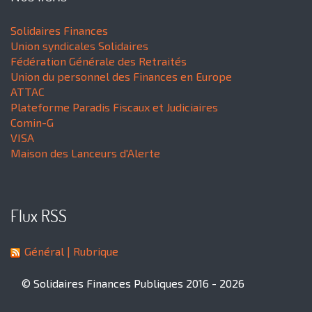
Solidaires Finances
Union syndicales Solidaires
Fédération Générale des Retraités
Union du personnel des Finances en Europe
ATTAC
Plateforme Paradis Fiscaux et Judiciaires
Comin-G
VISA
Maison des Lanceurs d'Alerte
Flux RSS
Général
| Rubrique
© Solidaires Finances Publiques 2016 - 2026