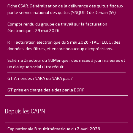
Fiche CSAR: Généralisation de la délivrance des quitus fiscaux
par le service national des quitus (SNQUIT) de Denain (59)
Compte rendu du groupe de travail sur la facturation
électronique - 29 mai 2026
RT Facturation électronique du 5 mai 2026 - FACTELEC : des
données, des filtres, et encore beaucoup d’imprécisions…
Schéma Directeur du NUMérique : des mises à jour majeures et
un dialogue social ultra réduit
GT Amendes : NARA ou NARA pas ?
GT prise en charge des aides par la DGFiP
Depuis les CAPN
Cap nationale B multithématique du 2 avril 2026