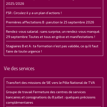
2025/2026
FSR : Circulez il y a un plan d’actions !
Premières affectations B : parution le 25 septembre 2026
Rendez-vous salarial : sans surprise, un rendez-vous manqué.
29 septembre Toutes et tous en grève et manifestations !
Stagiaires B et A : ta formation n'est pas validée, ce qu'il faut
faire de toute urgence !
Vie des services
Transfert des missions de SIE vers le Pôle National de TVA
Groupe de travail Fermeture des centres de services
bancaires et consignations du 8 juillet : quelques précisions
complémentaires