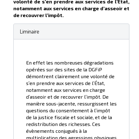
volonté de s’en prendre aux services de l’État,
notamment aux services en charge d’asseoir et
de recouvrer l’impôt.
Liminaire
En effet les nombreuses dégradations
opérées sur des sites de la DGFiP
démontrent clairement une volonté de
s’en prendre aux services de l’État,
notamment aux services en charge
d’asseoir et de recouvrer l’impôt. De
manière sous-jacente, ressurgissent les
questions du consentement à l’impôt
de la justice fiscale et sociale, et de la
redistribution des richesses. Ces
évènements conjugués à la
multiplication des agressions physiques