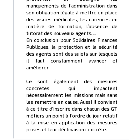
manquements de l’administration dans
son obligation légale à mettre en place
des visites médicales, les carences en
matière de formation, l’absence de
tutorat des nouveaux agents….
En conclusion pour Solidaires Finances
Publiques, la protection et la sécurité
des agents sont des sujets sur lesquels
il faut constamment avancer et
améliorer.
Ce sont également des mesures
concrètes qui impactent
nécessairement les missions mais sans
les remettre en cause. Aussi il convient
à ce titre d’inscrire dans chacun des GT
métiers un point à l’ordre du jour relatif
à la mise en application des mesures
prises et leur déclinaison concrète.