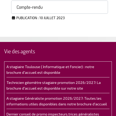
Compte-rendu
PUBLICATION : 10 JUILLET 2023
Vie des agents
A stagiaire Toulouse ( Informatique et Foncier) : notre
brochure d'accueil est disponible
Technicien géomètre stagiaire promotion 2026/2027: La
brochure d'accueil est disponible sur notre site
A stagiaire Généraliste promotion 2026/2027: Toutes les
informations utiles disponibles dans notre brochure d'accueil
Dernier conseil de promo inspecteurs.trices généralistes