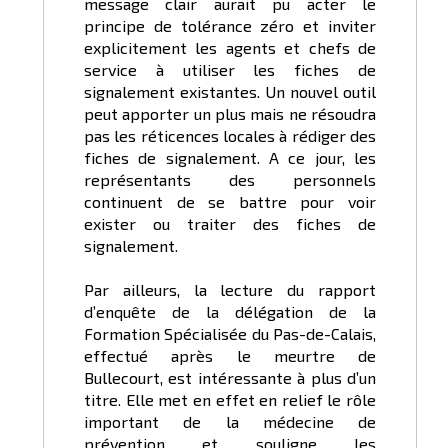
message clair aurait pu acter le
principe de tolérance zéro et inviter
explicitement les agents et chefs de
service à utiliser les fiches de
signalement existantes. Un nouvel outil
peut apporter un plus mais ne résoudra
pas les réticences locales à rédiger des
fiches de signalement. A ce jour, les
représentants des personnels
continuent de se battre pour voir
exister ou traiter des fiches de
signalement.
Par ailleurs, la lecture du rapport
d’enquête de la délégation de la
Formation Spécialisée du Pas-de-Calais,
effectué après le meurtre de
Bullecourt, est intéressante à plus d’un
titre. Elle met en effet en relief le rôle
important de la médecine de
prévention et souligne les