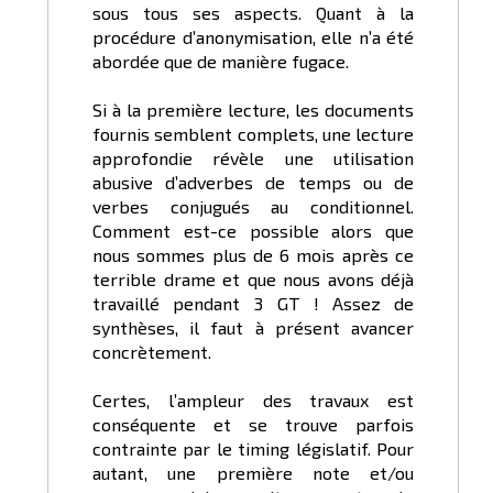
sous tous ses aspects. Quant à la
procédure d’anonymisation, elle n’a été
abordée que de manière fugace.
Si à la première lecture, les documents
fournis semblent complets, une lecture
approfondie révèle une utilisation
abusive d’adverbes de temps ou de
verbes conjugués au conditionnel.
Comment est-ce possible alors que
nous sommes plus de 6 mois après ce
terrible drame et que nous avons déjà
travaillé pendant 3 GT ! Assez de
synthèses, il faut à présent avancer
concrètement.
Certes, l’ampleur des travaux est
conséquente et se trouve parfois
contrainte par le timing législatif. Pour
autant, une première note et/ou