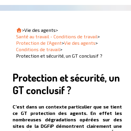
>
Vie des agents
>
Santé au travail - Conditions de travail
>
Protection de l'Agent
>
Vie des agents
>
Conditions de travail
>
Protection et sécurité, un GT conclusif ?
Protection et sécurité, un
GT conclusif ?
C’est dans un contexte particulier que se tient
ce GT protection des agents. En effet les
nombreuses dégradations opérées sur des
sites de la DGFiP démontrent clairement une