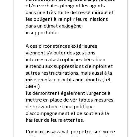
et/ou verbales plongent les agents
dans une très forte détresse morale et
les obligent à remplir leurs missions
dans un climat anxiogène
insupportable.
A ces circonstances extérieures
viennent s’ajouter des gestions
internes catastrophiques liées bien
entendu aux suppressions d’emplois et
autres restructurations, mais aussi à la
mise en place d’outils non aboutis (tel
GMBI)
Ils démontrent également l’urgence à
mettre en place de véritables mesures
de prévention et une politique
d’accompagnement et de soutien à la
hauteur de leurs attentes.
L’odieux assassinat perpétré sur notre