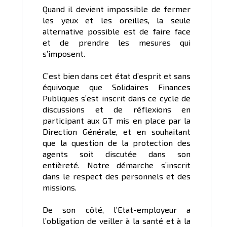
Quand il devient impossible de fermer
les yeux et les oreilles, la seule
alternative possible est de faire face
et de prendre les mesures qui
s’imposent.
C’est bien dans cet état d’esprit et sans
équivoque que Solidaires Finances
Publiques s’est inscrit dans ce cycle de
discussions et de réflexions en
participant aux GT mis en place par la
Direction Générale, et en souhaitant
que la question de la protection des
agents soit discutée dans son
entièreté. Notre démarche s’inscrit
dans le respect des personnels et des
missions.
De son côté, l’Etat-employeur a
l’obligation de veiller à la santé et à la