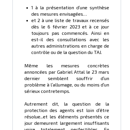
1 à la présentation d’une synthèse
des mesures envisagées…
et 2 à une liste de travaux recensés
dès le 6 février 2023 et à ce jour
toujours pas commencés. Ainsi en
est-il des consultations avec les
autres administrations en charge de
contrôle ou de la question du TAJ.
Même les mesures concrètes
annoncées par Gabriel Attal le 23 mars
dernier semblent souffrir d’un
problème à l’allumage, ou du moins d’un
sérieux contretemps.
Autrement dit, la question de la
protection des agents est loin d’être
résolue...et les éléments présentés ce
jour demeurent largement insuffisants
voire totalement perfectibles. En