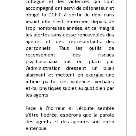
collègue et les violences qui l’ont
accompagné ont servi de détonateur et
obligé la DGFiP à sortir du déni dans
lequel elle s’est enfermée depuis de
trop nombreuses années, et ce malgré
les alertes sans cesse renouvelées des
agents et des représentants des
personnels. Tous les outils de
recensement des risques
psychosociaux mis en place par
l’administration dressent un bilan
alarmant et mettent en exergue une
infime partie des violences verbales
et/ou physiques subies au quotidien par
les agents.
Face à l’horreur, si l’écoute semble
s’être libérée, espérons que la parole
des agents et des agentes soit enfin
entendue.