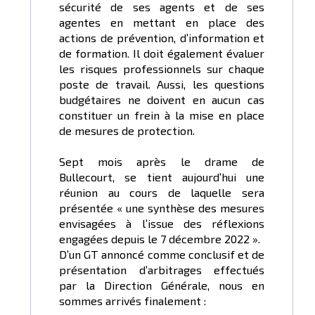
sécurité de ses agents et de ses
agentes en mettant en place des
actions de prévention, d’information et
de formation. Il doit également évaluer
les risques professionnels sur chaque
poste de travail. Aussi, les questions
budgétaires ne doivent en aucun cas
constituer un frein à la mise en place
de mesures de protection.
Sept mois après le drame de
Bullecourt, se tient aujourd’hui une
réunion au cours de laquelle sera
présentée « une synthèse des mesures
envisagées à l’issue des réflexions
engagées depuis le 7 décembre 2022 ».
D’un GT annoncé comme conclusif et de
présentation d’arbitrages effectués
par la Direction Générale, nous en
sommes arrivés finalement :