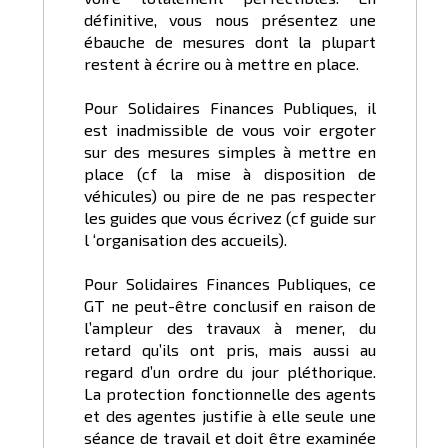
définitive, vous nous présentez une
ébauche de mesures dont la plupart
restent à écrire ou à mettre en place.
Pour Solidaires Finances Publiques, il
est inadmissible de vous voir ergoter
sur des mesures simples à mettre en
place (cf la mise à disposition de
véhicules) ou pire de ne pas respecter
les guides que vous écrivez (cf guide sur
l ‘organisation des accueils).
Pour Solidaires Finances Publiques, ce
GT ne peut-être conclusif en raison de
l’ampleur des travaux à mener, du
retard qu’ils ont pris, mais aussi au
regard d’un ordre du jour pléthorique.
La protection fonctionnelle des agents
et des agentes justifie à elle seule une
séance de travail et doit être examinée