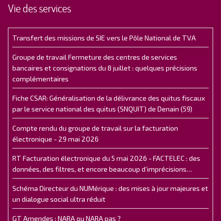
Vie des services
Transfert des missions de SIE vers le Pôle National de TVA
Groupe de travail Fermeture des centres de services
bancaires et consignations du 8 juillet : quelques précisions
complémentaires
Fiche CSAR: Généralisation de la délivrance des quitus fiscaux
par le service national des quitus (SNQUIT) de Denain (59)
Compte rendu du groupe de travail sur la facturation
électronique - 29 mai 2026
RT Facturation électronique du 5 mai 2026 - FACTELEC : des
données, des filtres, et encore beaucoup d’imprécisions…
Schéma Directeur du NUMérique : des mises à jour majeures et
un dialogue social ultra réduit
GT Amendes : NARA ou NARA pas ?