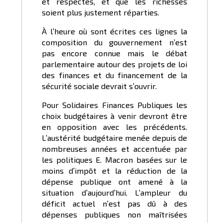
et respectés, et que les richesses
soient plus justement réparties.
À l’heure où sont écrites ces lignes la
composition du gouvernement n’est
pas encore connue mais le débat
parlementaire autour des projets de loi
des finances et du financement de la
sécurité sociale devrait s’ouvrir.
Pour Solidaires Finances Publiques les
choix budgétaires à venir devront être
en opposition avec les précédents.
L’austérité budgétaire menée depuis de
nombreuses années et accentuée par
les politiques E. Macron basées sur le
moins d’impôt et la réduction de la
dépense publique ont amené à la
situation d’aujourd’hui. L’ampleur du
déficit actuel n’est pas dû à des
dépenses publiques non maîtrisées