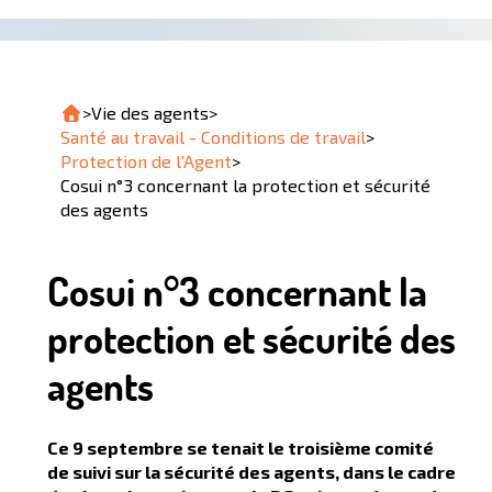
>
Vie des agents
>
Santé au travail - Conditions de travail
>
Protection de l'Agent
>
Cosui n°3 concernant la protection et sécurité
des agents
Cosui n°3 concernant la
protection et sécurité des
agents
Ce 9 septembre se tenait le troisième comité
de suivi sur la sécurité des agents, dans le cadre