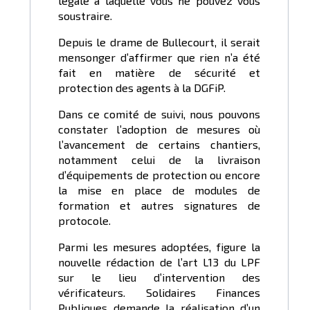
légale à laquelle vous ne pouvez vous
soustraire.
Depuis le drame de Bullecourt, il serait
mensonger d’affirmer que rien n’a été
fait en matière de sécurité et
protection des agents à la DGFiP.
Dans ce comité de suivi, nous pouvons
constater l’adoption de mesures où
l’avancement de certains chantiers,
notamment celui de la livraison
d’équipements de protection ou encore
la mise en place de modules de
formation et autres signatures de
protocole.
Parmi les mesures adoptées, figure la
nouvelle rédaction de l’art L13 du LPF
sur le lieu d’intervention des
vérificateurs. Solidaires Finances
Publiques demande la réalisation d’un