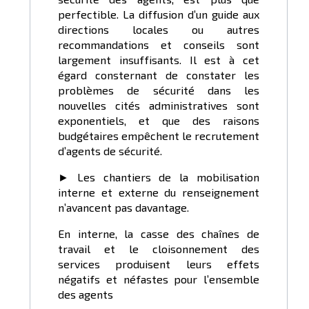
perfectible. La diffusion d’un guide aux
directions locales ou autres
recommandations et conseils sont
largement insuffisants. Il est à cet
égard consternant de constater les
problèmes de sécurité dans les
nouvelles cités administratives sont
exponentiels, et que des raisons
budgétaires empêchent le recrutement
d’agents de sécurité.
► Les chantiers de la mobilisation
interne et externe du renseignement
n’avancent pas davantage.
En interne, la casse des chaînes de
travail et le cloisonnement des
services produisent leurs effets
négatifs et néfastes pour l’ensemble
des agents