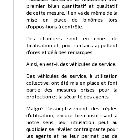
premier bilan quantitatif et qualitatif
de cette mesure. Il en va de même de la
mise en place de binômes lors
d’oppositions à contrôle.
Des chantiers sont en cours de
finalisation et, pour certains appellent
d’ores et déjà des remarques.
Ainsi, en est-il des véhicules de service.
Des véhicules de service, à utilisation
collective, ont été mis en place et font
partie des mesures prises pour la
protection et la sécurité des agents.
Malgré l’assouplissement des règles
d’utilisation, encore bien insuffisant à
notre sens, leur utilisation peut au
quotidien se révéler contraignante pour
les agents et ne leur permet pas de