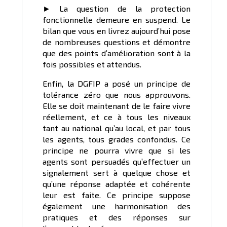
► La question de la protection
fonctionnelle demeure en suspend. Le
bilan que vous en livrez aujourd’hui pose
de nombreuses questions et démontre
que des points d’amélioration sont à la
fois possibles et attendus.
Enfin, la DGFIP a posé un principe de
tolérance zéro que nous approuvons.
Elle se doit maintenant de le faire vivre
réellement, et ce à tous les niveaux
tant au national qu’au local, et par tous
les agents, tous grades confondus. Ce
principe ne pourra vivre que si les
agents sont persuadés qu’effectuer un
signalement sert à quelque chose et
qu’une réponse adaptée et cohérente
leur est faite. Ce principe suppose
également une harmonisation des
pratiques et des réponses sur