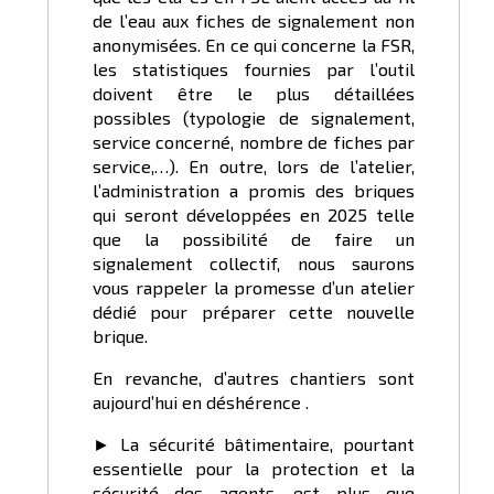
de l’eau aux fiches de signalement non
anonymisées. En ce qui concerne la FSR,
les statistiques fournies par l’outil
doivent être le plus détaillées
possibles (typologie de signalement,
service concerné, nombre de fiches par
service,…). En outre, lors de l’atelier,
l’administration a promis des briques
qui seront développées en 2025 telle
que la possibilité de faire un
signalement collectif, nous saurons
vous rappeler la promesse d’un atelier
dédié pour préparer cette nouvelle
brique.
En revanche, d’autres chantiers sont
aujourd’hui en déshérence .
► La sécurité bâtimentaire, pourtant
essentielle pour la protection et la
sécurité des agents, est plus que