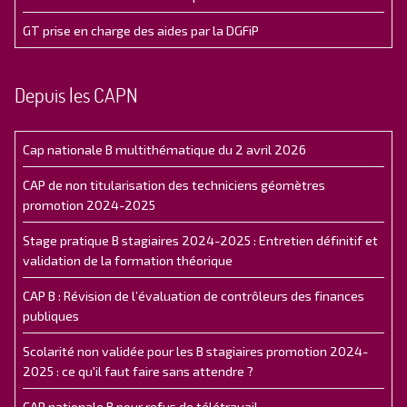
GT prise en charge des aides par la DGFiP
Depuis les CAPN
Cap nationale B multithématique du 2 avril 2026
CAP de non titularisation des techniciens géomètres
promotion 2024-2025
Stage pratique B stagiaires 2024-2025 : Entretien définitif et
validation de la formation théorique
CAP B : Révision de l’évaluation de contrôleurs des finances
publiques
Scolarité non validée pour les B stagiaires promotion 2024-
2025 : ce qu'il faut faire sans attendre ?
CAP nationale B pour refus de télétravail