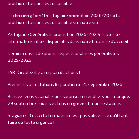
brochure d'accueil est disponible
Technicien géomètre stagiaire promotion 2026/2027: La
brochure d'accueil est disponible sur notre site
A stagiaire Généraliste promotion 2026/2027: Toutes les
informations utiles disponibles dans notre brochure d'accueil
Dernier conseil de promo inspecteurs.trices généralistes
2025/2026
FSR : Circulez il y a un plan d’actions !
Premières affectations B : parution le 25 septembre 2026
Rendez-vous salarial : sans surprise, un rendez-vous manqué.
29 septembre Toutes et tous en grève et manifestations !
Stagiaires B et A : ta formation n'est pas validée, ce qu'il faut
faire de toute urgence !