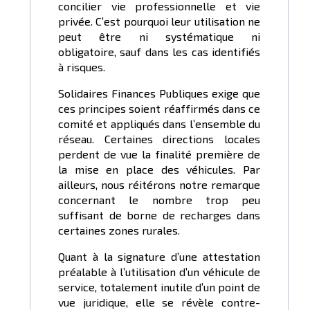
concilier vie professionnelle et vie
privée. C’est pourquoi leur utilisation ne
peut être ni systématique ni
obligatoire, sauf dans les cas identifiés
à risques.
Solidaires Finances Publiques exige que
ces principes soient réaffirmés dans ce
comité et appliqués dans l’ensemble du
réseau. Certaines directions locales
perdent de vue la finalité première de
la mise en place des véhicules. Par
ailleurs, nous réitérons notre remarque
concernant le nombre trop peu
suffisant de borne de recharges dans
certaines zones rurales.
Quant à la signature d’une attestation
préalable à l’utilisation d’un véhicule de
service, totalement inutile d’un point de
vue juridique, elle se révèle contre-