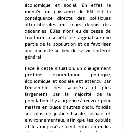
économique et social. En effet la
montée en puissance du RN est la
conséquence directe des politiques
ultra-libérales en cours depuis des
décennies. Elles n’ont eu de cesse de
fracturer la société, de stigmatiser une
partie de la population et de favoriser
une minorité au lieu de servir l’intérêt
général !
Face à cette situation, un changement
profond d’orientation politique,
économique et sociale est attendu par
l’ensemble des salarié·es et plus
largement par la majorité de la
population. Il y a urgence à œuvrer pour
mettre en place d’autres choix, fondés
sur plus de justice fiscale, sociale et
environnementale, afin que les oubliés
et les méprisés soient enfin entendus