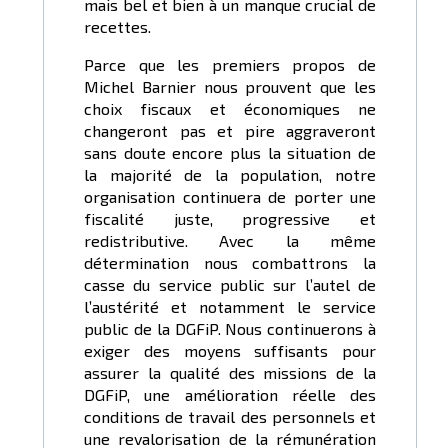
mais bel et bien à un manque crucial de
recettes.
Parce que les premiers propos de
Michel Barnier nous prouvent que les
choix fiscaux et économiques ne
changeront pas et pire aggraveront
sans doute encore plus la situation de
la majorité de la population, notre
organisation continuera de porter une
fiscalité juste, progressive et
redistributive. Avec la même
détermination nous combattrons la
casse du service public sur l’autel de
l’austérité et notamment le service
public de la DGFiP. Nous continuerons à
exiger des moyens suffisants pour
assurer la qualité des missions de la
DGFiP, une amélioration réelle des
conditions de travail des personnels et
une revalorisation de la rémunération