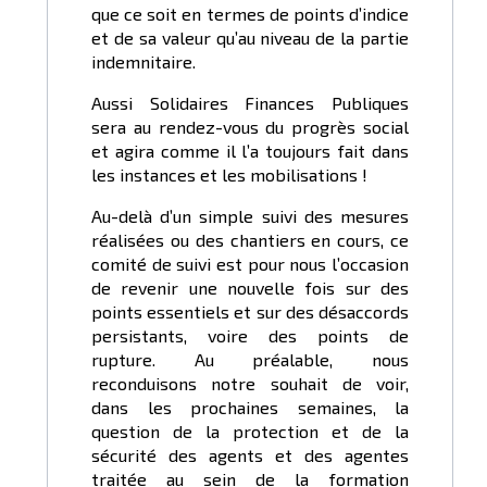
que ce soit en termes de points d’indice
et de sa valeur qu’au niveau de la partie
indemnitaire.
Aussi Solidaires Finances Publiques
sera au rendez-vous du progrès social
et agira comme il l’a toujours fait dans
les instances et les mobilisations !
Au-delà d’un simple suivi des mesures
réalisées ou des chantiers en cours, ce
comité de suivi est pour nous l’occasion
de revenir une nouvelle fois sur des
points essentiels et sur des désaccords
persistants, voire des points de
rupture. Au préalable, nous
reconduisons notre souhait de voir,
dans les prochaines semaines, la
question de la protection et de la
sécurité des agents et des agentes
traitée au sein de la formation