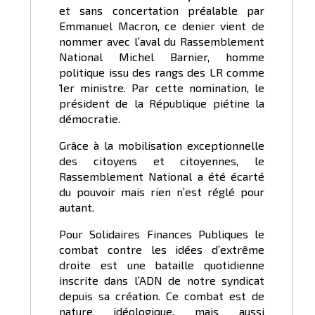
et sans concertation préalable par
Emmanuel Macron, ce denier vient de
nommer avec l’aval du Rassemblement
National Michel Barnier, homme
politique issu des rangs des LR comme
1er ministre. Par cette nomination, le
président de la République piétine la
démocratie.
Grâce à la mobilisation exceptionnelle
des citoyens et citoyennes, le
Rassemblement National a été écarté
du pouvoir mais rien n’est réglé pour
autant.
Pour Solidaires Finances Publiques le
combat contre les idées d’extrême
droite est une bataille quotidienne
inscrite dans l’ADN de notre syndicat
depuis sa création. Ce combat est de
nature idéologique, mais aussi