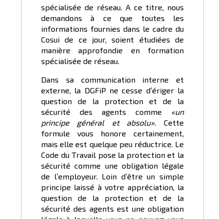
spécialisée de réseau. A ce titre, nous
demandons à ce que toutes les
informations fournies dans le cadre du
Cosui de ce jour, soient étudiées de
manière approfondie en formation
spécialisée de réseau.
Dans sa communication interne et
externe, la DGFiP ne cesse d’ériger la
question de la protection et de la
sécurité des agents comme
«un
principe général et absolu».
Cette
formule vous honore certainement,
mais elle est quelque peu réductrice. Le
Code du Travail pose la protection et la
sécurité comme une obligation légale
de l’employeur. Loin d’être un simple
principe laissé à votre appréciation, la
question de la protection et de la
sécurité des agents est une obligation