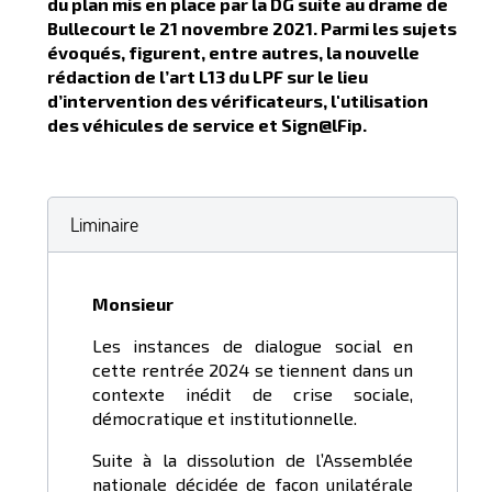
du plan mis en place par la DG suite au drame de
Bullecourt le 21 novembre 2021. Parmi les sujets
évoqués, figurent, entre autres, la nouvelle
rédaction de l’art L13 du LPF sur le lieu
d’intervention des vérificateurs, l'utilisation
des véhicules de service et Sign@lFip.
Liminaire
Monsieur
Les instances de dialogue social en
cette rentrée 2024 se tiennent dans un
contexte inédit de crise sociale,
démocratique et institutionnelle.
Suite à la dissolution de l’Assemblée
nationale décidée de façon unilatérale