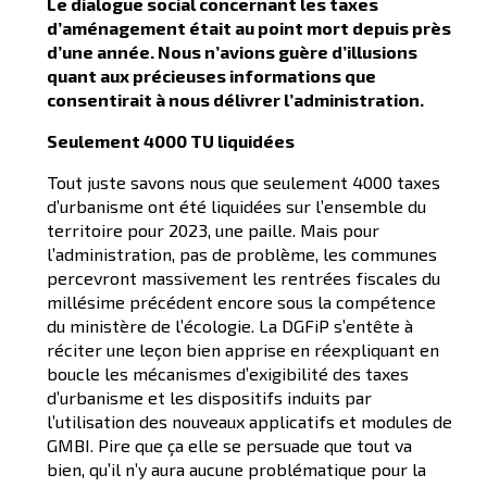
Le dialogue social concernant les taxes
d’aménagement était au point mort depuis près
d’une année. Nous n’avions guère d’illusions
quant aux précieuses informations que
consentirait à nous délivrer l’administration.
Seulement 4000 TU liquidées
Tout juste savons nous que seulement 4000 taxes
d’urbanisme ont été liquidées sur l’ensemble du
territoire pour 2023, une paille. Mais pour
l’administration, pas de problème, les communes
percevront massivement les rentrées fiscales du
millésime précédent encore sous la compétence
du ministère de l’écologie. La DGFiP s’entête à
réciter une leçon bien apprise en réexpliquant en
boucle les mécanismes d’exigibilité des taxes
d’urbanisme et les dispositifs induits par
l’utilisation des nouveaux applicatifs et modules de
GMBI. Pire que ça elle se persuade que tout va
bien, qu’il n’y aura aucune problématique pour la