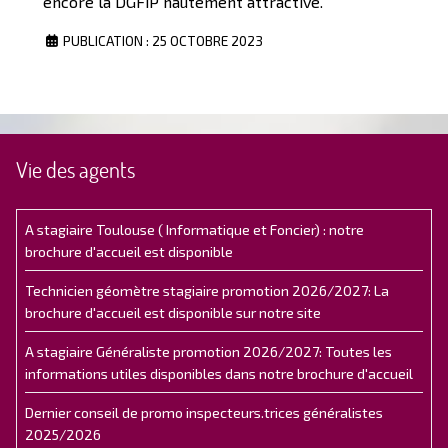
encore la DGFiP hautement attractive.
PUBLICATION : 25 OCTOBRE 2023
Vie des agents
A stagiaire Toulouse ( Informatique et Foncier) : notre
brochure d'accueil est disponible
Technicien géomètre stagiaire promotion 2026/2027: La
brochure d'accueil est disponible sur notre site
A stagiaire Généraliste promotion 2026/2027: Toutes les
informations utiles disponibles dans notre brochure d'accueil
Dernier conseil de promo inspecteurs.trices généralistes
2025/2026