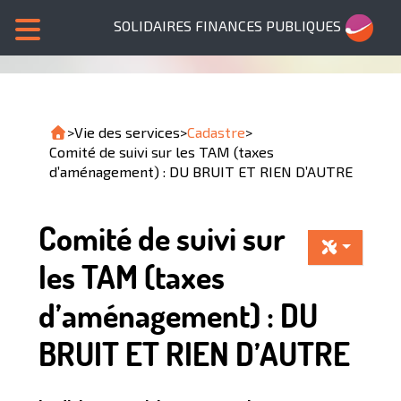
SOLIDAIRES FINANCES PUBLIQUES
>
Vie des services
>
Cadastre
>
Comité de suivi sur les TAM (taxes
d’aménagement) : DU BRUIT ET RIEN D’AUTRE
Comité de suivi sur
les TAM (taxes
d’aménagement) : DU
BRUIT ET RIEN D’AUTRE