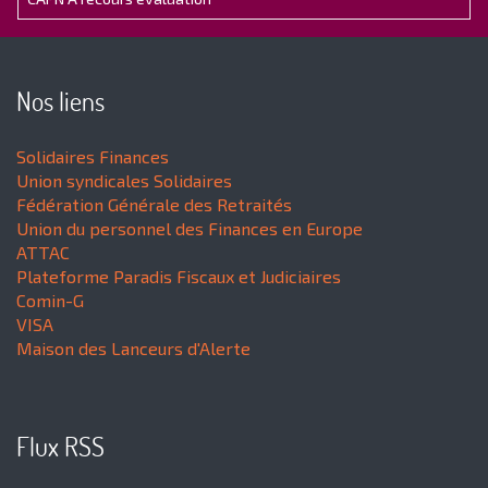
Nos liens
Solidaires Finances
Union syndicales Solidaires
Fédération Générale des Retraités
Union du personnel des Finances en Europe
ATTAC
Plateforme Paradis Fiscaux et Judiciaires
Comin-G
VISA
Maison des Lanceurs d'Alerte
Flux RSS