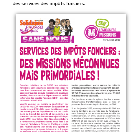
des services des impôts fonciers.