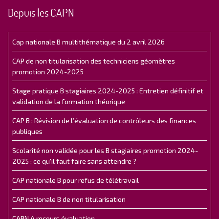
Depuis les CAPN
Cap nationale B multithématique du 2 avril 2026
CAP de non titularisation des techniciens géomètres
promotion 2024-2025
Stage pratique B stagiaires 2024-2025 : Entretien définitif et
validation de la formation théorique
CAP B : Révision de l’évaluation de contrôleurs des finances
publiques
Scolarité non validée pour les B stagiaires promotion 2024-
2025 : ce qu'il faut faire sans attendre ?
CAP nationale B pour refus de télétravail
CAP nationale B de non titularisation
CAPN A recours évaluation