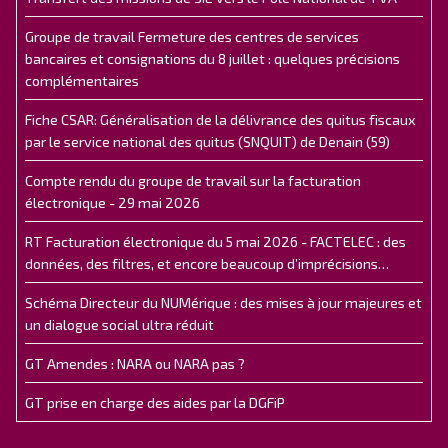
Groupe de travail Fermeture des centres de services
bancaires et consignations du 8 juillet : quelques précisions
complémentaires
Fiche CSAR: Généralisation de la délivrance des quitus fiscaux
par le service national des quitus (SNQUIT) de Denain (59)
Compte rendu du groupe de travail sur la facturation
électronique - 29 mai 2026
RT Facturation électronique du 5 mai 2026 - FACTELEC : des
données, des filtres, et encore beaucoup d’imprécisions…
Schéma Directeur du NUMérique : des mises à jour majeures et
un dialogue social ultra réduit
GT Amendes : NARA ou NARA pas ?
GT prise en charge des aides par la DGFiP