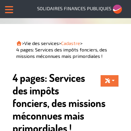
SOLIDAIRES FINANCES PUBLIQUES
>
Vie des services
>
Cadastre
>
4 pages: Services des impôts fonciers, des
missions méconnues mais primordiales !
4 pages: Services
des impôts
fonciers, des missions
méconnues mais
primordiales !