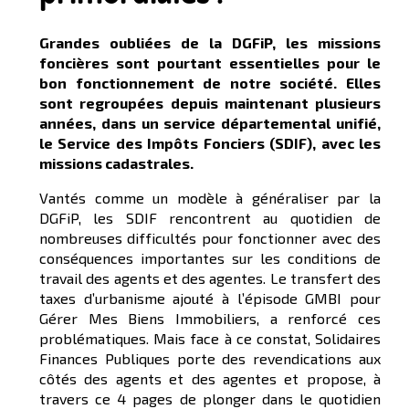
Grandes oubliées de la DGFiP, les missions
foncières sont pourtant essentielles pour le
bon fonctionnement de notre société. Elles
sont regroupées depuis maintenant plusieurs
années, dans un service départemental unifié,
le Service des Impôts Fonciers (SDIF), avec les
missions cadastrales.
Vantés comme un modèle à généraliser par la
DGFiP, les SDIF rencontrent au quotidien de
nombreuses difficultés pour fonctionner avec des
conséquences importantes sur les conditions de
travail des agents et des agentes. Le transfert des
taxes d’urbanisme ajouté à l’épisode GMBI pour
Gérer Mes Biens Immobiliers, a renforcé ces
problématiques. Mais face à ce constat, Solidaires
Finances Publiques porte des revendications aux
côtés des agents et des agentes et propose, à
travers ce 4 pages de plonger dans le quotidien