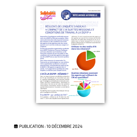
PUBLICATION : 10 DÉCEMBRE 2024