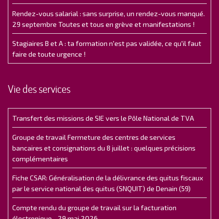
Rendez-vous salarial : sans surprise, un rendez-vous manqué.
29 septembre Toutes et tous en grève et manifestations !
Stagiaires B et A : ta formation n'est pas validée, ce qu'il faut
faire de toute urgence !
Vie des services
Transfert des missions de SIE vers le Pôle National de TVA
Groupe de travail Fermeture des centres de services
bancaires et consignations du 8 juillet : quelques précisions
complémentaires
Fiche CSAR: Généralisation de la délivrance des quitus fiscaux
par le service national des quitus (SNQUIT) de Denain (59)
Compte rendu du groupe de travail sur la facturation
électronique - 29 mai 2026