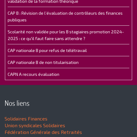
validation de la formation théorique
CAP B : Révision de l’évaluation de contrôleurs des finances
publiques
Scolarité non validée pour les B stagiaires promotion 2024-
2025 : ce qu'il faut faire sans attendre ?
CAP nationale B pour refus de télétravail
CAP nationale B de non titularisation
CAPN A recours évaluation
Nos liens
Solidaires Finances
Union syndicales Solidaires
Fédération Générale des Retraités