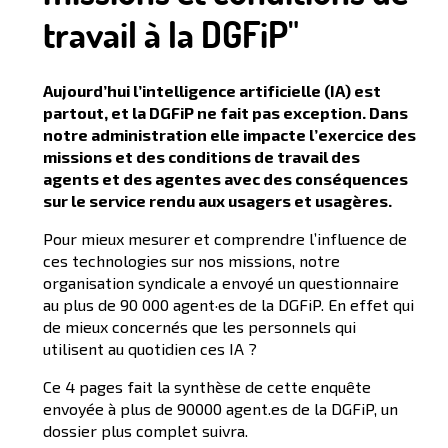
travail à la DGFiP"
Aujourd’hui l’intelligence artificielle (IA) est
partout, et la DGFiP ne fait pas exception. Dans
notre administration elle impacte l’exercice des
missions et des conditions de travail des
agents et des agentes avec des conséquences
sur le service rendu aux usagers et usagères.
Pour mieux mesurer et comprendre l’influence de
ces technologies sur nos missions, notre
organisation syndicale a envoyé un questionnaire
au plus de 90 000 agent·es de la DGFiP. En effet qui
de mieux concernés que les personnels qui
utilisent au quotidien ces IA ?
Ce 4 pages fait la synthèse de cette enquête
envoyée à plus de 90000 agent.es de la DGFiP, un
dossier plus complet suivra.