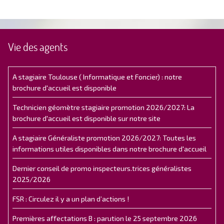
Vie des agents
A stagiaire Toulouse ( Informatique et Foncier) : notre
brochure d'accueil est disponible
Technicien géomètre stagiaire promotion 2026/2027: La
brochure d'accueil est disponible sur notre site
A stagiaire Généraliste promotion 2026/2027: Toutes les
informations utiles disponibles dans notre brochure d'accueil
Dernier conseil de promo inspecteurs.trices généralistes
2025/2026
FSR : Circulez il y a un plan d’actions !
Premières affectations B : parution le 25 septembre 2026