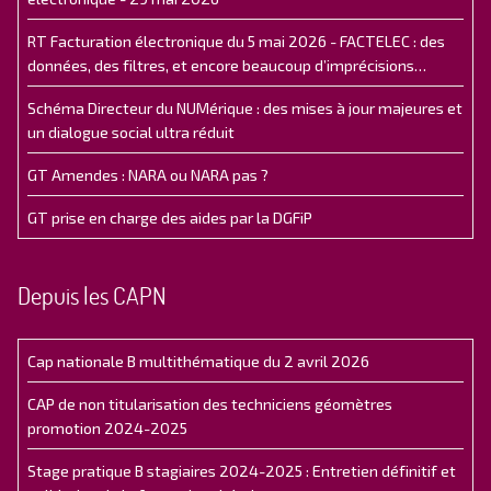
RT Facturation électronique du 5 mai 2026 - FACTELEC : des
données, des filtres, et encore beaucoup d’imprécisions…
Schéma Directeur du NUMérique : des mises à jour majeures et
un dialogue social ultra réduit
GT Amendes : NARA ou NARA pas ?
GT prise en charge des aides par la DGFiP
Depuis les CAPN
Cap nationale B multithématique du 2 avril 2026
CAP de non titularisation des techniciens géomètres
promotion 2024-2025
Stage pratique B stagiaires 2024-2025 : Entretien définitif et