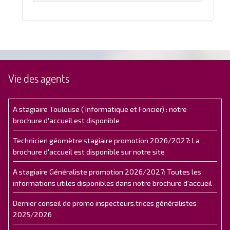
Vie des agents
A stagiaire Toulouse ( Informatique et Foncier) : notre
brochure d'accueil est disponible
Technicien géomètre stagiaire promotion 2026/2027: La
brochure d'accueil est disponible sur notre site
A stagiaire Généraliste promotion 2026/2027: Toutes les
informations utiles disponibles dans notre brochure d'accueil
Dernier conseil de promo inspecteurs.trices généralistes
2025/2026