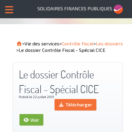
SOLIDAIRES FINANCES PUBLIQUES
>
Vie des services
>
Contrôle fiscal
>
Les dossiers
>
Le dossier Contrôle Fiscal - Spécial CICE
Le dossier Contrôle
Fiscal - Spécial CICE
Publié le 22 juillet 2013
Télécharger
Voir