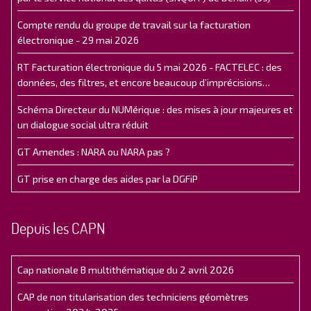
Compte rendu du groupe de travail sur la facturation
électronique - 29 mai 2026
RT Facturation électronique du 5 mai 2026 - FACTELEC : des
données, des filtres, et encore beaucoup d’imprécisions…
Schéma Directeur du NUMérique : des mises à jour majeures et
un dialogue social ultra réduit
GT Amendes : NARA ou NARA pas ?
GT prise en charge des aides par la DGFiP
Depuis les CAPN
Cap nationale B multithématique du 2 avril 2026
CAP de non titularisation des techniciens géomètres