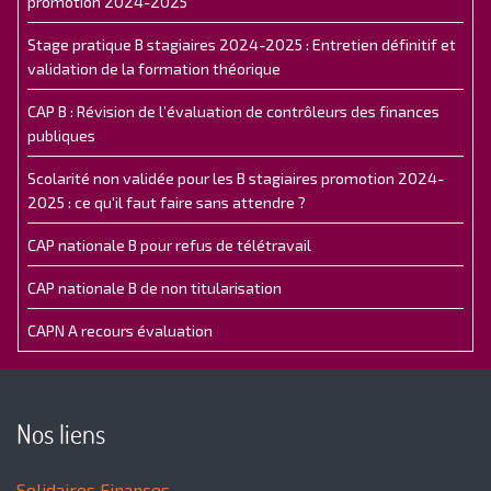
promotion 2024-2025
Stage pratique B stagiaires 2024-2025 : Entretien définitif et
validation de la formation théorique
CAP B : Révision de l’évaluation de contrôleurs des finances
publiques
Scolarité non validée pour les B stagiaires promotion 2024-
2025 : ce qu'il faut faire sans attendre ?
CAP nationale B pour refus de télétravail
CAP nationale B de non titularisation
CAPN A recours évaluation
Nos liens
Solidaires Finances