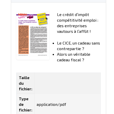
Le crédit d’impôt
compétitivité emploi :
des entreprises
vautours à l’affût !
Le CICE, un cadeau sans
contrepartie ?
Alors un véritable
cadeau fiscal ?
Taille
du
fichier:
Type
de
application/pdf
fichier: