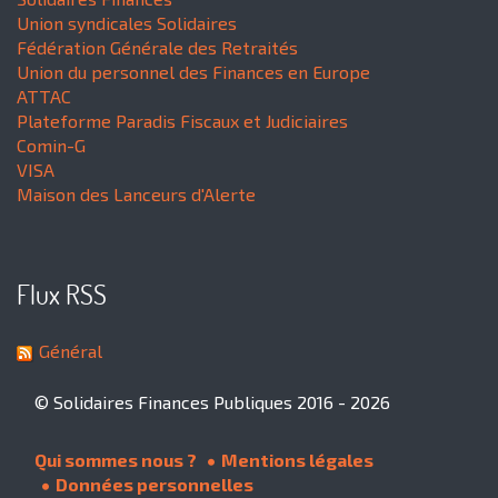
Union syndicales Solidaires
Fédération Générale des Retraités
Union du personnel des Finances en Europe
ATTAC
Plateforme Paradis Fiscaux et Judiciaires
Comin-G
VISA
Maison des Lanceurs d'Alerte
Flux RSS
Général
© Solidaires Finances Publiques 2016 - 2026
Qui sommes nous ?
Mentions légales
Données personnelles