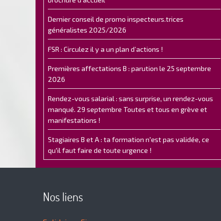
Dernier conseil de promo inspecteurs.trices
généralistes 2025/2026
FSR : Circulez il y a un plan d’actions !
Premières affectations B : parution le 25 septembre
2026
Rendez-vous salarial : sans surprise, un rendez-vous
manqué. 29 septembre Toutes et tous en grève et
manifestations !
Stagiaires B et A : ta formation n'est pas validée, ce
qu'il faut faire de toute urgence !
Nos liens