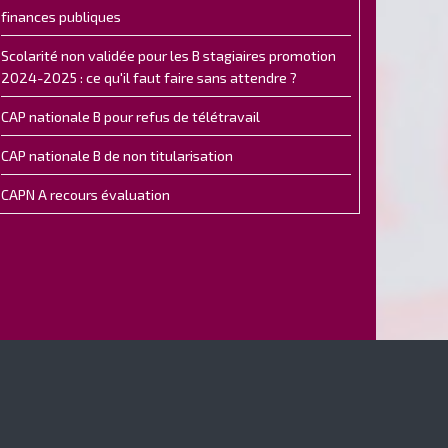
finances publiques
Scolarité non validée pour les B stagiaires promotion
2024-2025 : ce qu'il faut faire sans attendre ?
CAP nationale B pour refus de télétravail
CAP nationale B de non titularisation
CAPN A recours évaluation