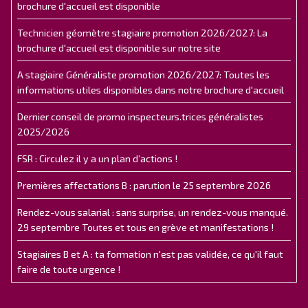
brochure d'accueil est disponible
Technicien géomètre stagiaire promotion 2026/2027: La
brochure d'accueil est disponible sur notre site
A stagiaire Généraliste promotion 2026/2027: Toutes les
informations utiles disponibles dans notre brochure d'accueil
Dernier conseil de promo inspecteurs.trices généralistes
2025/2026
FSR : Circulez il y a un plan d’actions !
Premières affectations B : parution le 25 septembre 2026
Rendez-vous salarial : sans surprise, un rendez-vous manqué.
29 septembre Toutes et tous en grève et manifestations !
Stagiaires B et A : ta formation n'est pas validée, ce qu'il faut
faire de toute urgence !