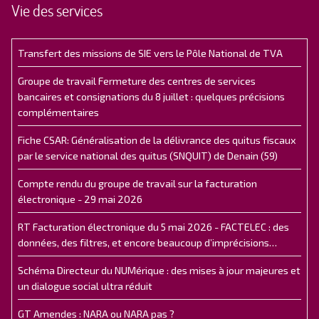
Vie des services
Transfert des missions de SIE vers le Pôle National de TVA
Groupe de travail Fermeture des centres de services
bancaires et consignations du 8 juillet : quelques précisions
complémentaires
Fiche CSAR: Généralisation de la délivrance des quitus fiscaux
par le service national des quitus (SNQUIT) de Denain (59)
Compte rendu du groupe de travail sur la facturation
électronique - 29 mai 2026
RT Facturation électronique du 5 mai 2026 - FACTELEC : des
données, des filtres, et encore beaucoup d’imprécisions…
Schéma Directeur du NUMérique : des mises à jour majeures et
un dialogue social ultra réduit
GT Amendes : NARA ou NARA pas ?