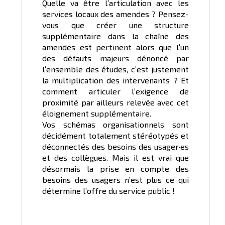
Quelle va être l’articulation avec les
services locaux des amendes ? Pensez-
vous que créer une structure
supplémentaire dans la chaîne des
amendes est pertinent alors que l’un
des défauts majeurs dénoncé par
l’ensemble des études, c’est justement
la multiplication des intervenants ? Et
comment articuler l’exigence de
proximité par ailleurs relevée avec cet
éloignement supplémentaire.
Vos schémas organisationnels sont
décidément totalement stéréotypés et
déconnectés des besoins des usager·es
et des collègues. Mais il est vrai que
désormais la prise en compte des
besoins des usagers n’est plus ce qui
détermine l’offre du service public !