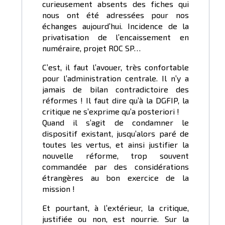
curieusement absents des fiches qui
nous ont été adressées pour nos
échanges aujourd’hui. Incidence de la
privatisation de l’encaissement en
numéraire, projet ROC SP…
C’est, il faut l’avouer, très confortable
pour l’administration centrale. Il n’y a
jamais de bilan contradictoire des
réformes ! Il faut dire qu’à la DGFIP, la
critique ne s’exprime qu’a posteriori !
Quand il s’agit de condamner le
dispositif existant, jusqu’alors paré de
toutes les vertus, et ainsi justifier la
nouvelle réforme, trop souvent
commandée par des considérations
étrangères au bon exercice de la
mission !
Et pourtant, à l’extérieur, la critique,
justifiée ou non, est nourrie. Sur la