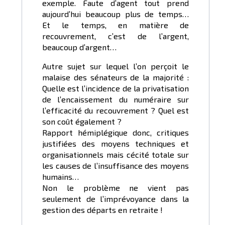
exemple. Faute d’agent tout prend
aujourd’hui beaucoup plus de temps…
Et le temps, en matière de
recouvrement, c’est de l’argent,
beaucoup d’argent…
Autre sujet sur lequel l’on perçoit le
malaise des sénateurs de la majorité :
Quelle est l’incidence de la privatisation
de l’encaissement du numéraire sur
l’efficacité du recouvrement ? Quel est
son coût également ?
Rapport hémiplégique donc, critiques
justifiées des moyens techniques et
organisationnels mais cécité totale sur
les causes de l’insuffisance des moyens
humains…
Non le problème ne vient pas
seulement de l’imprévoyance dans la
gestion des départs en retraite !