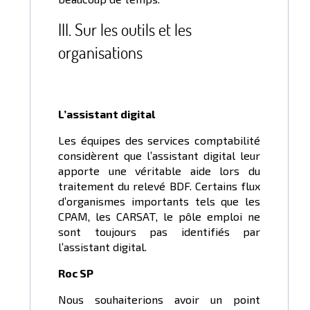
III. Sur les outils et les
organisations
L’assistant digital
Les équipes des services comptabilité
considèrent que l’assistant digital leur
apporte une véritable aide lors du
traitement du relevé BDF. Certains flux
d’organismes importants tels que les
CPAM, les CARSAT, le pôle emploi ne
sont toujours pas identifiés par
l’assistant digital.
Roc SP
Nous souhaiterions avoir un point