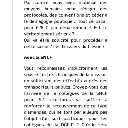
Par contre, vous avez mobilisé des
moyens humains pour rédiger des
protocoles, des conventions et céder à
la démagogie politique… Tout ce bazar
pour 678 € par département ! Est-ce
véritablement sérieux ?
Qui va être sollicité pour procéder à
cette saisie ? Les huissiers du trésor ?
Avec la SNCF
Vous reconnaissez implicitement les
sous-effectifs chroniques de la mission,
en sollicitant des effectifs auprès des
transporteurs publics. Croyez-vous que
l’arrivée de 18 collègues de la SNCF
pour 97 structures va suffire à
renforcer le recouvrement de ce type
d’amendes, qui ne font par ailleurs pas
l’objet d’un sort particulier pour les
collègues de la DGFIP ? Qu’elle sera