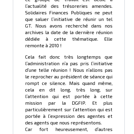
l’actualité des trésoreries amendes.
Solidaires Finances Publiques ne peut
que saluer l’initiative de réunir un tel
GT. Nous avons recherché dans nos
archives la date de la dernière réunion
dédiée à cette thématique. Elle
remonte à 2010 !
Cela fait donc très longtemps que
l’administration n’a pas pris l’initiative
d’une telle réunion ! Nous n’allons pas
le reprocher au président de séance qui
rompt ce silence. Mais quand même,
cela en dit long, très long, sur
l’attention qui est portée à cette
mission par la DGFIP. Et plus
particulièrement sur l’attention qui est
portée à l’expression des agentes et
des agents que nous représentons.
Car fort heureusement, d’autres