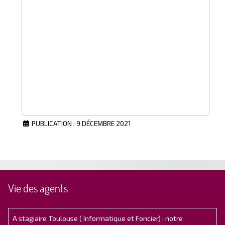
PUBLICATION : 9 DÉCEMBRE 2021
Vie des agents
A stagiaire Toulouse ( Informatique et Foncier) : notre