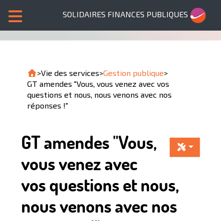
SOLIDAIRES FINANCES PUBLIQUES
>
Vie des services
>
Gestion publique
>
GT amendes "Vous, vous venez avec vos
questions et nous, nous venons avec nos
réponses !"
GT amendes "Vous,
vous venez avec
vos questions et nous,
nous venons avec nos