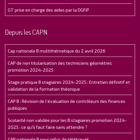
GT prise en charge des aides par la DGFiP
Depuis les CAPN
Cap nationale B multithématique du 2 avril 2026
CAP de non titularisation des techniciens géomètres
promotion 2024-2025
Stage pratique B stagiaires 2024-2025 : Entretien définitif et
validation de la formation théorique
CAP B : Révision de l’évaluation de contrôleurs des finances
publiques
Scolarité non validée pour les B stagiaires promotion 2024-
2025 : ce qu'il faut faire sans attendre ?
CAP nationale B pour refus de télétravail