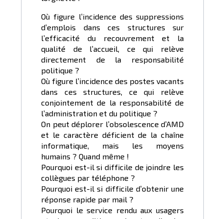
Où figure l’incidence des suppressions
d’emplois dans ces structures sur
l’efficacité du recouvrement et la
qualité de l’accueil, ce qui relève
directement de la responsabilité
politique ?
Où figure l’incidence des postes vacants
dans ces structures, ce qui relève
conjointement de la responsabilité de
l’administration et du politique ?
On peut déplorer l’obsolescence d’AMD
et le caractère déficient de la chaîne
informatique, mais les moyens
humains ? Quand même !
Pourquoi est-il si difficile de joindre les
collègues par téléphone ?
Pourquoi est-il si difficile d’obtenir une
réponse rapide par mail ?
Pourquoi le service rendu aux usagers