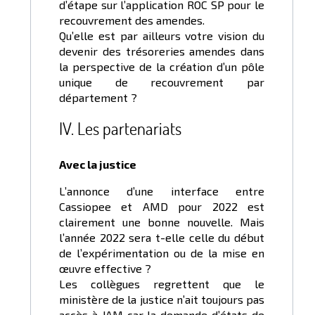
d’étape sur l’application ROC SP pour le
recouvrement des amendes.
Qu’elle est par ailleurs votre vision du
devenir des trésoreries amendes dans
la perspective de la création d’un pôle
unique de recouvrement par
département ?
IV. Les partenariats
Avec la justice
L’annonce d’une interface entre
Cassiopee et AMD pour 2022 est
clairement une bonne nouvelle. Mais
l’année 2022 sera t-elle celle du début
de l’expérimentation ou de la mise en
œuvre effective ?
Les collègues regrettent que le
ministère de la justice n’ait toujours pas
accès à JAM car la demande d’états de