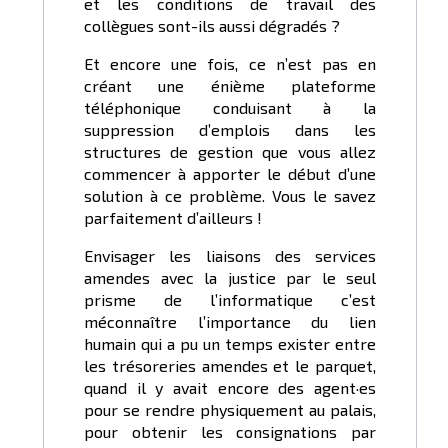
et les conditions de travail des
collègues sont-ils aussi dégradés ?
Et encore une fois, ce n’est pas en
créant une énième plateforme
téléphonique conduisant à la
suppression d’emplois dans les
structures de gestion que vous allez
commencer à apporter le début d’une
solution à ce problème. Vous le savez
parfaitement d’ailleurs !
Envisager les liaisons des services
amendes avec la justice par le seul
prisme de l’informatique c’est
méconnaître l’importance du lien
humain qui a pu un temps exister entre
les trésoreries amendes et le parquet,
quand il y avait encore des agent·es
pour se rendre physiquement au palais,
pour obtenir les consignations par