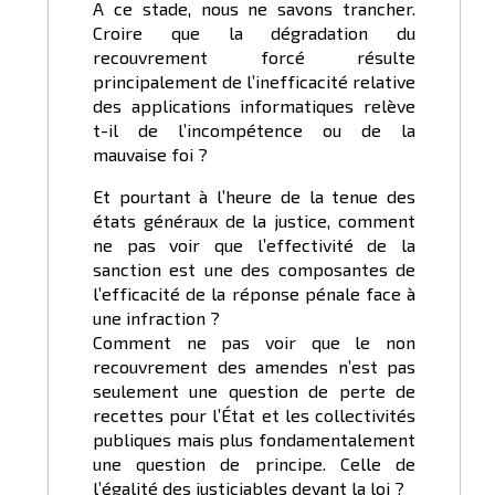
A ce stade, nous ne savons trancher.
Croire que la dégradation du
recouvrement forcé résulte
principalement de l’inefficacité relative
des applications informatiques relève
t-il de l’incompétence ou de la
mauvaise foi ?
Et pourtant à l’heure de la tenue des
états généraux de la justice, comment
ne pas voir que l’effectivité de la
sanction est une des composantes de
l’efficacité de la réponse pénale face à
une infraction ?
Comment ne pas voir que le non
recouvrement des amendes n’est pas
seulement une question de perte de
recettes pour l’État et les collectivités
publiques mais plus fondamentalement
une question de principe. Celle de
l’égalité des justiciables devant la loi ?