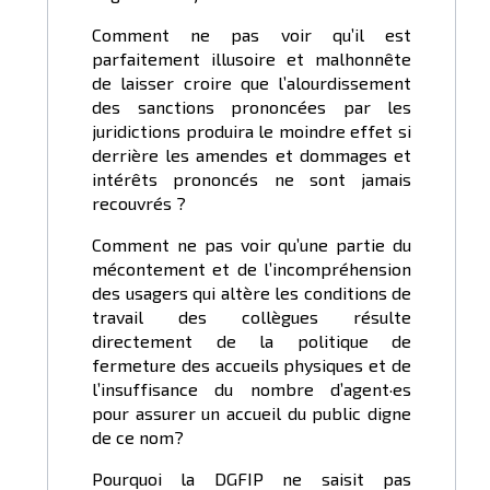
Comment ne pas voir qu’il est
parfaitement illusoire et malhonnête
de laisser croire que l’alourdissement
des sanctions prononcées par les
juridictions produira le moindre effet si
derrière les amendes et dommages et
intérêts prononcés ne sont jamais
recouvrés ?
Comment ne pas voir qu’une partie du
mécontement et de l’incompréhension
des usagers qui altère les conditions de
travail des collègues résulte
directement de la politique de
fermeture des accueils physiques et de
l’insuffisance du nombre d’agent·es
pour assurer un accueil du public digne
de ce nom?
Pourquoi la DGFIP ne saisit pas