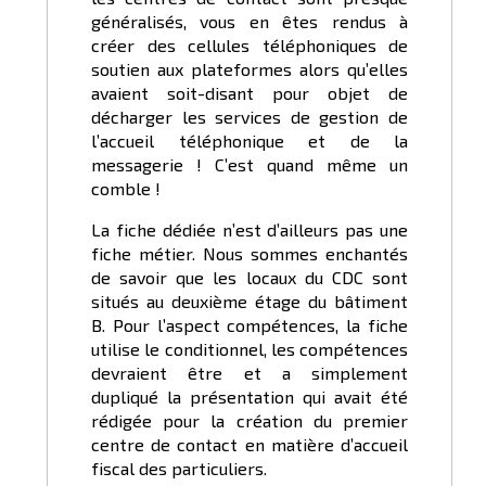
généralisés, vous en êtes rendus à
créer des cellules téléphoniques de
soutien aux plateformes alors qu’elles
avaient soit-disant pour objet de
décharger les services de gestion de
l’accueil téléphonique et de la
messagerie ! C’est quand même un
comble !
La fiche dédiée n’est d’ailleurs pas une
fiche métier. Nous sommes enchantés
de savoir que les locaux du CDC sont
situés au deuxième étage du bâtiment
B. Pour l’aspect compétences, la fiche
utilise le conditionnel, les compétences
devraient être et a simplement
dupliqué la présentation qui avait été
rédigée pour la création du premier
centre de contact en matière d’accueil
fiscal des particuliers.