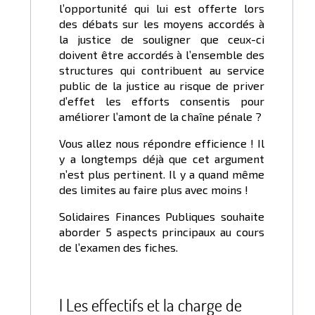
l’opportunité qui lui est offerte lors
des débats sur les moyens accordés à
la justice de souligner que ceux-ci
doivent être accordés à l’ensemble des
structures qui contribuent au service
public de la justice au risque de priver
d’effet les efforts consentis pour
améliorer l’amont de la chaîne pénale ?
Vous allez nous répondre efficience ! Il
y a longtemps déjà que cet argument
n’est plus pertinent. Il y a quand même
des limites au faire plus avec moins !
Solidaires Finances Publiques souhaite
aborder 5 aspects principaux au cours
de l’examen des fiches.
I Les effectifs et la charge de