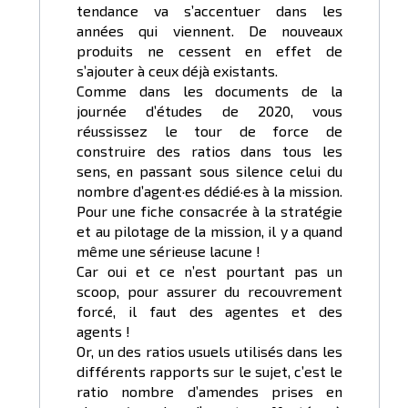
tendance va s’accentuer dans les
années qui viennent. De nouveaux
produits ne cessent en effet de
s’ajouter à ceux déjà existants.
Comme dans les documents de la
journée d’études de 2020, vous
réussissez le tour de force de
construire des ratios dans tous les
sens, en passant sous silence celui du
nombre d’agent·es dédié·es à la mission.
Pour une fiche consacrée à la stratégie
et au pilotage de la mission, il y a quand
même une sérieuse lacune !
Car oui et ce n’est pourtant pas un
scoop, pour assurer du recouvrement
forcé, il faut des agentes et des
agents !
Or, un des ratios usuels utilisés dans les
différents rapports sur le sujet, c’est le
ratio nombre d’amendes prises en