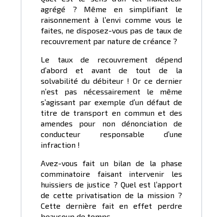
agrégé ? Même en simplifiant le
raisonnement à l’envi comme vous le
faites, ne disposez-vous pas de taux de
recouvrement par nature de créance ?
Le taux de recouvrement dépend
d’abord et avant de tout de la
solvabilité du débiteur ! Or ce dernier
n’est pas nécessairement le même
s’agissant par exemple d’un défaut de
titre de transport en commun et des
amendes pour non dénonciation de
conducteur responsable d’une
infraction !
Avez-vous fait un bilan de la phase
comminatoire faisant intervenir les
huissiers de justice ? Quel est l’apport
de cette privatisation de la mission ?
Cette dernière fait en effet perdre
beaucoup de temps.