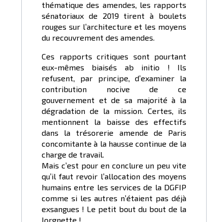
thématique des amendes, les rapports
sénatoriaux de 2019 tirent à boulets
rouges sur l’architecture et les moyens
du recouvrement des amendes.
Ces rapports critiques sont pourtant
eux-mêmes biaisés ab initio ! Ils
refusent, par principe, d’examiner la
contribution nocive de ce
gouvernement et de sa majorité à la
dégradation de la mission. Certes, ils
mentionnent la baisse des effectifs
dans la trésorerie amende de Paris
concomitante à la hausse continue de la
charge de travail.
Mais c’est pour en conclure un peu vite
qu’il faut revoir l’allocation des moyens
humains entre les services de la DGFIP
comme si les autres n’étaient pas déjà
exsangues ! Le petit bout du bout de la
lorgnette !