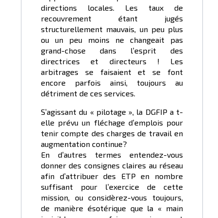
directions locales. Les taux de
recouvrement étant jugés
structurellement mauvais, un peu plus
ou un peu moins ne changeait pas
grand-chose dans l’esprit des
directrices et directeurs ! Les
arbitrages se faisaient et se font
encore parfois ainsi, toujours au
détriment de ces services.
S’agissant du « pilotage », la DGFIP a t-
elle prévu un fléchage d’emplois pour
tenir compte des charges de travail en
augmentation continue?
En d’autres termes entendez-vous
donner des consignes claires au réseau
afin d’attribuer des ETP en nombre
suffisant pour l’exercice de cette
mission, ou considèrez-vous toujours,
de manière ésotérique que la « main