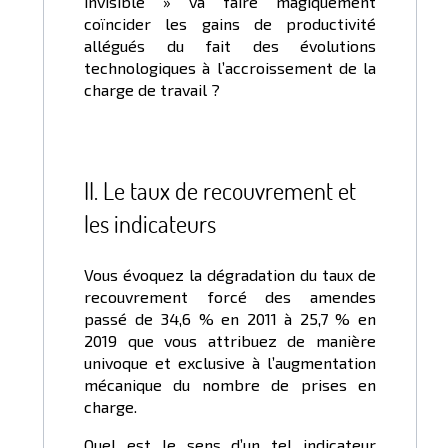
invisible » va faire magiquement
coïncider les gains de productivité
allégués du fait des évolutions
technologiques à l’accroissement de la
charge de travail ?
II. Le taux de recouvrement et
les indicateurs
Vous évoquez la dégradation du taux de
recouvrement forcé des amendes
passé de 34,6 % en 2011 à 25,7 % en
2019 que vous attribuez de manière
univoque et exclusive à l’augmentation
mécanique du nombre de prises en
charge.
Quel est le sens d’un tel indicateur