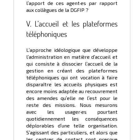
l’apport de ces agent·es par rapport
aux collègues de la DGFIP ?
V. L’accueil et les plateformes
téléphoniques
L’approche idéologique que développe
l’administration en matière d’accueil et
qui consiste à dissocier l’accueil de la
gestion en créant des plateformes
téléphoniques qui ont vocation à faire
disparaître les accueils physiques est
encore moins adaptée au recouvrement
des amendes qu’elle ne l’est pour le
reste des missions. Nous mesurons
avec les usager·es pourtant
quotidiennement les conséquences
déplorables d’une telle organisation.
S’agissant des particuliers, et alors que
les centres de contact sont presque