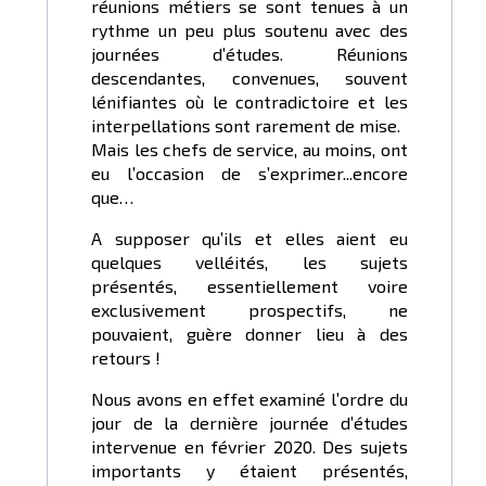
réunions métiers se sont tenues à un
rythme un peu plus soutenu avec des
journées d’études. Réunions
descendantes, convenues, souvent
lénifiantes où le contradictoire et les
interpellations sont rarement de mise.
Mais les chefs de service, au moins, ont
eu l’occasion de s’exprimer...encore
que…
A supposer qu’ils et elles aient eu
quelques velléités, les sujets
présentés, essentiellement voire
exclusivement prospectifs, ne
pouvaient, guère donner lieu à des
retours !
Nous avons en effet examiné l’ordre du
jour de la dernière journée d’études
intervenue en février 2020. Des sujets
importants y étaient présentés,