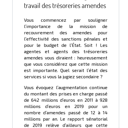
travail des trésoreries amendes
Vous commencez par souligner
l’importance de la mission de
recouvrement des amendes pour
l’effectivité des sanctions pénales et
pour le budget de l’État. Soit ! Les
agentes et agents des trésoreries
amendes vous diraient : heureusement
que vous considérez que cette mission
est importante. Quel serait l’état des
services si vous la jugiez secondaire ?
Vous évoquez l’augmentation continue
du montant des prises en charge passé
de 642 millions d’euros en 2011 à 928
millions d’euros en 2019 pour un
nombre d’amendes passé de 12 à 14
millions par an. Le rapport sénatorial
de 2019 relève d’ailleurs que cette