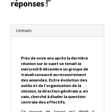
réponses !"
Liminaire
Près de onze ans après la dernière
réunion sur le sujet se tenait le
mercredi 8 décembre un groupe de
travail consacré au recouvrement
des amendes. Entre évolution des
outils et de l'organisation de la
mission, la direction générale a, en
vain, cherché à éluder la question
centrale des effectifs.
Ce groupe de travail est dédié à