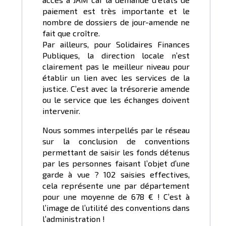
paiement est très importante et le
nombre de dossiers de jour-amende ne
fait que croître.
Par ailleurs, pour Solidaires Finances
Publiques, la direction locale n’est
clairement pas le meilleur niveau pour
établir un lien avec les services de la
justice. C’est avec la trésorerie amende
ou le service que les échanges doivent
intervenir.
Nous sommes interpellés par le réseau
sur la conclusion de conventions
permettant de saisir les fonds détenus
par les personnes faisant l’objet d’une
garde à vue ? 102 saisies effectives,
cela représente une par département
pour une moyenne de 678 € ! C’est à
l’image de l’utilité des conventions dans
l’administration !