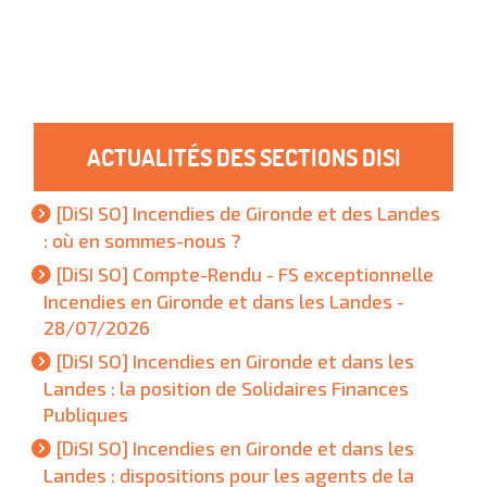
ACTUALITÉS DES SECTIONS DISI
[DiSI SO] Incendies de Gironde et des Landes
: où en sommes-nous ?
[DiSI SO] Compte-Rendu - FS exceptionnelle
Incendies en Gironde et dans les Landes -
28/07/2026
[DiSI SO] Incendies en Gironde et dans les
Landes : la position de Solidaires Finances
Publiques
[DiSI SO] Incendies en Gironde et dans les
Landes : dispositions pour les agents de la