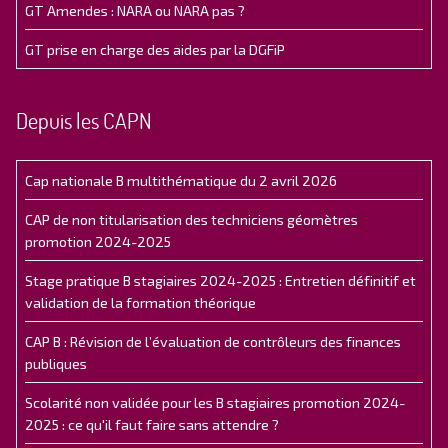
GT Amendes : NARA ou NARA pas ?
GT prise en charge des aides par la DGFiP
Depuis les CAPN
Cap nationale B multithématique du 2 avril 2026
CAP de non titularisation des techniciens géomètres
promotion 2024-2025
Stage pratique B stagiaires 2024-2025 : Entretien définitif et
validation de la formation théorique
CAP B : Révision de l’évaluation de contrôleurs des finances
publiques
Scolarité non validée pour les B stagiaires promotion 2024-
2025 : ce qu'il faut faire sans attendre ?