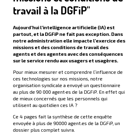
travail à la DGFiP"
Aujourd’hui l’intelligence artificielle (IA) est
partout, et la DGFiP ne fait pas exception. Dans
notre administration elle impacte l’exercice des
missions et des conditions de travail des
agents et des agentes avec des conséquences
sur le service rendu aux usagers et usagères.
Pour mieux mesurer et comprendre l’influence de
ces technologies sur nos missions, notre
organisation syndicale a envoyé un questionnaire
au plus de 90 000 agent·es de la DGFiP. En effet qui
de mieux concernés que les personnels qui
utilisent au quotidien ces IA ?
Ce 4 pages fait la synthèse de cette enquête
envoyée à plus de 90000 agent.es de la DGFiP, un
dossier plus complet suivra.