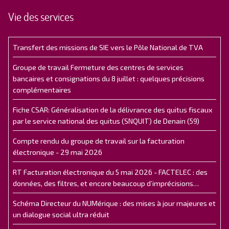
Vie des services
Transfert des missions de SIE vers le Pôle National de TVA
Groupe de travail Fermeture des centres de services
bancaires et consignations du 8 juillet : quelques précisions
complémentaires
Fiche CSAR: Généralisation de la délivrance des quitus fiscaux
par le service national des quitus (SNQUIT) de Denain (59)
Compte rendu du groupe de travail sur la facturation
électronique - 29 mai 2026
RT Facturation électronique du 5 mai 2026 - FACTELEC : des
données, des filtres, et encore beaucoup d’imprécisions…
Schéma Directeur du NUMérique : des mises à jour majeures et
un dialogue social ultra réduit