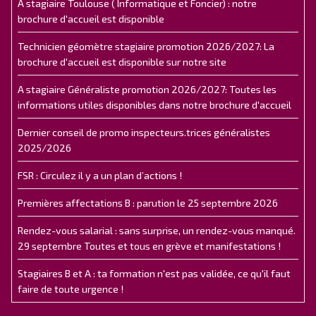
A stagiaire Toulouse ( Informatique et Foncier) : notre
brochure d'accueil est disponible
Technicien géomètre stagiaire promotion 2026/2027: La
brochure d'accueil est disponible sur notre site
A stagiaire Généraliste promotion 2026/2027: Toutes les
informations utiles disponibles dans notre brochure d'accueil
Dernier conseil de promo inspecteurs.trices généralistes
2025/2026
FSR : Circulez il y a un plan d’actions !
Premières affectations B : parution le 25 septembre 2026
Rendez-vous salarial : sans surprise, un rendez-vous manqué.
29 septembre Toutes et tous en grève et manifestations !
Stagiaires B et A : ta formation n'est pas validée, ce qu'il faut
faire de toute urgence !