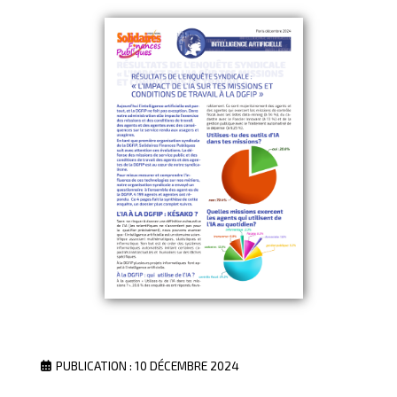
PUBLICATION : 10 DÉCEMBRE 2024