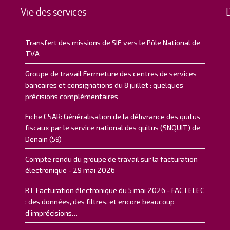
Vie des services
Transfert des missions de SIE vers le Pôle National de
TVA
Groupe de travail Fermeture des centres de services
bancaires et consignations du 8 juillet : quelques
précisions complémentaires
Fiche CSAR: Généralisation de la délivrance des quitus
fiscaux par le service national des quitus (SNQUIT) de
Denain (59)
Compte rendu du groupe de travail sur la facturation
électronique - 29 mai 2026
RT Facturation électronique du 5 mai 2026 - FACTELEC
: des données, des filtres, et encore beaucoup
d’imprécisions…