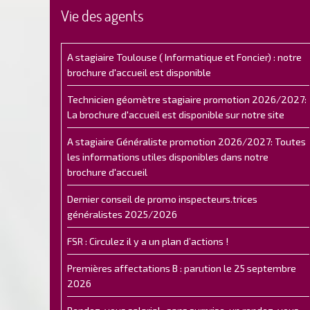
Vie des agents
A stagiaire Toulouse ( Informatique et Foncier) : notre
brochure d'accueil est disponible
Technicien géomètre stagiaire promotion 2026/2027:
La brochure d'accueil est disponible sur notre site
A stagiaire Généraliste promotion 2026/2027: Toutes
les informations utiles disponibles dans notre
brochure d'accueil
Dernier conseil de promo inspecteurs.trices
généralistes 2025/2026
FSR : Circulez il y a un plan d’actions !
Premières affectations B : parution le 25 septembre
2026