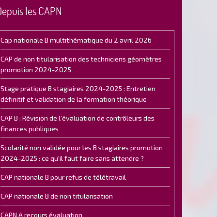
Depuis les CAPN
Cap nationale B multithématique du 2 avril 2026
CAP de non titularisation des techniciens géomètres
promotion 2024-2025
Stage pratique B stagiaires 2024-2025 : Entretien
définitif et validation de la formation théorique
CAP B : Révision de l’évaluation de contrôleurs des
finances publiques
Scolarité non validée pour les B stagiaires promotion
2024-2025 : ce qu'il faut faire sans attendre ?
CAP nationale B pour refus de télétravail
CAP nationale B de non titularisation
CAPN A recours évaluation