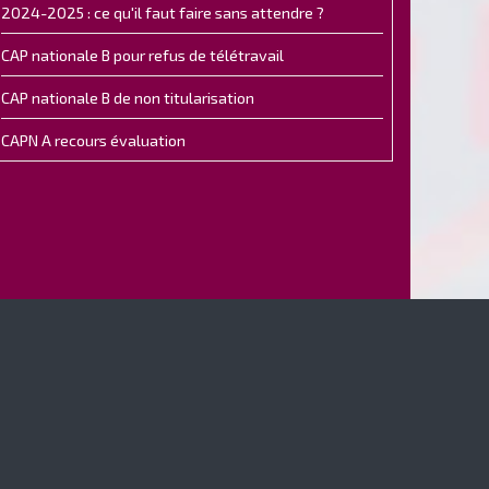
2024-2025 : ce qu'il faut faire sans attendre ?
CAP nationale B pour refus de télétravail
CAP nationale B de non titularisation
CAPN A recours évaluation