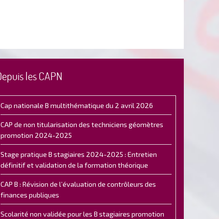
Depuis les CAPN
Cap nationale B multithématique du 2 avril 2026
CAP de non titularisation des techniciens géomètres
promotion 2024-2025
Stage pratique B stagiaires 2024-2025 : Entretien
définitif et validation de la formation théorique
CAP B : Révision de l’évaluation de contrôleurs des
finances publiques
Scolarité non validée pour les B stagiaires promotion