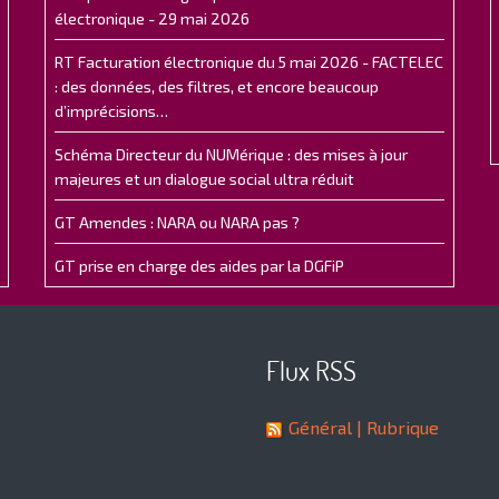
électronique - 29 mai 2026
RT Facturation électronique du 5 mai 2026 - FACTELEC
: des données, des filtres, et encore beaucoup
d’imprécisions…
Schéma Directeur du NUMérique : des mises à jour
majeures et un dialogue social ultra réduit
GT Amendes : NARA ou NARA pas ?
GT prise en charge des aides par la DGFiP
Flux RSS
Général
| Rubrique