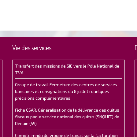
Vie des services
Transfert des missions de SIE vers le Pôle National de
TVA
Groupe de travail Fermeture des centres de services
bancaires et consignations du 8 juillet : quelques
précisions complémentaires
Fiche CSAR: Généralisation de la délivrance des quitus
fiscaux par le service national des quitus (SNQUIT) de
Denain (59)
Compte rendu du groupe de travail sur la facturation