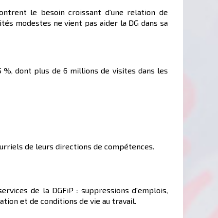
ontrent le besoin croissant d'une relation de
aités modestes ne vient pas aider la DG dans sa
 %, dont plus de 6 millions de visites dans les
urriels de leurs directions de compétences.
ervices de la DGFiP : suppressions d'emplois,
on et de conditions de vie au travail.