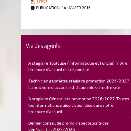
Tract
PUBLICATION : 14 JANVIER 2016
Vie des agents
A stagiaire Toulouse ( Informatique et Foncier) : notre
brochure d'accueil est disponible
Technicien géomètre stagiaire promotion 2026/2027:
La brochure d'accueil est disponible sur notre site
A stagiaire Généraliste promotion 2026/2027: Toutes
les informations utiles disponibles dans notre
brochure d'accueil
Dernier conseil de promo inspecteurs.trices
généralistes 2025/2026