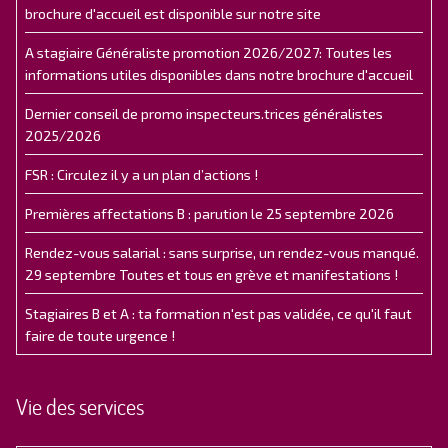
brochure d'accueil est disponible sur notre site
A stagiaire Généraliste promotion 2026/2027: Toutes les
informations utiles disponibles dans notre brochure d'accueil
Dernier conseil de promo inspecteurs.trices généralistes
2025/2026
FSR : Circulez il y a un plan d’actions !
Premières affectations B : parution le 25 septembre 2026
Rendez-vous salarial : sans surprise, un rendez-vous manqué.
29 septembre Toutes et tous en grève et manifestations !
Stagiaires B et A : ta formation n'est pas validée, ce qu'il faut
faire de toute urgence !
Vie des services