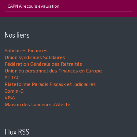
CAPN A recours évaluation
Nos liens
Solidaires Finances
Union syndicales Solidaires
Fédération Générale des Retraités
Union du personnel des Finances en Europe
ATTAC
Plateforme Paradis Fiscaux et Judiciaires
Comin-G
VISA
Maison des Lanceurs d'Alerte
Flux RSS