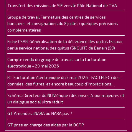
Transfert des missions de SIE vers le Pôle National de TVA
Groupe de travail Fermeture des centres de services
bancaires et consignations du 8 juillet : quelques précisions
complémentaires
Fiche CSAR: Généralisation de la délivrance des quitus fiscaux
par le service national des quitus (SNQUIT) de Denain (59)
Compte rendu du groupe de travail sur la facturation
électronique - 29 mai 2026
RT Facturation électronique du 5 mai 2026 - FACTELEC : des
données, des filtres, et encore beaucoup d’imprécisions…
Schéma Directeur du NUMérique : des mises à jour majeures et
un dialogue social ultra réduit
GT Amendes : NARA ou NARA pas ?
GT prise en charge des aides par la DGFiP