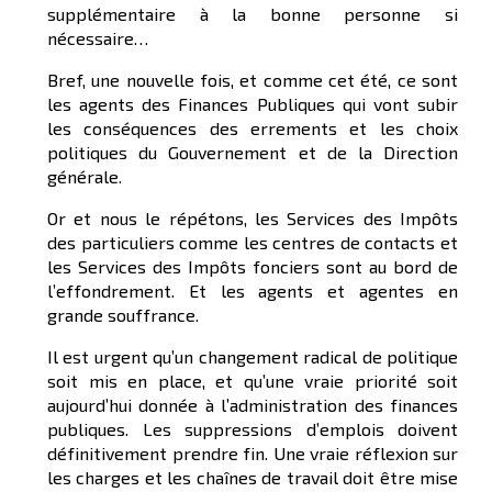
supplémentaire à la bonne personne si
nécessaire…
Bref, une nouvelle fois, et comme cet été, ce sont
les agents des Finances Publiques qui vont subir
les conséquences des errements et les choix
politiques du Gouvernement et de la Direction
générale.
Or et nous le répétons, les Services des Impôts
des particuliers comme les centres de contacts et
les Services des Impôts fonciers sont au bord de
l’effondrement. Et les agents et agentes en
grande souffrance.
Il est urgent qu’un changement radical de politique
soit mis en place, et qu’une vraie priorité soit
aujourd’hui donnée à l’administration des finances
publiques. Les suppressions d’emplois doivent
définitivement prendre fin. Une vraie réflexion sur
les charges et les chaînes de travail doit être mise