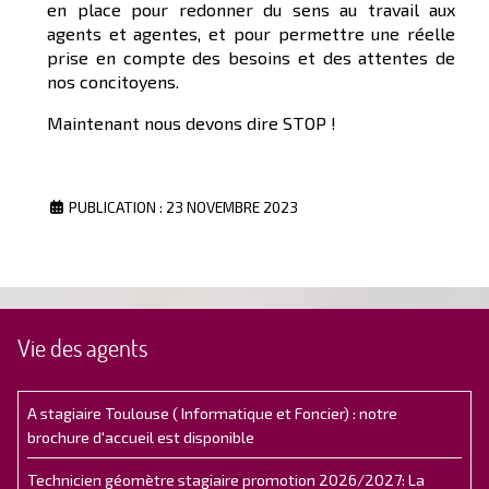
en place pour redonner du sens au travail aux
agents et agentes, et pour permettre une réelle
prise en compte des besoins et des attentes de
nos concitoyens.
Maintenant nous devons dire STOP !
PUBLICATION : 23 NOVEMBRE 2023
Vie des agents
A stagiaire Toulouse ( Informatique et Foncier) : notre
brochure d'accueil est disponible
Technicien géomètre stagiaire promotion 2026/2027: La