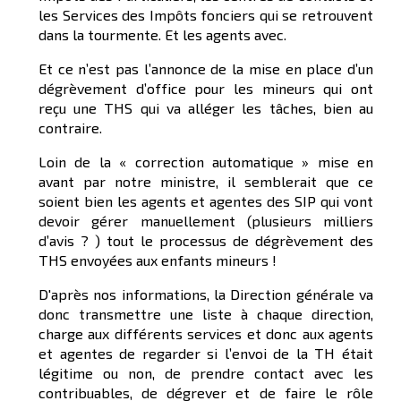
les Services des Impôts fonciers qui se retrouvent
dans la tourmente. Et les agents avec.
Et ce n’est pas l’annonce de la mise en place d’un
dégrèvement d’office pour les mineurs qui ont
reçu une THS qui va alléger les tâches, bien au
contraire.
Loin de la « correction automatique » mise en
avant par notre ministre, il semblerait que ce
soient bien les agents et agentes des SIP qui vont
devoir gérer manuellement (plusieurs milliers
d’avis ? ) tout le processus de dégrèvement des
THS envoyées aux enfants mineurs !
D'après nos informations, la Direction générale va
donc transmettre une liste à chaque direction,
charge aux différents services et donc aux agents
et agentes de regarder si l’envoi de la TH était
légitime ou non, de prendre contact avec les
contribuables, de dégrever et de faire le rôle