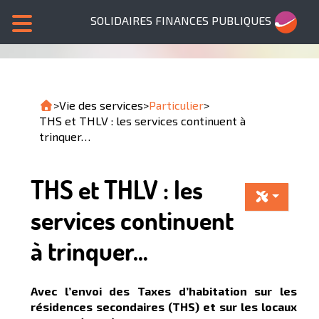
SOLIDAIRES FINANCES PUBLIQUES
>
Vie des services
>
Particulier
>
THS et THLV : les services continuent à
trinquer…
THS et THLV : les
services continuent
à trinquer…
Avec l’envoi des Taxes d’habitation sur les
résidences secondaires (THS) et sur les locaux