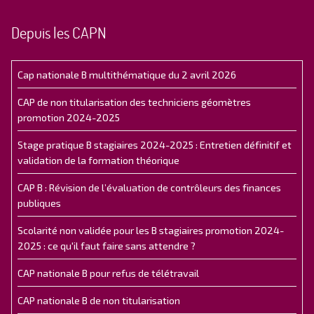
Depuis les CAPN
Cap nationale B multithématique du 2 avril 2026
CAP de non titularisation des techniciens géomètres
promotion 2024-2025
Stage pratique B stagiaires 2024-2025 : Entretien définitif et
validation de la formation théorique
CAP B : Révision de l’évaluation de contrôleurs des finances
publiques
Scolarité non validée pour les B stagiaires promotion 2024-
2025 : ce qu'il faut faire sans attendre ?
CAP nationale B pour refus de télétravail
CAP nationale B de non titularisation