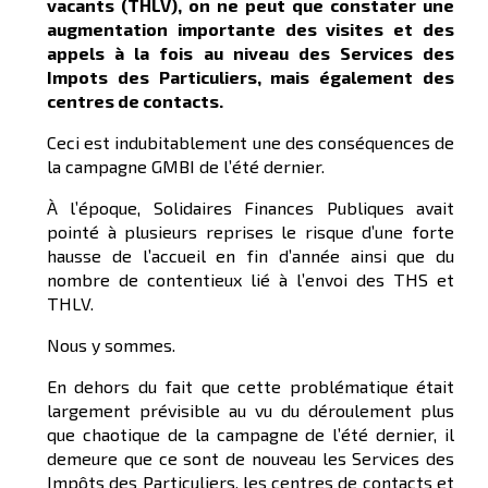
vacants (THLV), on ne peut que constater une
augmentation importante des visites et des
appels à la fois au niveau des Services des
Impots des Particuliers, mais également des
centres de contacts.
Ceci est indubitablement une des conséquences de
la campagne GMBI de l’été dernier.
À l’époque, Solidaires Finances Publiques avait
pointé à plusieurs reprises le risque d’une forte
hausse de l’accueil en fin d’année ainsi que du
nombre de contentieux lié à l’envoi des THS et
THLV.
Nous y sommes.
En dehors du fait que cette problématique était
largement prévisible au vu du déroulement plus
que chaotique de la campagne de l’été dernier, il
demeure que ce sont de nouveau les Services des
Impôts des Particuliers, les centres de contacts et