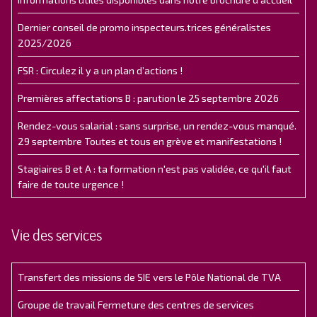
Dernier conseil de promo inspecteurs.trices généralistes
2025/2026
FSR : Circulez il y a un plan d’actions !
Premières affectations B : parution le 25 septembre 2026
Rendez-vous salarial : sans surprise, un rendez-vous manqué.
29 septembre Toutes et tous en grève et manifestations !
Stagiaires B et A : ta formation n'est pas validée, ce qu'il faut
faire de toute urgence !
Vie des services
Transfert des missions de SIE vers le Pôle National de TVA
Groupe de travail Fermeture des centres de services