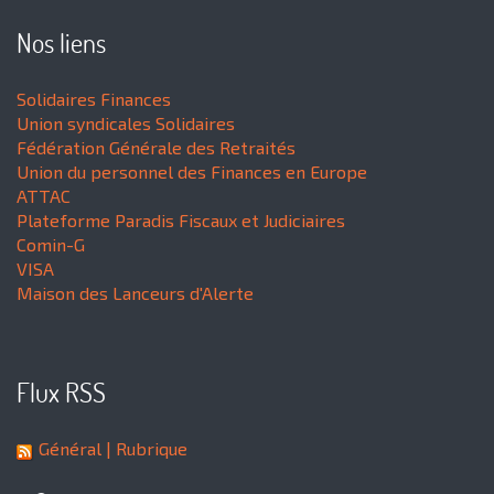
Nos liens
Solidaires Finances
Union syndicales Solidaires
Fédération Générale des Retraités
Union du personnel des Finances en Europe
ATTAC
Plateforme Paradis Fiscaux et Judiciaires
Comin-G
VISA
Maison des Lanceurs d'Alerte
Flux RSS
Général
| Rubrique