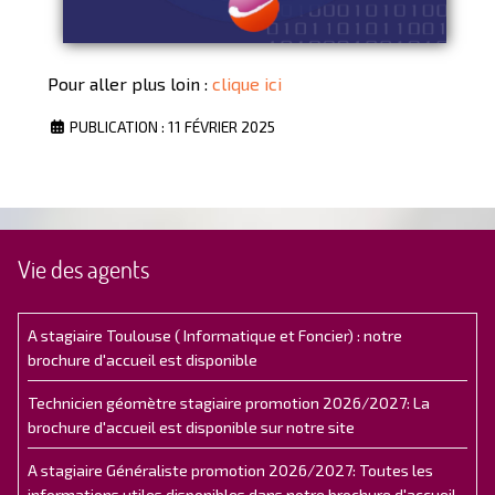
Pour aller plus loin :
clique ici
PUBLICATION : 11 FÉVRIER 2025
Vie des agents
A stagiaire Toulouse ( Informatique et Foncier) : notre
brochure d'accueil est disponible
Technicien géomètre stagiaire promotion 2026/2027: La
brochure d'accueil est disponible sur notre site
A stagiaire Généraliste promotion 2026/2027: Toutes les
informations utiles disponibles dans notre brochure d'accueil