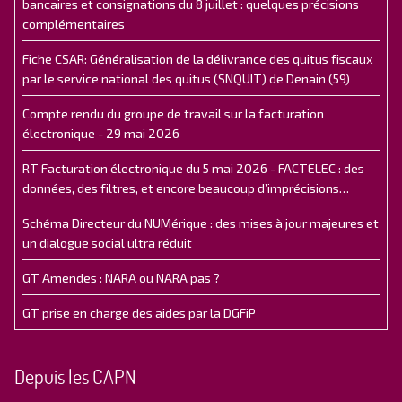
bancaires et consignations du 8 juillet : quelques précisions
complémentaires
Fiche CSAR: Généralisation de la délivrance des quitus fiscaux
par le service national des quitus (SNQUIT) de Denain (59)
Compte rendu du groupe de travail sur la facturation
électronique - 29 mai 2026
RT Facturation électronique du 5 mai 2026 - FACTELEC : des
données, des filtres, et encore beaucoup d’imprécisions…
Schéma Directeur du NUMérique : des mises à jour majeures et
un dialogue social ultra réduit
GT Amendes : NARA ou NARA pas ?
GT prise en charge des aides par la DGFiP
Depuis les CAPN