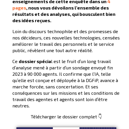
enseignements de cette enquête dans un
4
pages
, nous vous dévoilons l’ensemble des
résultats et des analyses, qui bousculent bien
des idées reçues.
Loin du discours technophile et des promesses de
nos décideurs, ces nouvelles technologies, censées
améliorer le travail des personnels et le service
public, révèlent une tout autre réalité.
Ce
dossier spécia
l est le fruit d’un long travail
d’analyse mené à partir d’un sondage envoyé fin
2023 à 90 000 agents. Il confirme que l’IA, telle
qu’elle est conçue et déployée à la DGFiP, avance à
marche forcée, sans concertation. Et ses
conséquences sur les missions et les conditions de
travail des agentes et agents sont loin d’être
neutres.
Télécharger le dossier complet 👇