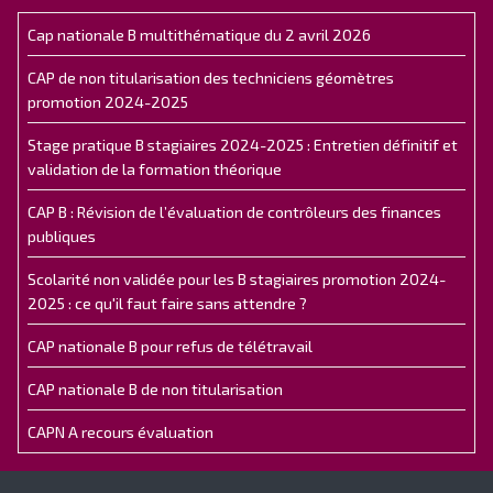
Cap nationale B multithématique du 2 avril 2026
CAP de non titularisation des techniciens géomètres
promotion 2024-2025
Stage pratique B stagiaires 2024-2025 : Entretien définitif et
validation de la formation théorique
CAP B : Révision de l’évaluation de contrôleurs des finances
publiques
Scolarité non validée pour les B stagiaires promotion 2024-
2025 : ce qu'il faut faire sans attendre ?
CAP nationale B pour refus de télétravail
CAP nationale B de non titularisation
CAPN A recours évaluation