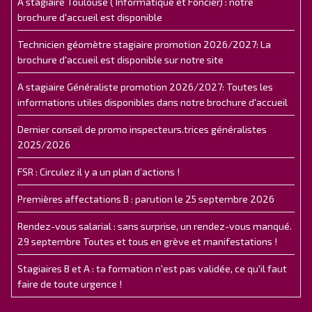
A stagiaire Toulouse ( Informatique et Foncier) : notre
brochure d'accueil est disponible
Technicien géomètre stagiaire promotion 2026/2027: La
brochure d'accueil est disponible sur notre site
A stagiaire Généraliste promotion 2026/2027: Toutes les
informations utiles disponibles dans notre brochure d'accueil
Dernier conseil de promo inspecteurs.trices généralistes
2025/2026
FSR : Circulez il y a un plan d’actions !
Premières affectations B : parution le 25 septembre 2026
Rendez-vous salarial : sans surprise, un rendez-vous manqué.
29 septembre Toutes et tous en grève et manifestations !
Stagiaires B et A : ta formation n'est pas validée, ce qu'il faut
faire de toute urgence !