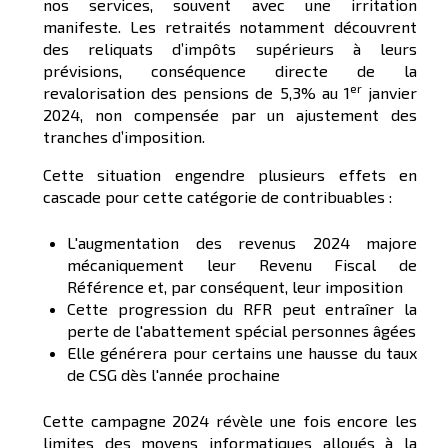
nos services, souvent avec une irritation
manifeste. Les retraités notamment découvrent
des reliquats d’impôts supérieurs à leurs
prévisions, conséquence directe de la
er
revalorisation des pensions de 5,3% au 1
janvier
2024, non compensée par un ajustement des
tranches d’imposition.
Cette situation engendre plusieurs effets en
cascade pour cette catégorie de contribuables :
L'augmentation des revenus 2024 majore
mécaniquement leur Revenu Fiscal de
Référence et, par conséquent, leur imposition
Cette progression du RFR peut entraîner la
perte de l'abattement spécial personnes âgées
Elle générera pour certains une hausse du taux
de CSG dès l'année prochaine
Cette campagne 2024 révèle une fois encore les
limites des moyens informatiques alloués à la