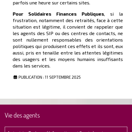
parfois une heure sur certains sites.
Pour Solidaires Finances Publiques
, si la
frustration, notamment des retraités, face à cette
situation est légitime, il convient de rappeler que
les agents des SIP ou des centres de contacts, ne
sont nullement responsables des orientations
politiques qui produisent ces effets et ils sont, eux
aussi, pris en tenaille entre les attentes légitimes
des usagers et les moyens humains insuffisants
dans les services.
PUBLICATION : 11 SEPTEMBRE 2025
Vie des agents