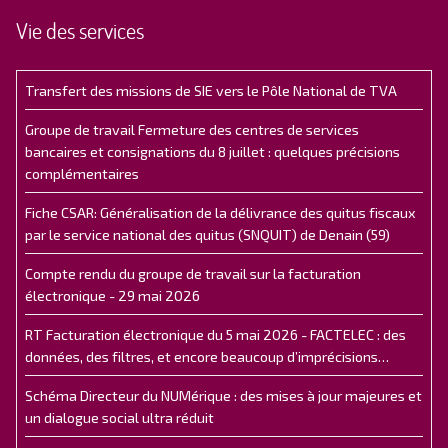
Vie des services
Transfert des missions de SIE vers le Pôle National de TVA
Groupe de travail Fermeture des centres de services
bancaires et consignations du 8 juillet : quelques précisions
complémentaires
Fiche CSAR: Généralisation de la délivrance des quitus fiscaux
par le service national des quitus (SNQUIT) de Denain (59)
Compte rendu du groupe de travail sur la facturation
électronique - 29 mai 2026
RT Facturation électronique du 5 mai 2026 - FACTELEC : des
données, des filtres, et encore beaucoup d’imprécisions…
Schéma Directeur du NUMérique : des mises à jour majeures et
un dialogue social ultra réduit