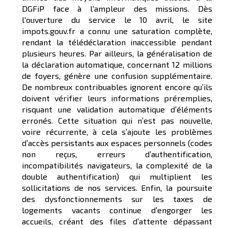
DGFiP face à l'ampleur des missions. Dès
l'ouverture du service le 10 avril, le site
impots.gouv.fr a connu une saturation complète,
rendant la télédéclaration inaccessible pendant
plusieurs heures. Par ailleurs, la généralisation de
la déclaration automatique, concernant 12 millions
de foyers, génère une confusion supplémentaire.
De nombreux contribuables ignorent encore qu’ils
doivent vérifier leurs informations préremplies,
risquant une validation automatique d’éléments
erronés. Cette situation qui n’est pas nouvelle,
voire récurrente, à cela s’ajoute les problèmes
d’accès persistants aux espaces personnels (codes
non reçus, erreurs d’authentification,
incompatibilités navigateurs, la complexité de la
double authentification) qui multiplient les
sollicitations de nos services. Enfin, la poursuite
des dysfonctionnements sur les taxes de
logements vacants continue d’engorger les
accueils, créant des files d’attente dépassant