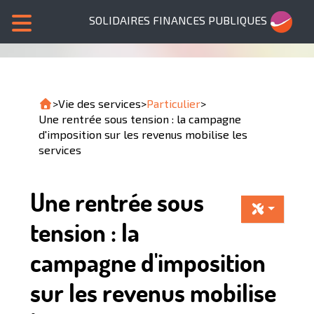
SOLIDAIRES FINANCES PUBLIQUES
>
Vie des services
>
Particulier
>
Une rentrée sous tension : la campagne
d'imposition sur les revenus mobilise les
services
Une rentrée sous
tension : la
campagne d'imposition
sur les revenus mobilise