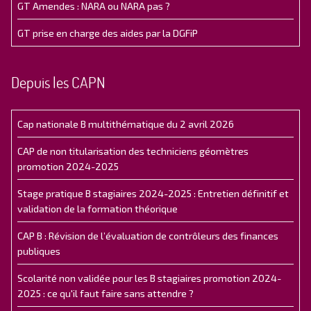
GT Amendes : NARA ou NARA pas ?
GT prise en charge des aides par la DGFiP
Depuis les CAPN
Cap nationale B multithématique du 2 avril 2026
CAP de non titularisation des techniciens géomètres
promotion 2024-2025
Stage pratique B stagiaires 2024-2025 : Entretien définitif et
validation de la formation théorique
CAP B : Révision de l’évaluation de contrôleurs des finances
publiques
Scolarité non validée pour les B stagiaires promotion 2024-
2025 : ce qu'il faut faire sans attendre ?