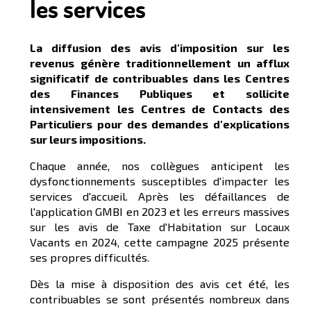
les services
La diffusion des avis d'imposition sur les
revenus génère traditionnellement un afflux
significatif de contribuables dans les Centres
des Finances Publiques et sollicite
intensivement les Centres de Contacts des
Particuliers pour des demandes d'explications
sur leurs impositions.
Chaque année, nos collègues anticipent les
dysfonctionnements susceptibles d'impacter les
services d'accueil. Après les défaillances de
l'application GMBI en 2023 et les erreurs massives
sur les avis de Taxe d'Habitation sur Locaux
Vacants en 2024, cette campagne 2025 présente
ses propres difficultés.
Dès la mise à disposition des avis cet été, les
contribuables se sont présentés nombreux dans