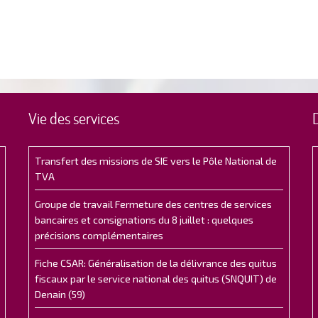
Vie des services
Transfert des missions de SIE vers le Pôle National de
TVA
Groupe de travail Fermeture des centres de services
bancaires et consignations du 8 juillet : quelques
précisions complémentaires
Fiche CSAR: Généralisation de la délivrance des quitus
fiscaux par le service national des quitus (SNQUIT) de
Denain (59)