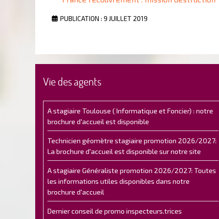
PUBLICATION : 9 JUILLET 2019
Vie des agents
A stagiaire Toulouse ( Informatique et Foncier) : notre
brochure d'accueil est disponible
Technicien géomètre stagiaire promotion 2026/2027:
La brochure d'accueil est disponible sur notre site
A stagiaire Généraliste promotion 2026/2027: Toutes
les informations utiles disponibles dans notre
brochure d'accueil
Dernier conseil de promo inspecteurs.trices