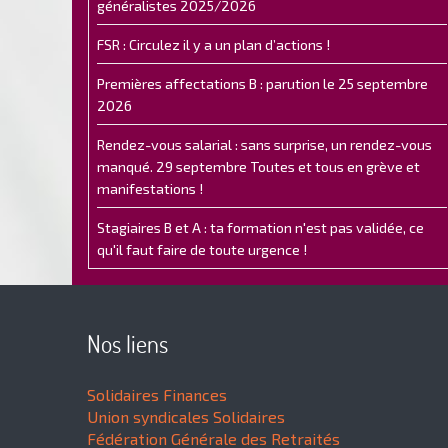
généralistes 2025/2026
FSR : Circulez il y a un plan d’actions !
Premières affectations B : parution le 25 septembre
2026
Rendez-vous salarial : sans surprise, un rendez-vous
manqué. 29 septembre Toutes et tous en grève et
manifestations !
Stagiaires B et A : ta formation n'est pas validée, ce
qu'il faut faire de toute urgence !
Nos liens
Solidaires Finances
Union syndicales Solidaires
Fédération Générale des Retraités