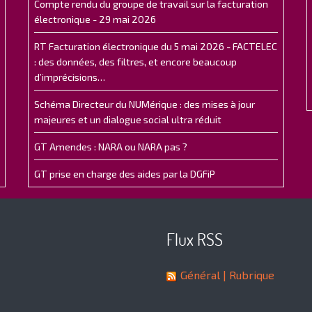
Compte rendu du groupe de travail sur la facturation
électronique - 29 mai 2026
RT Facturation électronique du 5 mai 2026 - FACTELEC
: des données, des filtres, et encore beaucoup
d’imprécisions…
Schéma Directeur du NUMérique : des mises à jour
majeures et un dialogue social ultra réduit
GT Amendes : NARA ou NARA pas ?
GT prise en charge des aides par la DGFiP
Flux RSS
Général
| Rubrique