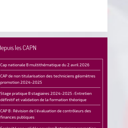
Depuis les CAPN
Cap nationale B multithématique du 2 avril 2026
CAP de non titularisation des techniciens géomètres
promotion 2024-2025
Stage pratique B stagiaires 2024-2025 : Entretien
définitif et validation de la formation théorique
CAP B : Révision de l’évaluation de contrôleurs des
finances publiques