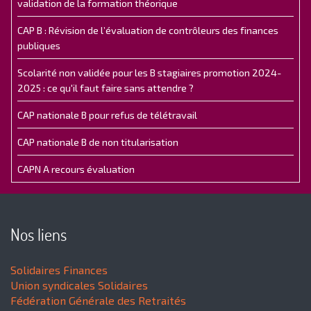
validation de la formation théorique
CAP B : Révision de l’évaluation de contrôleurs des finances
publiques
Scolarité non validée pour les B stagiaires promotion 2024-
2025 : ce qu'il faut faire sans attendre ?
CAP nationale B pour refus de télétravail
CAP nationale B de non titularisation
CAPN A recours évaluation
Nos liens
Solidaires Finances
Union syndicales Solidaires
Fédération Générale des Retraités