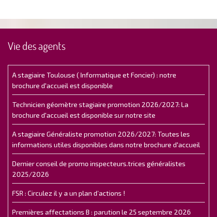
Vie des agents
A stagiaire Toulouse ( Informatique et Foncier) : notre
brochure d'accueil est disponible
Technicien géomètre stagiaire promotion 2026/2027: La
brochure d'accueil est disponible sur notre site
A stagiaire Généraliste promotion 2026/2027: Toutes les
informations utiles disponibles dans notre brochure d'accueil
Dernier conseil de promo inspecteurs.trices généralistes
2025/2026
FSR : Circulez il y a un plan d’actions !
Premières affectations B : parution le 25 septembre 2026