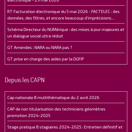
RT Facturation électronique du 5 mai 2026 - FACTELEC : des
données, des filtres, et encore beaucoup d’imprécisions…
Schéma Directeur du NUMérique : des mises à jour majeures et
un dialogue social ultra réduit
GT Amendes : NARA ou NARA pas ?
GT prise en charge des aides par la DGFiP
Depuis les CAPN
Cap nationale B multithématique du 2 avril 2026
CAP de non titularisation des techniciens géomètres
promotion 2024-2025
Stage pratique B stagiaires 2024-2025 : Entretien définitif et