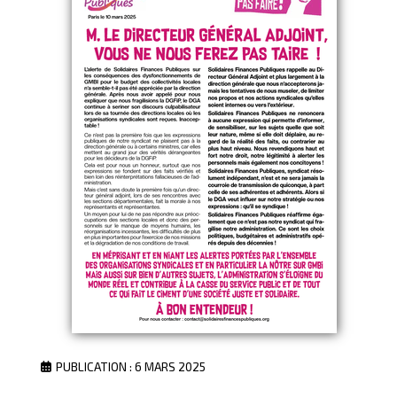
PUBLICATION : 6 MARS 2025