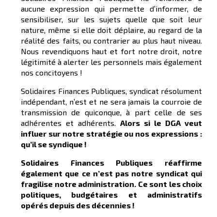
aucune expression qui permette d’informer, de
sensibiliser, sur les sujets quelle que soit leur
nature, même si elle doit déplaire, au regard de la
réalité des faits, ou contrarier au plus haut niveau.
Nous revendiquons haut et fort notre droit, notre
légitimité à alerter les personnels mais également
nos concitoyens !
Solidaires Finances Publiques, syndicat résolument
indépendant, n’est et ne sera jamais la courroie de
transmission de quiconque, à part celle de ses
adhérentes et adhérents.
Alors si le DGA veut
influer sur notre stratégie ou nos expressions :
qu’il se syndique !
Solidaires Finances Publiques réaffirme
également que ce n’est pas notre syndicat qui
fragilise notre administration. Ce sont les choix
politiques, budgétaires et administratifs
opérés depuis des décennies !