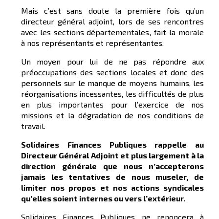
Mais c’est sans doute la première fois qu’un
directeur général adjoint, lors de ses rencontres
avec les sections départementales, fait la morale
à nos représentants et représentantes.
Un moyen pour lui de ne pas répondre aux
préoccupations des sections locales et donc des
personnels sur le manque de moyens humains, les
réorganisations incessantes, les difficultés de plus
en plus importantes pour l’exercice de nos
missions et la dégradation de nos conditions de
travail.
Solidaires Finances Publiques rappelle au
Directeur Général Adjoint et plus largement à la
direction générale que nous n’accepterons
jamais les tentatives de nous museler, de
limiter nos propos et nos actions syndicales
qu’elles soient internes ou vers l’extérieur.
Solidaires Finances Publiques ne renoncera à