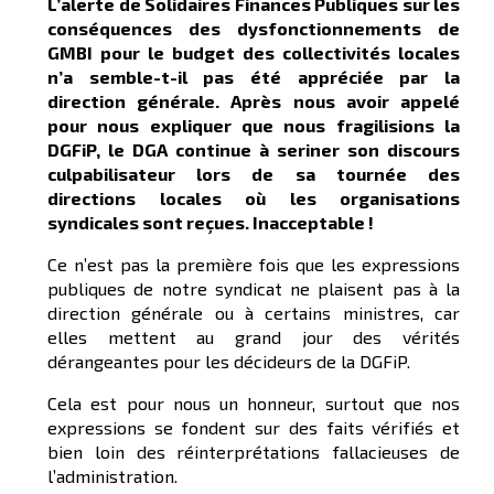
L’alerte de Solidaires Finances Publiques sur les
conséquences des dysfonctionnements de
GMBI pour le budget des collectivités locales
n’a semble-t-il pas été appréciée par la
direction générale. Après nous avoir appelé
pour nous expliquer que nous fragilisions la
DGFiP, le DGA continue à seriner son discours
culpabilisateur lors de sa tournée des
directions locales où les organisations
syndicales sont reçues. Inacceptable !
Ce n’est pas la première fois que les expressions
publiques de notre syndicat ne plaisent pas à la
direction générale ou à certains ministres, car
elles mettent au grand jour des vérités
dérangeantes pour les décideurs de la DGFiP.
Cela est pour nous un honneur, surtout que nos
expressions se fondent sur des faits vérifiés et
bien loin des réinterprétations fallacieuses de
l’administration.