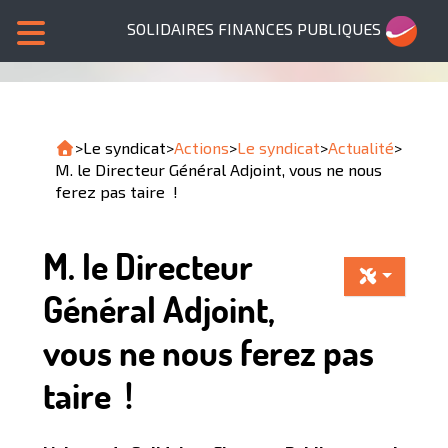
SOLIDAIRES FINANCES PUBLIQUES
>
Le syndicat
>
Actions
>
Le syndicat
>
Actualité
>
M. le Directeur Général Adjoint, vous ne nous
ferez pas taire !
M. le Directeur
Général Adjoint,
vous ne nous ferez pas
taire !