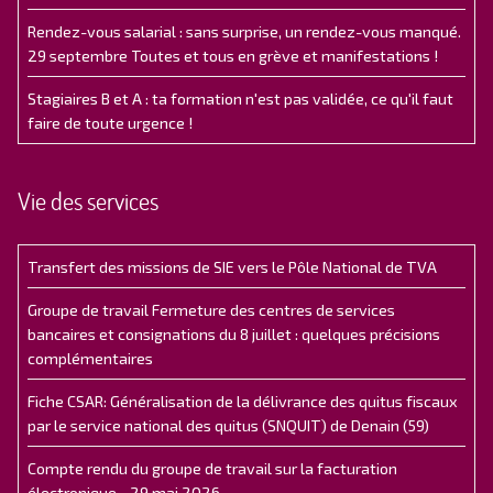
Rendez-vous salarial : sans surprise, un rendez-vous manqué.
29 septembre Toutes et tous en grève et manifestations !
Stagiaires B et A : ta formation n'est pas validée, ce qu'il faut
faire de toute urgence !
Vie des services
Transfert des missions de SIE vers le Pôle National de TVA
Groupe de travail Fermeture des centres de services
bancaires et consignations du 8 juillet : quelques précisions
complémentaires
Fiche CSAR: Généralisation de la délivrance des quitus fiscaux
par le service national des quitus (SNQUIT) de Denain (59)
Compte rendu du groupe de travail sur la facturation
électronique - 29 mai 2026