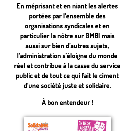
En méprisant et en niant les alertes
portées par l’ensemble des
organisations syndicales et en
particulier la nôtre sur GMBI mais
aussi sur bien d’autres sujets,
l’administration s’éloigne du monde
réel et contribue à la casse du service
public et de tout ce qui fait le ciment
d’une société juste et solidaire.
À bon entendeur !