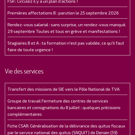
FSR : Circulez il y a un plan d’actions !
Premières affectations B : parution le 25 septembre 2026
Rendez-vous salarial : sans surprise, un rendez-vous manqué.
29 septembre Toutes et tous en grève et manifestations !
Stagiaires B et A : ta formation n'est pas validée, ce qu'il faut
faire de toute urgence !
Vie des services
Transfert des missions de SIE vers le Pôle National de TVA
Groupe de travail Fermeture des centres de services
bancaires et consignations du 8 juillet : quelques précisions
complémentaires
Fiche CSAR: Généralisation de la délivrance des quitus fiscaux
par le service national des quitus (SNQUIT) de Denain (59)