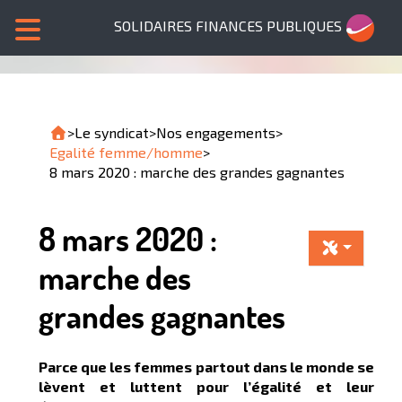
SOLIDAIRES FINANCES PUBLIQUES
>
Le syndicat
>
Nos engagements
>
Egalité femme/homme
>
8 mars 2020 : marche des grandes gagnantes
8 mars 2020 :
marche des
grandes gagnantes
Parce que les femmes partout dans le monde se
lèvent et luttent pour l’égalité et leur