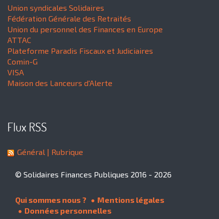
Union syndicales Solidaires
Fédération Générale des Retraités
Union du personnel des Finances en Europe
ATTAC
Plateforme Paradis Fiscaux et Judiciaires
Comin-G
VISA
Maison des Lanceurs d'Alerte
Flux RSS
Général
| Rubrique
© Solidaires Finances Publiques 2016 - 2026
Qui sommes nous ?
Mentions légales
Données personnelles