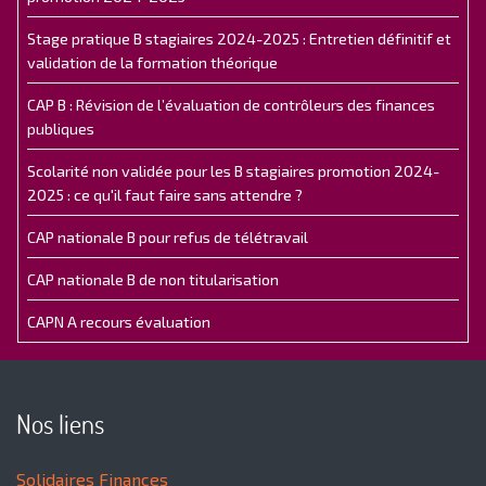
Stage pratique B stagiaires 2024-2025 : Entretien définitif et
validation de la formation théorique
CAP B : Révision de l’évaluation de contrôleurs des finances
publiques
Scolarité non validée pour les B stagiaires promotion 2024-
2025 : ce qu'il faut faire sans attendre ?
CAP nationale B pour refus de télétravail
CAP nationale B de non titularisation
CAPN A recours évaluation
Nos liens
Solidaires Finances