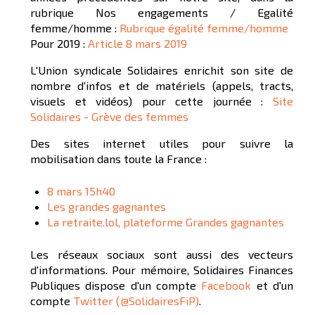
rubrique Nos engagements / Egalité
femme/homme :
Rubrique égalité femme/homme
Pour 2019 :
Article 8 mars 2019
L'Union syndicale Solidaires enrichit son site de
nombre d'infos et de matériels (appels, tracts,
visuels et vidéos) pour cette journée :
Site
Solidaires - Grève des femmes
Des sites internet utiles pour suivre la
mobilisation dans toute la France :
8 mars 15h40
Les grandes gagnantes
La retraite.lol, plateforme Grandes gagnantes
Les réseaux sociaux sont aussi des vecteurs
d'informations. Pour mémoire, Solidaires Finances
Publiques dispose d'un compte
Facebook
et d'un
compte
Twitter (@SolidairesFiP)
.