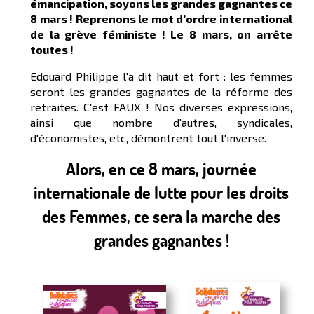
émancipation, soyons les grandes gagnantes ce
8 mars ! Reprenons le mot d’ordre international
de la grève féministe ! Le 8 mars, on arrête
toutes !
Edouard Philippe l'a dit haut et fort : les femmes
seront les grandes gagnantes de la réforme des
retraites. C'est FAUX ! Nos diverses expressions,
ainsi que nombre d'autres, syndicales,
d'économistes, etc, démontrent tout l'inverse.
Alors, en ce 8 mars, journée
internationale de lutte pour les droits
des Femmes, ce sera la marche des
grandes gagnantes !