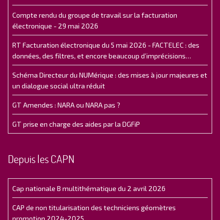
Compte rendu du groupe de travail sur la facturation
électronique - 29 mai 2026
RT Facturation électronique du 5 mai 2026 - FACTELEC : des
données, des filtres, et encore beaucoup d’imprécisions…
Schéma Directeur du NUMérique : des mises à jour majeures et
un dialogue social ultra réduit
GT Amendes : NARA ou NARA pas ?
GT prise en charge des aides par la DGFiP
Depuis les CAPN
Cap nationale B multithématique du 2 avril 2026
CAP de non titularisation des techniciens géomètres
promotion 2024-2025