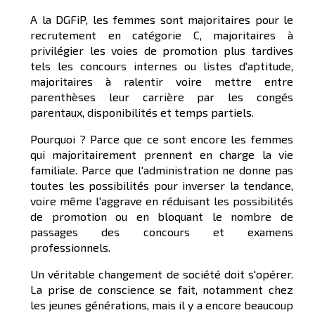
A la DGFiP, les femmes sont majoritaires pour le
recrutement en catégorie C, majoritaires à
privilégier les voies de promotion plus tardives
tels les concours internes ou listes d'aptitude,
majoritaires à ralentir voire mettre entre
parenthèses leur carrière par les congés
parentaux, disponibilités et temps partiels.
Pourquoi ? Parce que ce sont encore les femmes
qui majoritairement prennent en charge la vie
familiale. Parce que l'administration ne donne pas
toutes les possibilités pour inverser la tendance,
voire même l'aggrave en réduisant les possibilités
de promotion ou en bloquant le nombre de
passages des concours et examens
professionnels.
Un véritable changement de société doit s'opérer.
La prise de conscience se fait, notamment chez
les jeunes générations, mais il y a encore beaucoup