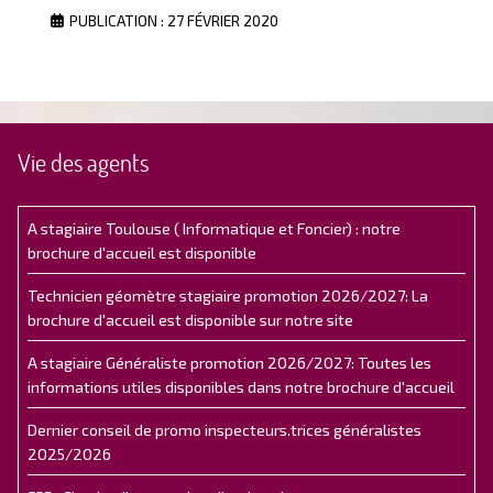
PUBLICATION : 27 FÉVRIER 2020
Vie des agents
A stagiaire Toulouse ( Informatique et Foncier) : notre
brochure d'accueil est disponible
Technicien géomètre stagiaire promotion 2026/2027: La
brochure d'accueil est disponible sur notre site
A stagiaire Généraliste promotion 2026/2027: Toutes les
informations utiles disponibles dans notre brochure d'accueil
Dernier conseil de promo inspecteurs.trices généralistes
2025/2026