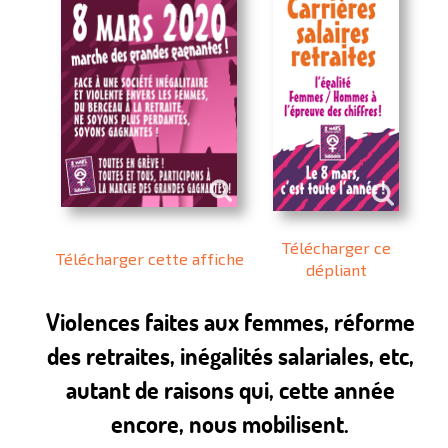
Télécharger ce
Télécharger cette affiche
dépliant
Violences faites aux femmes, réforme
des retraites, inégalités salariales, etc,
autant de raisons qui, cette année
encore, nous mobilisent.