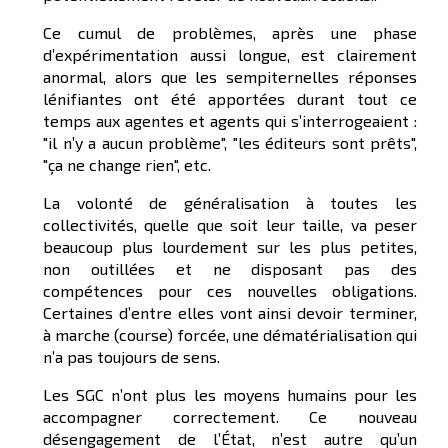
Ce cumul de problèmes, après une phase
d’expérimentation aussi longue, est clairement
anormal, alors que les sempiternelles réponses
lénifiantes ont été apportées durant tout ce
temps aux agentes et agents qui s’interrogeaient :
"il n’y a aucun problème", "les éditeurs sont prêts",
"ça ne change rien", etc.
La volonté de généralisation à toutes les
collectivités, quelle que soit leur taille, va peser
beaucoup plus lourdement sur les plus petites,
non outillées et ne disposant pas des
compétences pour ces nouvelles obligations.
Certaines d’entre elles vont ainsi devoir terminer,
à marche (course) forcée, une dématérialisation qui
n’a pas toujours de sens.
Les SGC n’ont plus les moyens humains pour les
accompagner correctement. Ce nouveau
désengagement de l’État, n’est autre qu’un