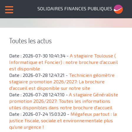
SOLIDAIRES FINANCES PUBLIQUES
Toutes les actus
Date : 2026-07-30 10:41:34 -
A stagiaire Toulouse (
Informatique et Foncier) : notre brochure d'accueil
est disponible
Date : 2026-07-28 12:47:21 -
Technicien géomètre
stagiaire promotion 2026/2027: La brochure
d'accueil est disponible sur notre site
Date : 2026-07-28 12:47:10 -
A stagiaire Généraliste
promotion 2026/2027: Toutes les informations
utiles disponibles dans notre brochure d'accueil
Date : 2026-07-24 15:03:20 -
Mégafeux partout : la
justice fiscale, sociale et environnementale plus
qu'une urgence !