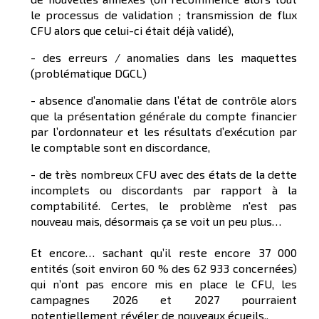
le processus de validation ; transmission de flux
CFU alors que celui-ci était déjà validé),
- des erreurs / anomalies dans les maquettes
(problématique DGCL)
- absence d’anomalie dans l’état de contrôle alors
que la présentation générale du compte financier
par l’ordonnateur et les résultats d’exécution par
le comptable sont en discordance,
- de très nombreux CFU avec des états de la dette
incomplets ou discordants par rapport à la
comptabilité. Certes, le problème n'est pas
nouveau mais, désormais ça se voit un peu plus…
Et encore… sachant qu’il reste encore 37 000
entités (soit environ 60 % des 62 933 concernées)
qui n’ont pas encore mis en place le CFU, les
campagnes 2026 et 2027 pourraient
potentiellement révéler de nouveaux écueils..