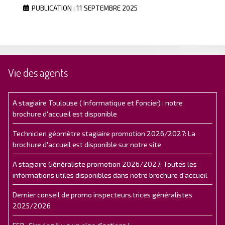
PUBLICATION : 11 SEPTEMBRE 2025
Vie des agents
A stagiaire Toulouse ( Informatique et Foncier) : notre
brochure d'accueil est disponible
Technicien géomètre stagiaire promotion 2026/2027: La
brochure d'accueil est disponible sur notre site
A stagiaire Généraliste promotion 2026/2027: Toutes les
informations utiles disponibles dans notre brochure d'accueil
Dernier conseil de promo inspecteurs.trices généralistes
2025/2026