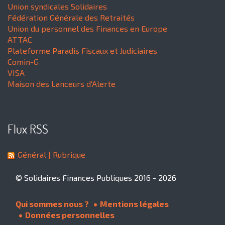
Union syndicales Solidaires
Fédération Générale des Retraités
Union du personnel des Finances en Europe
ATTAC
Plateforme Paradis Fiscaux et Judiciaires
Comin-G
VISA
Maison des Lanceurs d'Alerte
Flux RSS
Général
| Rubrique
© Solidaires Finances Publiques 2016 - 2026
Qui sommes nous ?
Mentions légales
Données personnelles