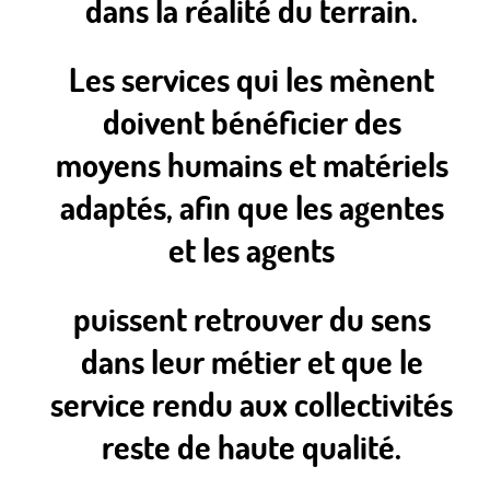
dans la réalité du terrain.
Les services qui les mènent
doivent bénéficier des
moyens humains et matériels
adaptés, afin que les agentes
et les agents
puissent retrouver du sens
dans leur métier et que le
service rendu aux collectivités
reste de haute qualité.