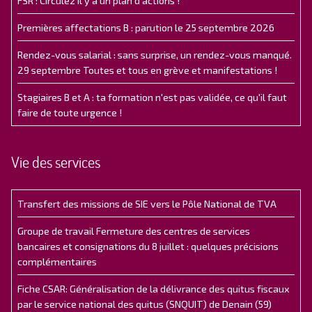
FSR : Circulez il y a un plan d’actions !
Premières affectations B : parution le 25 septembre 2026
Rendez-vous salarial : sans surprise, un rendez-vous manqué.
29 septembre Toutes et tous en grève et manifestations !
Stagiaires B et A : ta formation n'est pas validée, ce qu'il faut
faire de toute urgence !
Vie des services
Transfert des missions de SIE vers le Pôle National de TVA
Groupe de travail Fermeture des centres de services
bancaires et consignations du 8 juillet : quelques précisions
complémentaires
Fiche CSAR: Généralisation de la délivrance des quitus fiscaux
par le service national des quitus (SNQUIT) de Denain (59)