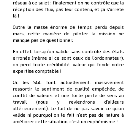
réseau à ce sujet : finalement on ne contrôle que la
réception des flux, pas leur contenu, et ça s'arrête
là !
Outre la masse énorme de temps perdu depuis
mars, cette manière de piloter la mission ne
manque pas de questionner.
En effet, lorsqu’on valide sans contrôle des états
erronés (même si ce sont ceux de l'ordonnateur),
on perd toute crédibilité, valeur qui fonde notre
expertise comptable !
Or, les SGC font, actuellement, massivement
ressortir le sentiment de qualité empêchée, de
conflit de valeurs et une forte perte de sens au
travail (nous y reviendrons d’ailleurs
ultérieurement). Le fait de ne pas savoir ce qu’on
valide ni pourquoi on le fait n’est pas de nature à
améliorer cette situation, c’est un euphémisme !