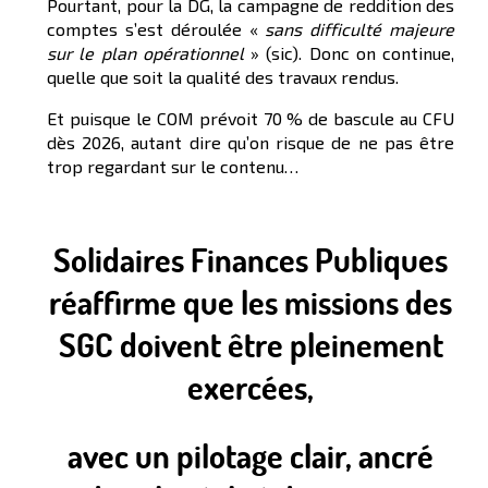
Pourtant, pour la DG, la campagne de reddition des
comptes s’est déroulée «
sans difficulté majeure
sur le
plan opérationnel
» (sic). Donc on continue,
quelle que soit la qualité des travaux rendus.
Et puisque le COM prévoit 70 % de bascule au CFU
dès 2026, autant dire qu’on risque de ne pas être
trop regardant sur le contenu…
Solidaires Finances Publiques
réaffirme que les missions des
SGC doivent être pleinement
exercées,
avec un pilotage clair, ancré