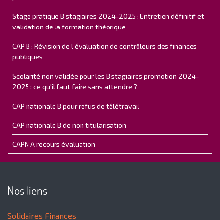
Stage pratique B stagiaires 2024-2025 : Entretien définitif et
validation de la formation théorique
CAP B : Révision de l’évaluation de contrôleurs des finances
publiques
Scolarité non validée pour les B stagiaires promotion 2024-
2025 : ce qu'il faut faire sans attendre ?
CAP nationale B pour refus de télétravail
CAP nationale B de non titularisation
CAPN A recours évaluation
Nos liens
Solidaires Finances