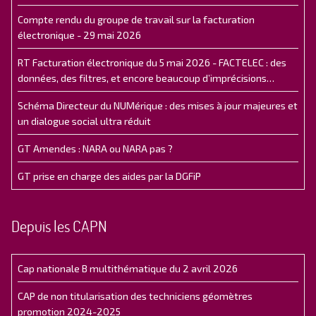
Compte rendu du groupe de travail sur la facturation
électronique - 29 mai 2026
RT Facturation électronique du 5 mai 2026 - FACTELEC : des
données, des filtres, et encore beaucoup d’imprécisions…
Schéma Directeur du NUMérique : des mises à jour majeures et
un dialogue social ultra réduit
GT Amendes : NARA ou NARA pas ?
GT prise en charge des aides par la DGFiP
Depuis les CAPN
Cap nationale B multithématique du 2 avril 2026
CAP de non titularisation des techniciens géomètres
promotion 2024-2025