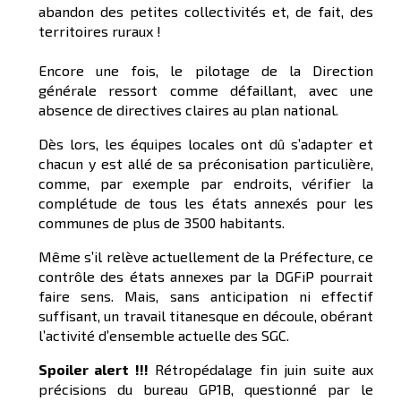
abandon des petites collectivités et, de fait, des
territoires ruraux !
Encore une fois, le pilotage de la Direction
générale ressort comme défaillant, avec une
absence de directives claires au plan national.
Dès lors, les équipes locales ont dû s’adapter et
chacun y est allé de sa préconisation particulière,
comme, par exemple par endroits, vérifier la
complétude de tous les états annexés pour les
communes de plus de 3500 habitants.
Même s’il relève actuellement de la Préfecture, ce
contrôle des états annexes par la DGFiP pourrait
faire sens. Mais, sans anticipation ni effectif
suffisant, un travail titanesque en découle, obérant
l’activité d’ensemble actuelle des SGC.
Spoiler alert !!!
Rétropédalage fin juin suite aux
précisions du bureau GP1B, questionné par le