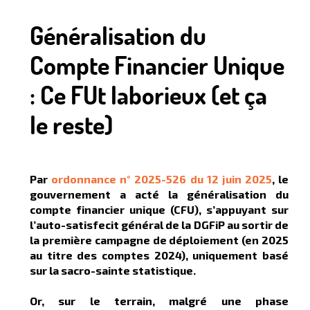
Généralisation du
Compte Financier Unique
: Ce FUt laborieux (et ça
le reste)
Par
ordonnance n° 2025-526 du 12 juin 2025
, le
gouvernement a acté la généralisation du
compte financier unique (CFU), s’appuyant sur
l’auto-satisfecit général de la DGFiP au sortir de
la première campagne de déploiement (en 2025
au titre des comptes 2024), uniquement basé
sur la sacro-sainte statistique.
Or, sur le terrain, malgré une phase