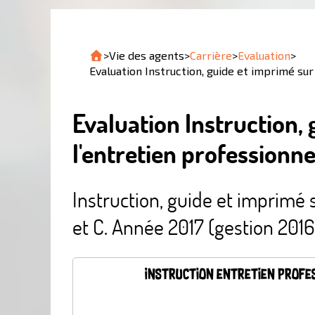
>
Vie des agents
>
Carrière
>
Evaluation
>
Evaluation Instruction, guide et imprimé sur
Evaluation Instruction,
l'entretien professionne
Instruction, guide et imprimé s
et C. Année 2017 (gestion 2016
Instruction entretien profe