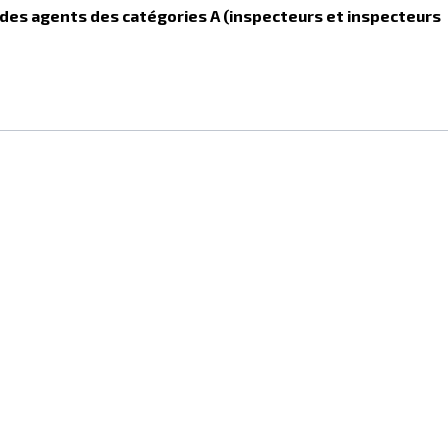
 des agents des catégories A (inspecteurs et inspecteurs