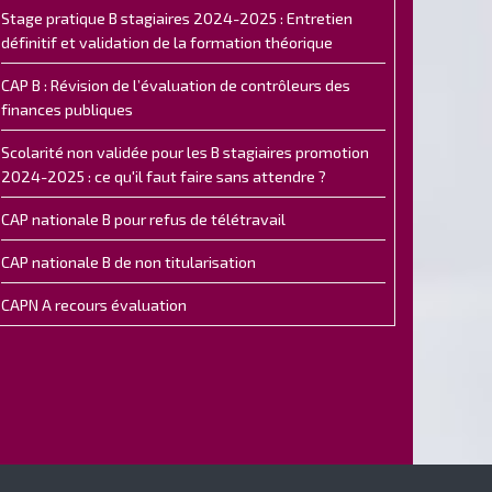
Stage pratique B stagiaires 2024-2025 : Entretien
définitif et validation de la formation théorique
CAP B : Révision de l’évaluation de contrôleurs des
finances publiques
Scolarité non validée pour les B stagiaires promotion
2024-2025 : ce qu'il faut faire sans attendre ?
CAP nationale B pour refus de télétravail
CAP nationale B de non titularisation
CAPN A recours évaluation