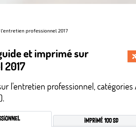
 l'entretien professionnel 2017
 guide et imprimé sur
l 2017
ur l'entretien professionnel, catégories 
).
ssionnel
Imprimé 100 SD