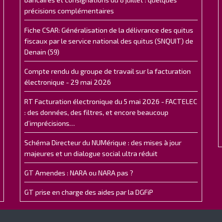
précisions complémentaires
Fiche CSAR: Généralisation de la délivrance des quitus
fiscaux par le service national des quitus (SNQUIT) de
Denain (59)
Compte rendu du groupe de travail sur la facturation
électronique - 29 mai 2026
RT Facturation électronique du 5 mai 2026 - FACTELEC
: des données, des filtres, et encore beaucoup
d’imprécisions…
Schéma Directeur du NUMérique : des mises à jour
majeures et un dialogue social ultra réduit
GT Amendes : NARA ou NARA pas ?
GT prise en charge des aides par la DGFiP