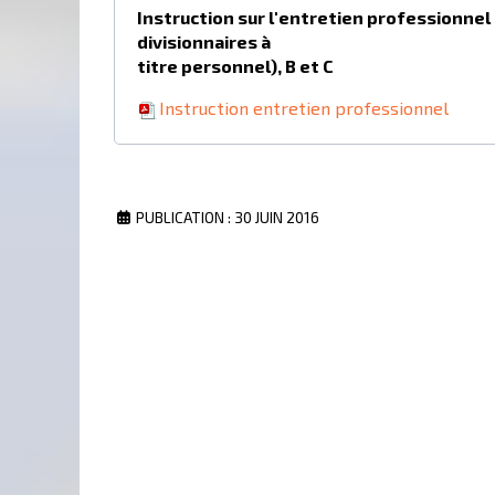
Instruction sur l'entretien professionnel
divisionnaires à
titre personnel), B et C
Instruction entretien professionnel
PUBLICATION : 30 JUIN 2016