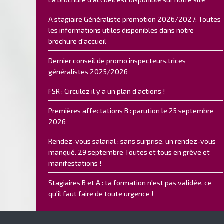
A stagiaire Généraliste promotion 2026/2027: Toutes
les informations utiles disponibles dans notre
brochure d'accueil
Dernier conseil de promo inspecteurs.trices
généralistes 2025/2026
FSR : Circulez il y a un plan d’actions !
Premières affectations B : parution le 25 septembre
2026
Rendez-vous salarial : sans surprise, un rendez-vous
manqué. 29 septembre Toutes et tous en grève et
manifestations !
Stagiaires B et A : ta formation n'est pas validée, ce
qu'il faut faire de toute urgence !