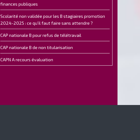
finances publiques
Scolarité non validée pour les B stagiaires promotion
2024-2025 : ce qu'il faut faire sans attendre ?
CAP nationale B pour refus de télétravail
CAP nationale B de non titularisation
CAPN A recours évaluation