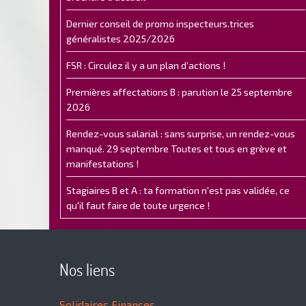
Dernier conseil de promo inspecteurs.trices
généralistes 2025/2026
FSR : Circulez il y a un plan d’actions !
Premières affectations B : parution le 25 septembre
2026
Rendez-vous salarial : sans surprise, un rendez-vous
manqué. 29 septembre Toutes et tous en grève et
manifestations !
Stagiaires B et A : ta formation n'est pas validée, ce
qu'il faut faire de toute urgence !
Nos liens
Solidaires Finances