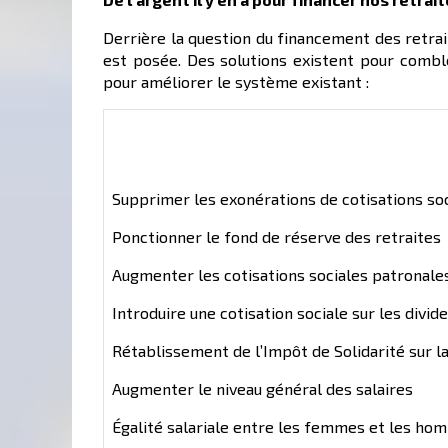
Derrière la question du financement des retrait
est posée. Des solutions existent pour combl
pour améliorer le système existant :
Supprimer les exonérations de cotisations soc
Ponctionner le fond de réserve des retraites
Augmenter les cotisations sociales patronale
Introduire une cotisation sociale sur les divi
Rétablissement de l’Impôt de Solidarité sur la
Augmenter le niveau général des salaires
Égalité salariale entre les femmes et les ho