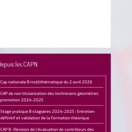
Depuis les CAPN
Cap nationale B multithématique du 2 avril 2026
CAP de non titularisation des techniciens géomètres
promotion 2024-2025
Stage pratique B stagiaires 2024-2025 : Entretien
définitif et validation de la formation théorique
CAP B : Révision de l’évaluation de contrôleurs des