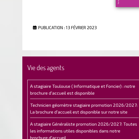
PUBLICATION : 13 FÉVRIER 2023
Vie des agents
A stagiaire Toulouse ( Informatique et Foncier) : notre
brochure d'accueil est disponible
Technicien géomètre stagiaire promotion 2026/2027:
La brochure d'accueil est disponible sur notre site
A stagiaire Généraliste promotion 2026/2027: Toutes
les informations utiles disponibles dans notre
brochure d'accueil