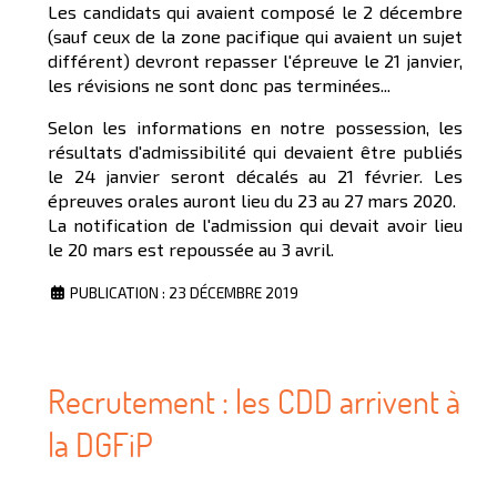
Les candidats qui avaient composé le 2 décembre
(sauf ceux de la zone pacifique qui avaient un sujet
différent) devront repasser l'épreuve le 21 janvier,
les révisions ne sont donc pas terminées...
Selon les informations en notre possession, les
résultats d'admissibilité qui devaient être publiés
le 24 janvier seront décalés au 21 février. Les
épreuves orales auront lieu du 23 au 27 mars 2020.
La notification de l'admission qui devait avoir lieu
le 20 mars est repoussée au 3 avril.
PUBLICATION : 23 DÉCEMBRE 2019
Recrutement : les CDD arrivent à
la DGFiP