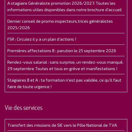
A stagiaire Généraliste promotion 2026/2027: Toutes les
informations utiles disponibles dans notre brochure d'accueil
Dernier conseil de promo inspecteurs.trices généralistes
2025/2026
FSR : Circulez il y a un plan d’actions !
Premières affectations B : parution le 25 septembre 2026
Rendez-vous salarial : sans surprise, un rendez-vous manqué.
29 septembre Toutes et tous en grève et manifestations !
Stagiaires B et A : ta formation n'est pas validée, ce qu'il faut
faire de toute urgence !
Vie des services
Transfert des missions de SIE vers le Pôle National de TVA