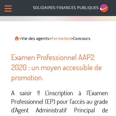
SOLIDAIRES FINANCES PUBLIQUES
>
Vie des agents
>
Formation
>
Concours
Examen Professionnel AAP2
2020 : un moyen accessible de
promotion.
A saisir !! L'inscription à l'Examen
Professionnel (EP) pour l'accès au grade
d'Agent Administratif Principal de