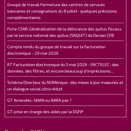
Groupe de travail Fermeture des centres de services
bancaires et consignations du 8 juillet : quelques précisions
complémentaires
Fiche CSAR: Généralisation de la délivrance des quitus fiscaux
par le service national des quitus (SNQUIT) de Denain (59)
Compte rendu du groupe de travail sur la facturation
électronique - 29 mai 2026
RT Facturation électronique du 5 mai 2026 - FACTELEC : des
données, des filtres, et encore beaucoup d’imprécisions…
Schéma Directeur du NUMérique : des mises à jour majeures et
un dialogue social ultra réduit
GT Amendes : NARA ou NARA pas ?
GT prise en charge des aides par la DGFiP