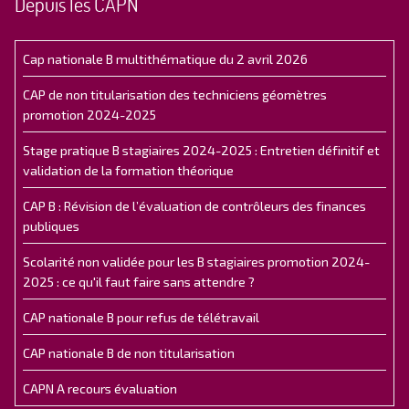
Depuis les CAPN
Cap nationale B multithématique du 2 avril 2026
CAP de non titularisation des techniciens géomètres
promotion 2024-2025
Stage pratique B stagiaires 2024-2025 : Entretien définitif et
validation de la formation théorique
CAP B : Révision de l’évaluation de contrôleurs des finances
publiques
Scolarité non validée pour les B stagiaires promotion 2024-
2025 : ce qu'il faut faire sans attendre ?
CAP nationale B pour refus de télétravail
CAP nationale B de non titularisation
CAPN A recours évaluation