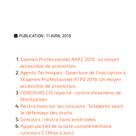
PUBLICATION : 11 AVRIL 2019
Examen Professionnel AAP2 2019 : un moyen
accessible de promotion.
Agents Techniques : Ouverture de l'inscription à
l'Examen Professionnel ATP2 2019. Un moyen
accessible de promotion.
CONCOURS CIS reporté : centre d'examens de
Montpellier
Restrictions sur les concours : Solidaires saisit
le défenseur des droits
Concours : restrictions entérinées
Appel partiel de la liste complémentaire
concours C (Mise à Jour)