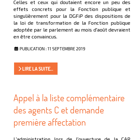
Celles et ceux qui doutaient encore un peu des
effets concrets pour la Fonction publique et
singulièrement pour la DGFiP des dispositions de
la loi de transformation de la Fonction publique
adoptée par le parlement au mois d'août devraient
en être convaincus.
PUBLICATION : 11 SEPTEMBRE 2019
LIRE LA SUITE...
Appel à la liste complémentaire
des agents C et demande
première affectation
L'administration lors de l'ouverture de la CAP