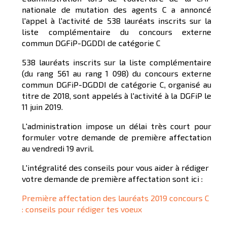
nationale de mutation des agents C a annoncé
l'appel à l'activité de 538 lauréats inscrits sur la
liste complémentaire du concours externe
commun DGFiP-DGDDI de catégorie C
538 lauréats inscrits sur la liste complémentaire
(du rang 561 au rang 1 098) du concours externe
commun DGFiP-DGDDI de catégorie C, organisé au
titre de 2018, sont appelés à l'activité à la DGFiP le
11 juin 2019.
L'administration impose un délai très court pour
formuler votre demande de première affectation
au vendredi 19 avril.
L'intégralité des conseils pour vous aider à rédiger
votre demande de première affectation sont ici :
Première affectation des lauréats 2019 concours C
: conseils pour rédiger tes voeux