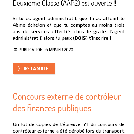
Deuxième Classe (AAP2) est ouverte !!
Si tu es agent administratif, que tu as atteint le
4ème échelon et que tu comptes au moins trois
ans de services effectifs dans le grade d'agent
administratif, alors tu peux (
DOIS
) t'inscrire !!
PUBLICATION : 6 JANVIER 2020
LIRE LA SUITE...
Concours externe de contrôleur
des finances publiques
Un lot de copies de l'épreuve n°1 du concours de
contrôleur externe a été dérobé lors du transport.