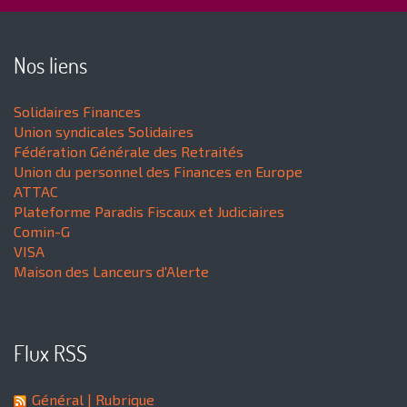
Nos liens
Solidaires Finances
Union syndicales Solidaires
Fédération Générale des Retraités
Union du personnel des Finances en Europe
ATTAC
Plateforme Paradis Fiscaux et Judiciaires
Comin-G
VISA
Maison des Lanceurs d'Alerte
Flux RSS
Général
| Rubrique