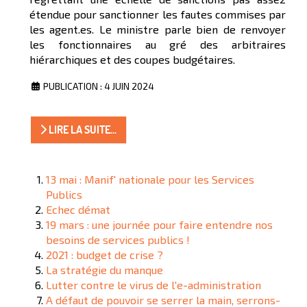
étendue pour sanctionner les fautes commises par
les agent.es. Le ministre parle bien de renvoyer
les fonctionnaires au gré des arbitraires
hiérarchiques et des coupes budgétaires.
PUBLICATION : 4 JUIN 2024
LIRE LA SUITE...
13 mai : Manif' nationale pour les Services
Publics
Echec démat
19 mars : une journée pour faire entendre nos
besoins de services publics !
2021 : budget de crise ?
La stratégie du manque
Lutter contre le virus de l'e-administration
A défaut de pouvoir se serrer la main, serrons-