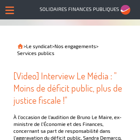
SOLIDAIRES FINANCES PUBLIQUES
>
Le syndicat
>
Nos engagements
>
Services publics
[Video] Interview Le Média : "
Moins de déficit public, plus de
justice fiscale !"
À l'occasion de l'audition de Bruno Le Maire, ex-
ministre de l'Économie et des Finances,
concernant sa part de responsabilité dans
l'aggravation du déficit public, Sandra Demarcq,