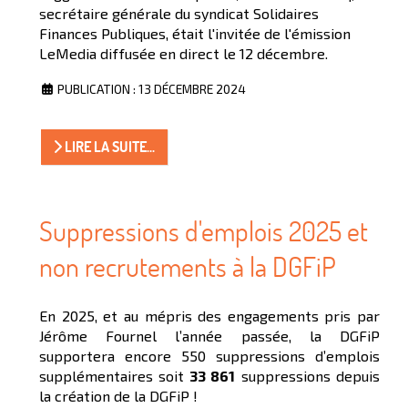
secrétaire générale du syndicat Solidaires
Finances Publiques, était l'invitée de l'émission
LeMedia diffusée en direct le 12 décembre.
PUBLICATION : 13 DÉCEMBRE 2024
LIRE LA SUITE...
Suppressions d'emplois 2025 et
non recrutements à la DGFiP
En 2025, et au mépris des engagements pris par
Jérôme Fournel l’année passée, la DGFiP
supportera encore 550 suppressions d’emplois
supplémentaires soit
33 861
suppressions depuis
la création de la DGFiP !