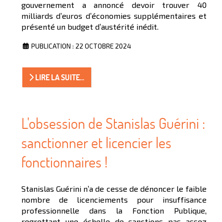
gouvernement a annoncé devoir trouver 40
milliards d’euros d’économies supplémentaires et
présenté un budget d’austérité inédit.
PUBLICATION : 22 OCTOBRE 2024
LIRE LA SUITE...
L'obsession de Stanislas Guérini :
sanctionner et licencier les
fonctionnaires !
Stanislas Guérini n’a de cesse de dénoncer le faible
nombre de licenciements pour insuffisance
professionnelle dans la Fonction Publique,
regrettant une échelle de sanctions pas assez