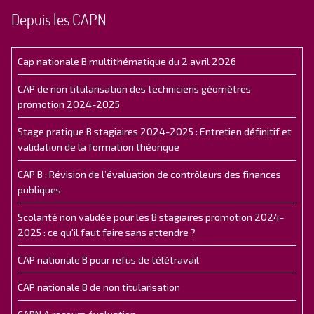
Depuis les CAPN
Cap nationale B multithématique du 2 avril 2026
CAP de non titularisation des techniciens géomètres
promotion 2024-2025
Stage pratique B stagiaires 2024-2025 : Entretien définitif et
validation de la formation théorique
CAP B : Révision de l’évaluation de contrôleurs des finances
publiques
Scolarité non validée pour les B stagiaires promotion 2024-
2025 : ce qu'il faut faire sans attendre ?
CAP nationale B pour refus de télétravail
CAP nationale B de non titularisation