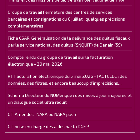
Groupe de travail Fermeture des centres de services
bancaires et consignations du 8 juillet : quelques précisions
complémentaires
Fiche CSAR: Généralisation de la délivrance des quitus fiscaux
par le service national des quitus (SNQUIT) de Denain (59)
Compte rendu du groupe de travail sur la facturation
électronique - 29 mai 2026
RT Facturation électronique du 5 mai 2026 - FACTELEC : des
données, des filtres, et encore beaucoup d’imprécisions…
Schéma Directeur du NUMérique : des mises à jour majeures et
un dialogue social ultra réduit
GT Amendes : NARA ou NARA pas ?
GT prise en charge des aides par la DGFiP