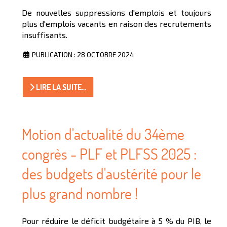
De nouvelles suppressions d'emplois et toujours
plus d'emplois vacants en raison des recrutements
insuffisants.
PUBLICATION : 28 OCTOBRE 2024
LIRE LA SUITE...
Motion d'actualité du 34ème
congrès - PLF et PLFSS 2025 :
des budgets d'austérité pour le
plus grand nombre !
Pour réduire le déficit budgétaire à 5 % du PIB, le