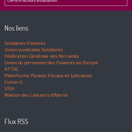
CAPN A recours évaluation
Nos liens
Solidaires Finances
Union syndicales Solidaires
Fédération Générale des Retraités
Union du personnel des Finances en Europe
ATTAC
Plateforme Paradis Fiscaux et Judiciaires
Comin-G
VISA
Maison des Lanceurs d'Alerte
Flux RSS