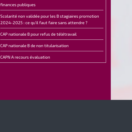
finances publiques
Scolarité non validée pour les B stagiaires promotion
2024-2025 : ce qu'il faut faire sans attendre ?
CAP nationale B pour refus de télétravail
CAP nationale B de non titularisation
CAPN A recours évaluation