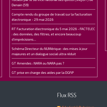
Denain (59)
Compte rendu du groupe de travail sur la facturation
électronique - 29 mai 2026
RT Facturation électronique du 5 mai 2026 - FACTELEC
: des données, des filtres, et encore beaucoup
d’imprécisions…
Schéma Directeur du NUMérique : des mises à jour
majeures et un dialogue social ultra réduit
GT Amendes : NARA ou NARA pas ?
GT prise en charge des aides par la DGFiP
Flux RSS