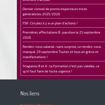
Dernier conseil de promo inspecteurs.trices
généralistes 2025/2026
FSR : Circulez il y a un plan d’actions !
Premières affectations B : parution le 25 septembre
2026
Rendez-vous salarial : sans surprise, un rendez-vous
manqué. 29 septembre Toutes et tous en grève et
manifestations !
Stagiaires B et A : ta formation n'est pas validée, ce
qu'il faut faire de toute urgence !
Nos liens