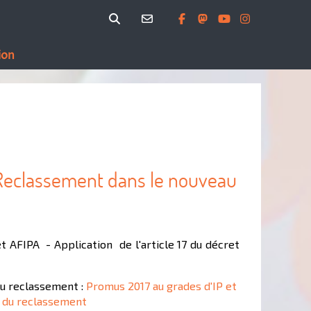
ion
 Reclassement dans le nouveau
t AFIPA - Application de l'article 17 du décret
u reclassement :
Promus 2017 au grades d'IP et
 du reclassement