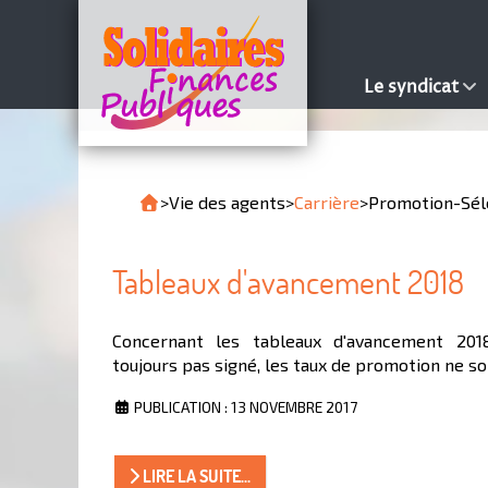
Le syndicat
>
Vie des agents
>
Carrière
>
Promotion-Sél
Tableaux d'avancement 2018
Concernant les tableaux d'avancement 2018,
toujours pas signé, les taux de promotion ne s
PUBLICATION : 13 NOVEMBRE 2017
LIRE LA SUITE...