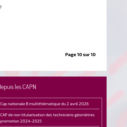
7
Page 10 sur 10
Depuis les CAPN
Cap nationale B multithématique du 2 avril 2026
CAP de non titularisation des techniciens géomètres
promotion 2024-2025