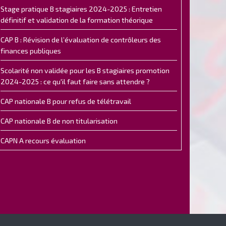
Stage pratique B stagiaires 2024-2025 : Entretien
définitif et validation de la formation théorique
CAP B : Révision de l’évaluation de contrôleurs des
finances publiques
Scolarité non validée pour les B stagiaires promotion
2024-2025 : ce qu'il faut faire sans attendre ?
CAP nationale B pour refus de télétravail
CAP nationale B de non titularisation
CAPN A recours évaluation