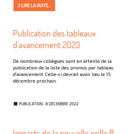
LIRE LA SUITE...
Publication des tableaux
d'avancement 2023
De nombreux collègues sont en attente de la
publication de la liste des promus par tableau
d'avancement. Celle-ci devrait avoir lieu le 15
décembre prochain.
PUBLICATION : 8 DÉCEMBRE 2022
Impacts de la nouvelle grille B