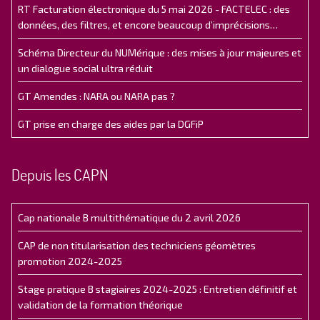
RT Facturation électronique du 5 mai 2026 - FACTELEC : des
données, des filtres, et encore beaucoup d’imprécisions…
Schéma Directeur du NUMérique : des mises à jour majeures et
un dialogue social ultra réduit
GT Amendes : NARA ou NARA pas ?
GT prise en charge des aides par la DGFiP
Depuis les CAPN
Cap nationale B multithématique du 2 avril 2026
CAP de non titularisation des techniciens géomètres
promotion 2024-2025
Stage pratique B stagiaires 2024-2025 : Entretien définitif et
validation de la formation théorique