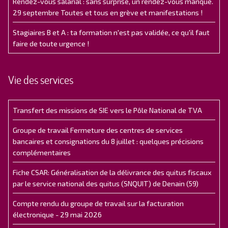
Rendez-vous salarial : sans surprise, un rendez-vous manqué.
29 septembre Toutes et tous en grève et manifestations !
Stagiaires B et A : ta formation n'est pas validée, ce qu'il faut
faire de toute urgence !
Vie des services
Transfert des missions de SIE vers le Pôle National de TVA
Groupe de travail Fermeture des centres de services
bancaires et consignations du 8 juillet : quelques précisions
complémentaires
Fiche CSAR: Généralisation de la délivrance des quitus fiscaux
par le service national des quitus (SNQUIT) de Denain (59)
Compte rendu du groupe de travail sur la facturation
électronique - 29 mai 2026