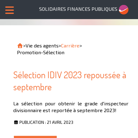
SOLIDAIRES FINANCES PUBLIQUES
>
Vie des agents
>
Carrière
>
Promotion-Sélection
Sélection IDIV 2023 repoussée à
septembre
La sélection pour obtenir le grade d'inspecteur
divisionnaire est reportée à septembre 2023!
PUBLICATION : 21 AVRIL 2023