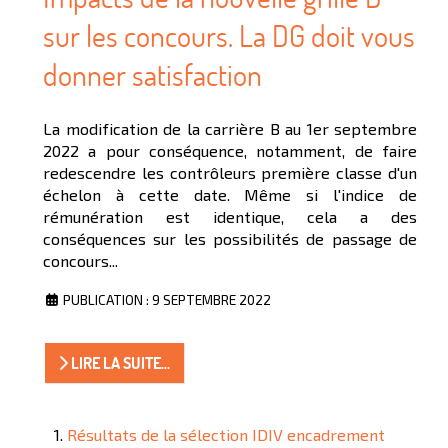
sur les concours. La DG doit vous
donner satisfaction
La modification de la carrière B au 1er septembre
2022 a pour conséquence, notamment, de faire
redescendre les contrôleurs première classe d'un
échelon à cette date. Même si l'indice de
rémunération est identique, cela a des
conséquences sur les possibilités de passage de
concours...
PUBLICATION : 9 SEPTEMBRE 2022
LIRE LA SUITE...
Résultats de la sélection IDIV encadrement