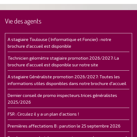
Vie des agents
A stagiaire Toulouse ( Informatique et Foncier) : notre
brochure d'accueil est disponible
Technicien géomètre stagiaire promotion 2026/2027: La
brochure d'accueil est disponible sur notre site
A stagiaire Généraliste promotion 2026/2027: Toutes les
informations utiles disponibles dans notre brochure d'accueil
Dernier conseil de promo inspecteurs.trices généralistes
2025/2026
FSR : Circulez il y a un plan d’actions !
Premières affectations B : parution le 25 septembre 2026