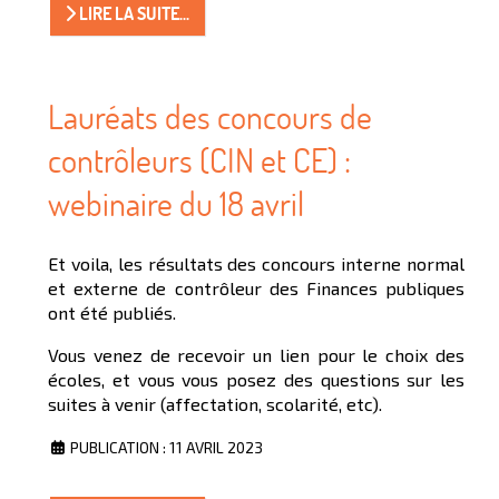
LIRE LA SUITE...
Lauréats des concours de
contrôleurs (CIN et CE) :
webinaire du 18 avril
Et voila, les résultats des concours interne normal
et externe de contrôleur des Finances publiques
ont été publiés.
Vous venez de recevoir un lien pour le choix des
écoles, et vous vous posez des questions sur les
suites à venir (affectation, scolarité, etc).
PUBLICATION : 11 AVRIL 2023