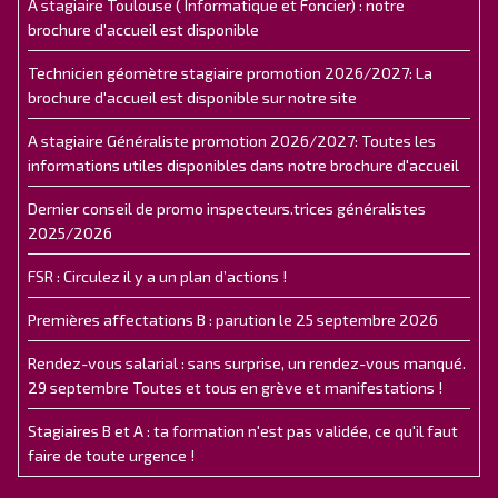
A stagiaire Toulouse ( Informatique et Foncier) : notre
brochure d'accueil est disponible
Technicien géomètre stagiaire promotion 2026/2027: La
brochure d'accueil est disponible sur notre site
A stagiaire Généraliste promotion 2026/2027: Toutes les
informations utiles disponibles dans notre brochure d'accueil
Dernier conseil de promo inspecteurs.trices généralistes
2025/2026
FSR : Circulez il y a un plan d’actions !
Premières affectations B : parution le 25 septembre 2026
Rendez-vous salarial : sans surprise, un rendez-vous manqué.
29 septembre Toutes et tous en grève et manifestations !
Stagiaires B et A : ta formation n'est pas validée, ce qu'il faut
faire de toute urgence !