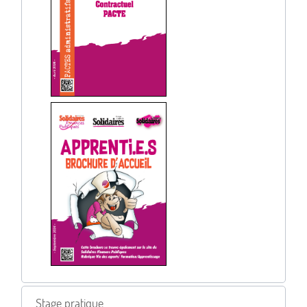
Stage pratique