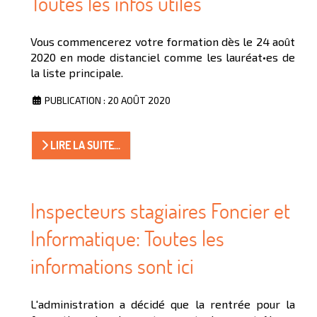
Toutes les infos utiles
Vous commencerez votre formation dès le 24 août
2020 en mode distanciel comme les lauréat•es de
la liste principale.
PUBLICATION : 20 AOÛT 2020
LIRE LA SUITE...
Inspecteurs stagiaires Foncier et
Informatique: Toutes les
informations sont ici
L'administration a décidé que la rentrée pour la