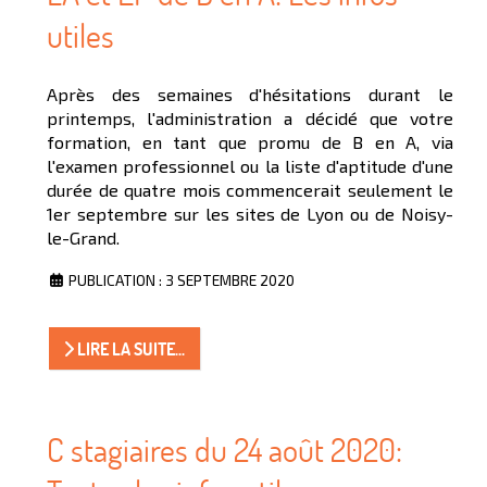
utiles
Après des semaines d'hésitations durant le
printemps, l'administration a décidé que votre
formation, en tant que promu de B en A, via
l'examen professionnel ou la liste d'aptitude d'une
durée de quatre mois commencerait seulement le
1er septembre sur les sites de Lyon ou de Noisy-
le-Grand.
PUBLICATION : 3 SEPTEMBRE 2020
LIRE LA SUITE...
C stagiaires du 24 août 2020: