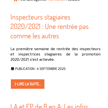
Inspecteurs stagiaires
2020/2021 : Une rentrée pas
comme les autres
La première semaine de rentrée des inspecteurs
et inspectrices stagiaires de la promotion
2020/2021 s'est achevée.
PUBLICATION : 4 SEPTEMBRE 2020
LIRE LA SUITE...
LA et EP de B en A: Les infos