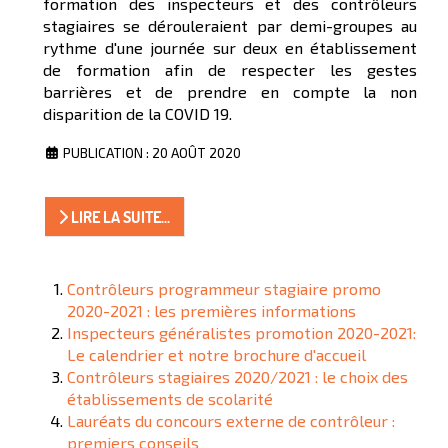
formation des inspecteurs et des contrôleurs
stagiaires se dérouleraient par demi-groupes au
rythme d'une journée sur deux en établissement
de formation afin de respecter les gestes
barrières et de prendre en compte la non
disparition de la COVID 19.
PUBLICATION : 20 AOÛT 2020
LIRE LA SUITE...
Contrôleurs programmeur stagiaire promo
2020-2021 : les premières informations
Inspecteurs généralistes promotion 2020-2021:
Le calendrier et notre brochure d'accueil
Contrôleurs stagiaires 2020/2021 : le choix des
établissements de scolarité
Lauréats du concours externe de contrôleur :
premiers conseils