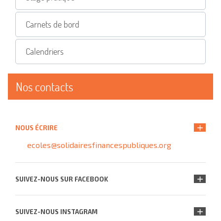
Carnets de bord
Calendriers
Nos contacts
NOUS ÉCRIRE
ecoles@solidairesfinancespubliques.org
SUIVEZ-NOUS SUR FACEBOOK
SUIVEZ-NOUS INSTAGRAM