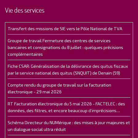
Vie des services
Transfert des missions de SIE vers le Pôle National de TVA
Groupe de travail Fermeture des centres de services
bancaires et consignations du 8 juillet : quelques précisions
complémentaires
Fiche CSAR: Généralisation de la délivrance des quitus fiscaux
par le service national des quitus (SNQUIT) de Denain (59)
Compte rendu du groupe de travail sur la facturation
électronique - 29 mai 2026
RT Facturation électronique du 5 mai 2026 - FACTELEC : des
données, des filtres, et encore beaucoup d’imprécisions…
Schéma Directeur du NUMérique : des mises à jour majeures et
un dialogue social ultra réduit