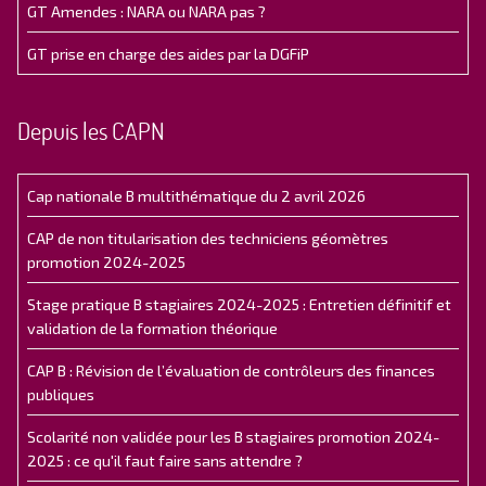
GT Amendes : NARA ou NARA pas ?
GT prise en charge des aides par la DGFiP
Depuis les CAPN
Cap nationale B multithématique du 2 avril 2026
CAP de non titularisation des techniciens géomètres
promotion 2024-2025
Stage pratique B stagiaires 2024-2025 : Entretien définitif et
validation de la formation théorique
CAP B : Révision de l’évaluation de contrôleurs des finances
publiques
Scolarité non validée pour les B stagiaires promotion 2024-
2025 : ce qu'il faut faire sans attendre ?