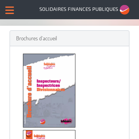
SOLIDAIRES FINANCES PUBLIQUES
Brochures d'accueil