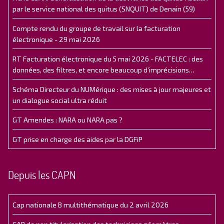
par le service national des quitus (SNQUIT) de Denain (59)
Compte rendu du groupe de travail sur la facturation
électronique - 29 mai 2026
RT Facturation électronique du 5 mai 2026 - FACTELEC : des
données, des filtres, et encore beaucoup d’imprécisions…
Schéma Directeur du NUMérique : des mises à jour majeures et
un dialogue social ultra réduit
GT Amendes : NARA ou NARA pas ?
GT prise en charge des aides par la DGFiP
Depuis les CAPN
Cap nationale B multithématique du 2 avril 2026