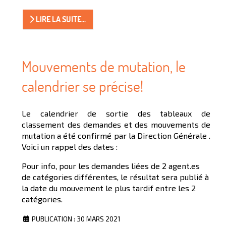
LIRE LA SUITE...
Mouvements de mutation, le
calendrier se précise!
Le calendrier de sortie des tableaux de
classement des demandes et des mouvements de
mutation a été confirmé par la Direction Générale .
Voici un rappel des dates :
Pour info, pour les demandes liées de 2 agent.es
de catégories différentes, le résultat sera publié à
la date du mouvement le plus tardif entre les 2
catégories.
PUBLICATION : 30 MARS 2021