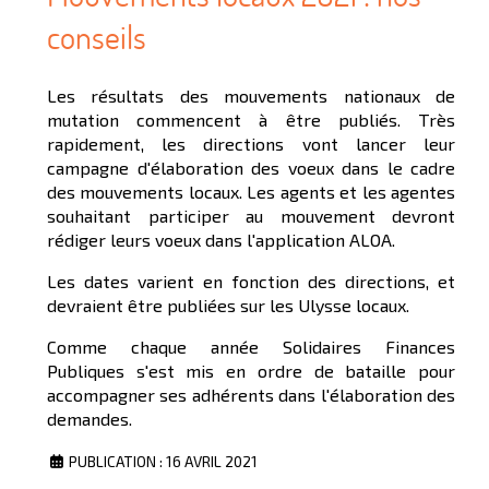
conseils
Les résultats des mouvements nationaux de
mutation commencent à être publiés. Très
rapidement, les directions vont lancer leur
campagne d'élaboration des voeux dans le cadre
des mouvements locaux. Les agents et les agentes
souhaitant participer au mouvement devront
rédiger leurs voeux dans l'application ALOA.
Les dates varient en fonction des directions, et
devraient être publiées sur les Ulysse locaux.
Comme chaque année Solidaires Finances
Publiques s'est mis en ordre de bataille pour
accompagner ses adhérents dans l'élaboration des
demandes.
PUBLICATION : 16 AVRIL 2021