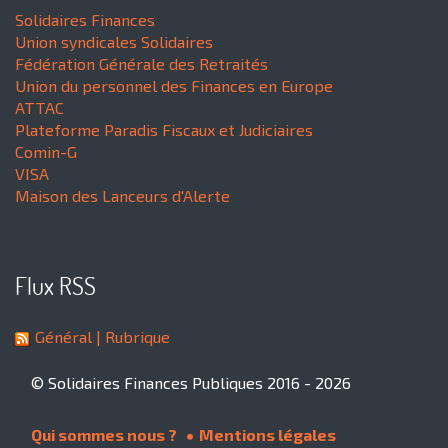
Solidaires Finances
Union syndicales Solidaires
Fédération Générale des Retraités
Union du personnel des Finances en Europe
ATTAC
Plateforme Paradis Fiscaux et Judiciaires
Comin-G
VISA
Maison des Lanceurs d'Alerte
Flux RSS
Général
| Rubrique
© Solidaires Finances Publiques 2016 - 2026
Qui sommes nous ?
Mentions légales