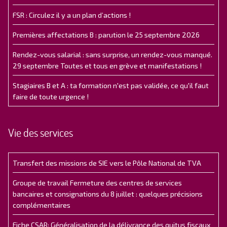
FSR : Circulez il y a un plan d’actions !
Premières affectations B : parution le 25 septembre 2026
Rendez-vous salarial : sans surprise, un rendez-vous manqué.
29 septembre Toutes et tous en grève et manifestations !
Stagiaires B et A : ta formation n'est pas validée, ce qu'il faut
faire de toute urgence !
Vie des services
Transfert des missions de SIE vers le Pôle National de TVA
Groupe de travail Fermeture des centres de services
bancaires et consignations du 8 juillet : quelques précisions
complémentaires
Fiche CSAR: Généralisation de la délivrance des quitus fiscaux