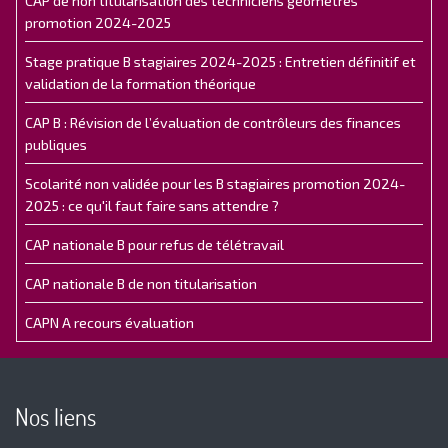
CAP de non titularisation des techniciens géomètres
promotion 2024-2025
Stage pratique B stagiaires 2024-2025 : Entretien définitif et
validation de la formation théorique
CAP B : Révision de l’évaluation de contrôleurs des finances
publiques
Scolarité non validée pour les B stagiaires promotion 2024-
2025 : ce qu'il faut faire sans attendre ?
CAP nationale B pour refus de télétravail
CAP nationale B de non titularisation
CAPN A recours évaluation
Nos liens