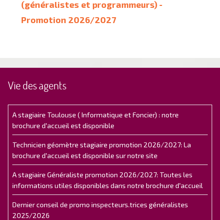
(généralistes et programmeurs) -
Promotion 2026/2027
Vie des agents
A stagiaire Toulouse ( Informatique et Foncier) : notre
brochure d'accueil est disponible
Technicien géomètre stagiaire promotion 2026/2027: La
brochure d'accueil est disponible sur notre site
A stagiaire Généraliste promotion 2026/2027: Toutes les
informations utiles disponibles dans notre brochure d'accueil
Dernier conseil de promo inspecteurs.trices généralistes
2025/2026