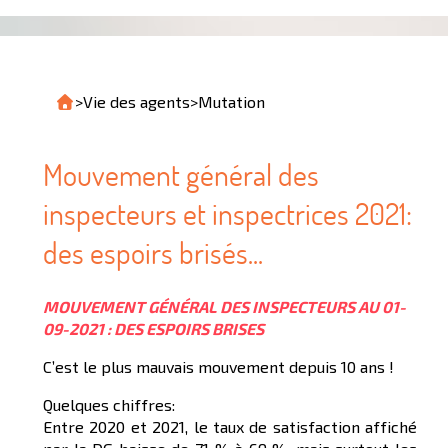
>
Vie des agents
>
Mutation
Mouvement général des
inspecteurs et inspectrices 2021:
des espoirs brisés...
MOUVEMENT GÉNÉRAL DES INSPECTEURS AU 01-
09-2021 : DES ESPOIRS BRISES
C’est le plus mauvais mouvement depuis 10 ans !
Quelques chiffres:
Entre 2020 et 2021, le taux de satisfaction affiché