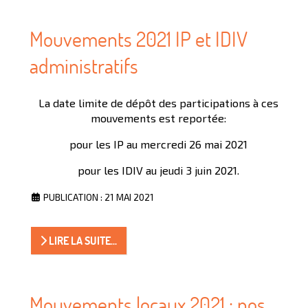
Mouvements 2021 IP et IDIV
administratifs
La date limite de dépôt des participations à ces
mouvements est reportée:
pour les IP au mercredi 26 mai 2021
pour les IDIV au jeudi 3 juin 2021.
PUBLICATION : 21 MAI 2021
LIRE LA SUITE...
Mouvements locaux 2021 : nos