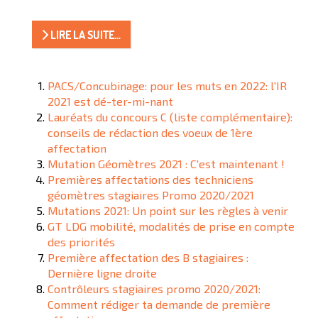
LIRE LA SUITE...
PACS/Concubinage: pour les muts en 2022: l'IR
2021 est dé-ter-mi-nant
Lauréats du concours C (liste complémentaire):
conseils de rédaction des voeux de 1ère
affectation
Mutation Géomètres 2021 : C'est maintenant !
Premières affectations des techniciens
géomètres stagiaires Promo 2020/2021
Mutations 2021: Un point sur les règles à venir
GT LDG mobilité, modalités de prise en compte
des priorités
Première affectation des B stagiaires :
Dernière ligne droite
Contrôleurs stagiaires promo 2020/2021:
Comment rédiger ta demande de première