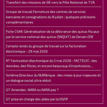
Transfert des missions de SIE vers le Pôle National de TVA
Groupe de travail Fermeture des centres de services
bancaires et consignations du 8 juillet : quelques précisions
complémentaires
Fiche CSAR: Généralisation de la délivrance des quitus fiscaux
par le service national des quitus (SNQUIT) de Denain (59)
Compte rendu du groupe de travail sur la facturation
électronique - 29 mai 2026
RT Facturation électronique du 5 mai 2026 - FACTELEC : des
données, des filtres, et encore beaucoup d’imprécisions…
Schéma Directeur du NUMérique : des mises à jour majeures et
un dialogue social ultra réduit
GT Amendes : NARA ou NARA pas ?
GT prise en charge des aides par la DGFiP