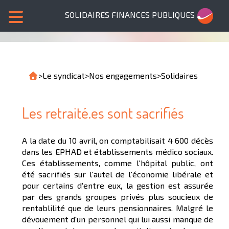
SOLIDAIRES FINANCES PUBLIQUES
>
Le syndicat
>
Nos engagements
>
Solidaires
Les retraité.es sont sacrifiés
A la date du 10 avril, on comptabilisait 4 600 décès
dans les EPHAD et établissements médico sociaux.
Ces établissements, comme l'hôpital public, ont
été sacrifiés sur l'autel de l'économie libérale et
pour certains d'entre eux, la gestion est assurée
par des grands groupes privés plus soucieux de
rentablilité que de leurs pensionnaires. Malgré le
dévouement d'un personnel qui lui aussi manque de