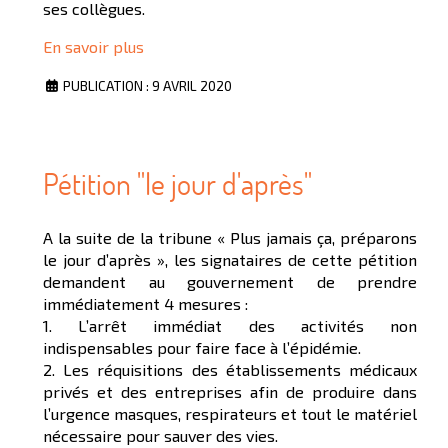
ses collègues.
En savoir plus
PUBLICATION : 9 AVRIL 2020
Pétition "le jour d'après"
A la suite de la tribune « Plus jamais ça, préparons
le jour d’après », les signataires de cette pétition
demandent au gouvernement de prendre
immédiatement 4 mesures :
1. L’arrêt immédiat des activités non
indispensables pour faire face à l’épidémie.
2. Les réquisitions des établissements médicaux
privés et des entreprises afin de produire dans
l’urgence masques, respirateurs et tout le matériel
nécessaire pour sauver des vies.