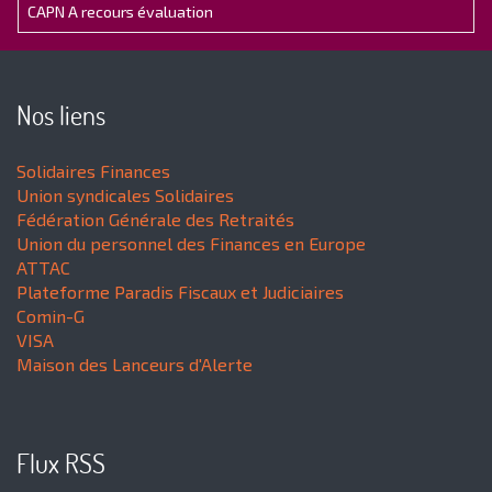
CAPN A recours évaluation
Nos liens
Solidaires Finances
Union syndicales Solidaires
Fédération Générale des Retraités
Union du personnel des Finances en Europe
ATTAC
Plateforme Paradis Fiscaux et Judiciaires
Comin-G
VISA
Maison des Lanceurs d'Alerte
Flux RSS