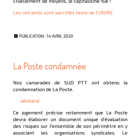
cruellement de moyens, le capitalisme tue !
Les retraités sont sacrifiés texte de l'UNIRS
PUBLICATION : 14 AVRIL 2020
La Poste condamnée
Nos camarades de SUD PTT ont obtenu la
condamnation de La Poste.
délibéré
Ce jugement précise notamment que La Poste
devra élaborer un document unique d'évaluation
des risques sur l'ensemble de son périmètre en y
associant les organisations syndicales. Le