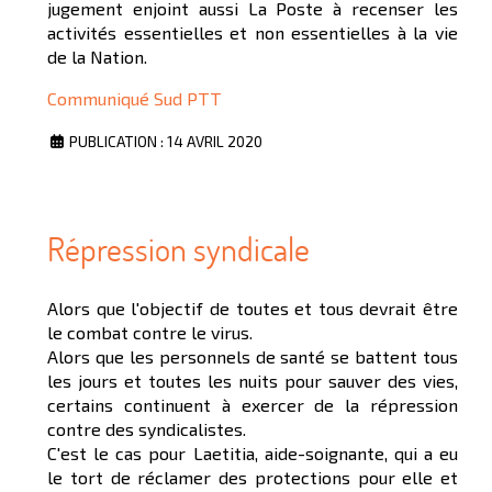
jugement enjoint aussi La Poste à recenser les
activités essentielles et non essentielles à la vie
de la Nation.
Communiqué Sud PTT
PUBLICATION : 14 AVRIL 2020
Répression syndicale
Alors que l'objectif de toutes et tous devrait être
le combat contre le virus.
Alors que les personnels de santé se battent tous
les jours et toutes les nuits pour sauver des vies,
certains continuent à exercer de la répression
contre des syndicalistes.
C'est le cas pour Laetitia, aide-soignante, qui a eu
le tort de réclamer des protections pour elle et