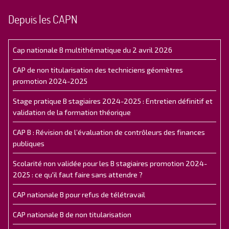
Depuis les CAPN
Cap nationale B multithématique du 2 avril 2026
CAP de non titularisation des techniciens géomètres
promotion 2024-2025
Stage pratique B stagiaires 2024-2025 : Entretien définitif et
validation de la formation théorique
CAP B : Révision de l’évaluation de contrôleurs des finances
publiques
Scolarité non validée pour les B stagiaires promotion 2024-
2025 : ce qu'il faut faire sans attendre ?
CAP nationale B pour refus de télétravail
CAP nationale B de non titularisation