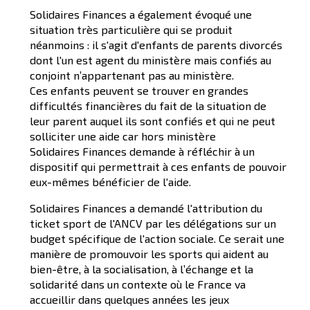
Solidaires Finances a également évoqué une
situation très particulière qui se produit
néanmoins : il s'agit d'enfants de parents divorcés
dont l'un est agent du ministère mais confiés au
conjoint n’appartenant pas au ministère.
Ces enfants peuvent se trouver en grandes
difficultés financières du fait de la situation de
leur parent auquel ils sont confiés et qui ne peut
solliciter une aide car hors ministère
Solidaires Finances demande à réfléchir à un
dispositif qui permettrait à ces enfants de pouvoir
eux-mêmes bénéficier de l'aide.
Solidaires Finances a demandé l'attribution du
ticket sport de l'ANCV par les délégations sur un
budget spécifique de l'action sociale. Ce serait une
manière de promouvoir les sports qui aident au
bien-être, à la socialisation, à l’échange et la
solidarité dans un contexte où le France va
accueillir dans quelques années les jeux