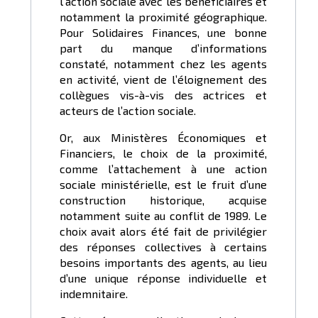
l’action sociale avec les bénéficiaires et
notamment la proximité géographique.
Pour Solidaires Finances, une bonne
part du manque d’informations
constaté, notamment chez les agents
en activité, vient de l’éloignement des
collègues vis-à-vis des actrices et
acteurs de l’action sociale.
Or, aux Ministères Économiques et
Financiers, le choix de la proximité,
comme l’attachement à une action
sociale ministérielle, est le fruit d’une
construction historique, acquise
notamment suite au conflit de 1989. Le
choix avait alors été fait de privilégier
des réponses collectives à certains
besoins importants des agents, au lieu
d’une unique réponse individuelle et
indemnitaire.