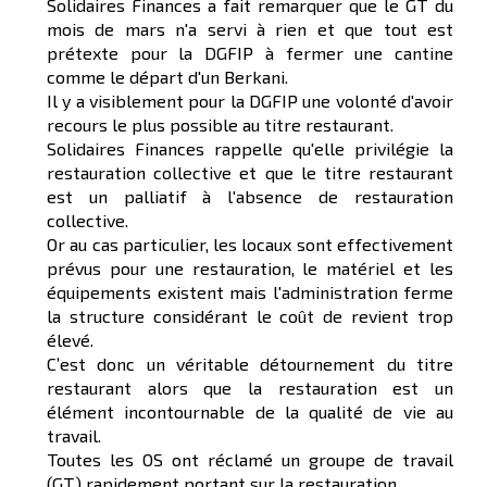
Solidaires Finances a fait remarquer que le GT du
mois de mars n'a servi à rien et que tout est
prétexte pour la DGFIP à fermer une cantine
comme le départ d'un Berkani.
Il y a visiblement pour la DGFIP une volonté d'avoir
recours le plus possible au titre restaurant.
Solidaires Finances rappelle qu'elle privilégie la
restauration collective et que le titre restaurant
est un palliatif à l'absence de restauration
collective.
Or au cas particulier, les locaux sont effectivement
prévus pour une restauration, le matériel et les
équipements existent mais l'administration ferme
la structure considérant le coût de revient trop
élevé.
C’est donc un véritable détournement du titre
restaurant alors que la restauration est un
élément incontournable de la qualité de vie au
travail.
Toutes les OS ont réclamé un groupe de travail
(GT) rapidement portant sur la restauration.