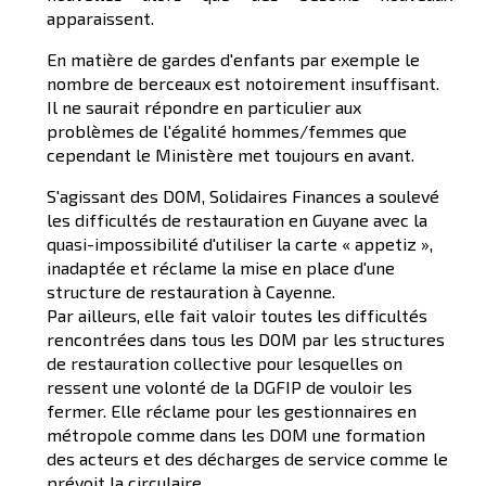
apparaissent.
En matière de gardes d'enfants par exemple le
nombre de berceaux est notoirement insuffisant.
Il ne saurait répondre en particulier aux
problèmes de l'égalité hommes/femmes que
cependant le Ministère met toujours en avant.
S'agissant des DOM, Solidaires Finances a soulevé
les difficultés de restauration en Guyane avec la
quasi-impossibilité d'utiliser la carte « appetiz »,
inadaptée et réclame la mise en place d'une
structure de restauration à Cayenne.
Par ailleurs, elle fait valoir toutes les difficultés
rencontrées dans tous les DOM par les structures
de restauration collective pour lesquelles on
ressent une volonté de la DGFIP de vouloir les
fermer. Elle réclame pour les gestionnaires en
métropole comme dans les DOM une formation
des acteurs et des décharges de service comme le
prévoit la circulaire.