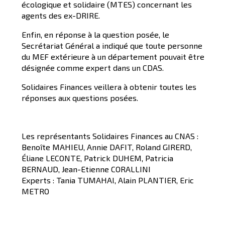
écologique et solidaire (MTES) concernant les
agents des ex-DRIRE.
Enfin, en réponse à la question posée, le
Secrétariat Général a indiqué que toute personne
du MEF extérieure à un département pouvait être
désignée comme expert dans un CDAS.
Solidaires Finances veillera à obtenir toutes les
réponses aux questions posées.
Les représentants Solidaires Finances au CNAS :
Benoîte MAHIEU, Annie DAFIT, Roland GIRERD,
Éliane LECONTE, Patrick DUHEM, Patricia
BERNAUD, Jean-Etienne CORALLINI
Experts : Tania TUMAHAI, Alain PLANTIER, Eric
METRO