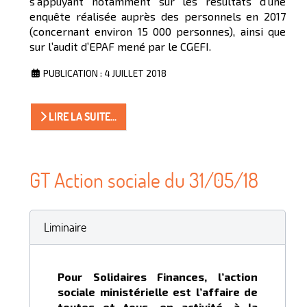
s’appuyant notamment sur les résultats d’une
enquête réalisée auprès des personnels en 2017
(concernant environ 15 000 personnes), ainsi que
sur l’audit d’EPAF mené par le CGEFI.
PUBLICATION : 4 JUILLET 2018
LIRE LA SUITE...
GT Action sociale du 31/05/18
Liminaire
Pour Solidaires Finances, l’action
sociale ministérielle est l’affaire de
toutes et tous, en activité, à la