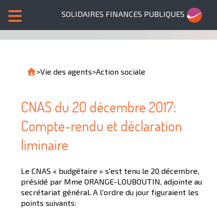
SOLIDAIRES FINANCES PUBLIQUES
>
Vie des agents
>
Action sociale
CNAS du 20 décembre 2017:
Compte-rendu et déclaration
liminaire
Le CNAS « budgétaire » s'est tenu le 20 décembre,
présidé par Mme ORANGE-LOUBOUTIN, adjointe au
secrétariat général. A l'ordre du jour figuraient les
points suivants: