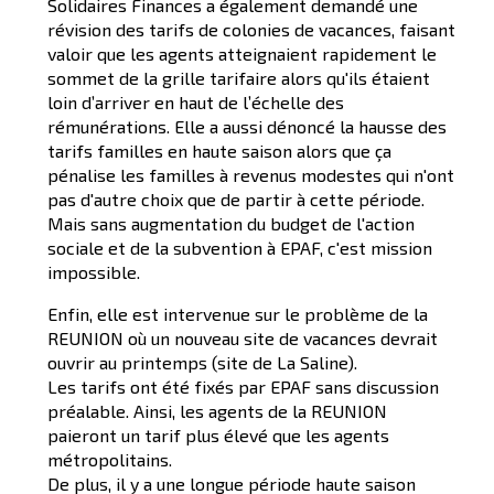
Solidaires Finances a également demandé une
révision des tarifs de colonies de vacances, faisant
valoir que les agents atteignaient rapidement le
sommet de la grille tarifaire alors qu'ils étaient
loin d’arriver en haut de l’échelle des
rémunérations. Elle a aussi dénoncé la hausse des
tarifs familles en haute saison alors que ça
pénalise les familles à revenus modestes qui n'ont
pas d'autre choix que de partir à cette période.
Mais sans augmentation du budget de l'action
sociale et de la subvention à EPAF, c'est mission
impossible.
Enfin, elle est intervenue sur le problème de la
REUNION où un nouveau site de vacances devrait
ouvrir au printemps (site de La Saline).
Les tarifs ont été fixés par EPAF sans discussion
préalable. Ainsi, les agents de la REUNION
paieront un tarif plus élevé que les agents
métropolitains.
De plus, il y a une longue période haute saison