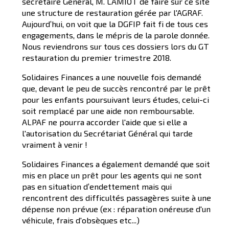
secrétaire Général, M. LAMIOT de faire sur ce site
une structure de restauration gérée par l'AGRAF.
Aujourd’hui, on voit que la DGFIP fait fi de tous ces
engagements, dans le mépris de la parole donnée.
Nous reviendrons sur tous ces dossiers lors du GT
restauration du premier trimestre 2018.
Solidaires Finances a une nouvelle fois demandé
que, devant le peu de succès rencontré par le prêt
pour les enfants poursuivant leurs études, celui-ci
soit remplacé par une aide non remboursable.
ALPAF ne pourra accorder l'aide que si elle a
l'autorisation du Secrétariat Général qui tarde
vraiment à venir !
Solidaires Finances a également demandé que soit
mis en place un prêt pour les agents qui ne sont
pas en situation d’endettement mais qui
rencontrent des difficultés passagères suite à une
dépense non prévue (ex : réparation onéreuse d'un
véhicule, frais d'obsèques etc...)