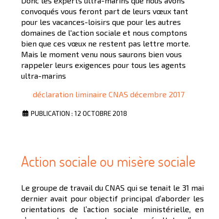
Donc les experts ultra-marins que nous avons
convoqués vous feront part de leurs vœux tant
pour les vacances-loisirs que pour les autres
domaines de l'action sociale et nous comptons
bien que ces vœux ne restent pas lettre morte.
Mais le moment venu nous saurons bien vous
rappeler leurs exigences pour tous les agents
ultra-marins
déclaration liminaire CNAS décembre 2017
PUBLICATION : 12 OCTOBRE 2018
Action sociale ou misère sociale
Le groupe de travail du CNAS qui se tenait le 31 mai
dernier avait pour objectif principal d’aborder les
orientations de l’action sociale ministérielle, en