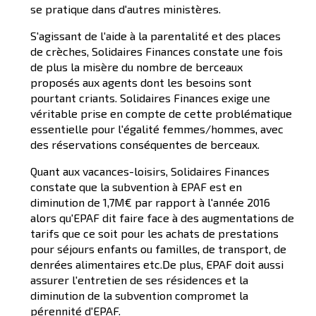
se pratique dans d'autres ministères.
S'agissant de l'aide à la parentalité et des places
de crèches, Solidaires Finances constate une fois
de plus la misère du nombre de berceaux
proposés aux agents dont les besoins sont
pourtant criants. Solidaires Finances exige une
véritable prise en compte de cette problématique
essentielle pour l'égalité femmes/hommes, avec
des réservations conséquentes de berceaux.
Quant aux vacances-loisirs, Solidaires Finances
constate que la subvention à EPAF est en
diminution de 1,7M€ par rapport à l'année 2016
alors qu'EPAF dit faire face à des augmentations de
tarifs que ce soit pour les achats de prestations
pour séjours enfants ou familles, de transport, de
denrées alimentaires etc.De plus, EPAF doit aussi
assurer l'entretien de ses résidences et la
diminution de la subvention compromet la
pérennité d'EPAF.