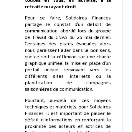
retraite ou ayant droit.
Pour ce faire, Solidaires Finances
partage le constat d’un déficit de
communication, abordé lors du groupe
de travail du CNAS du 25 mai dernier.
Certaines des pistes évoquées alors
nous paraissent aller dans le bon sens,
que ce soit la réflexion sur une charte
graphique unifiée, la mise en place d’un
portail unique renvoyant vers les
différents sites internets ou la
planification de campagnes
saisonnières de communication.
Pourtant, au-delà de ces moyens
techniques et matériels, pour Solidaires
Finances, il est important de pallier le
déficit d’informations en renforçant la
proximité des acteurs et actrices de