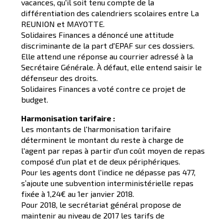
vacances, qu'il soit tenu compte de la
différentiation des calendriers scolaires entre La
REUNION et MAYOTTE.
Solidaires Finances a dénoncé une attitude
discriminante de la part d'EPAF sur ces dossiers.
Elle attend une réponse au courrier adressé à la
Secrétaire Générale. À défaut, elle entend saisir le
défenseur des droits.
Solidaires Finances a voté contre ce projet de
budget.
Harmonisation tarifaire :
Les montants de l'harmonisation tarifaire
déterminent le montant du reste à charge de
l'agent par repas à partir d'un coût moyen de repas
composé d'un plat et de deux périphériques.
Pour les agents dont l'indice ne dépasse pas 477,
s’ajoute une subvention interministérielle repas
fixée à 1,24€ au 1er janvier 2018.
Pour 2018, le secrétariat général propose de
maintenir au niveau de 2017 les tarifs de