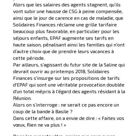
Alors que les salaires des agents stagnent, qu’ils
vont subir une hausse de CSG à peine compensée,
ainsi que le jour de carence en cas de maladie, que
Solidaires Finances réclame une grille tarifaire
beaucoup plus favorable, en particulier pour les
séjours enfants, EPAF augmente ses tarifs en
haute saison, pénalisant ainsi les familles qui n'ont
d’autre choix que de prendre leurs vacances à
cette période.
Par ailleurs, s'agissant du futur site de la Saline qui
devrait ouvrir au printemps 2018, Solidaires
Finances s'insurge sur les propositions de tarifs
d'EPAF qui sont une véritable provocation doublée
d'un total mépris à l'égard des agents résidant à la
Réunion.
Alors on s'interroge : ne serait ce pas encore un
coup de la bande à Basile ?
Dans cette affaire, on a envie de dire : « Faites vos
vœux, Rien ne va plus ! »