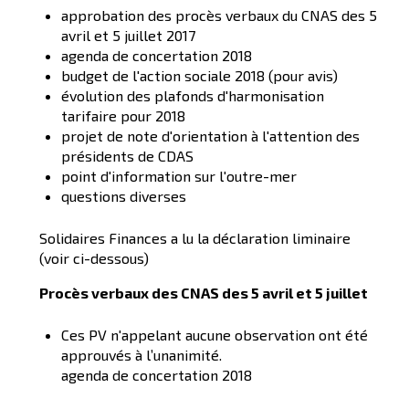
approbation des procès verbaux du CNAS des 5
avril et 5 juillet 2017
agenda de concertation 2018
budget de l'action sociale 2018 (pour avis)
évolution des plafonds d'harmonisation
tarifaire pour 2018
projet de note d'orientation à l'attention des
présidents de CDAS
point d'information sur l'outre-mer
questions diverses
Solidaires Finances a lu la déclaration liminaire
(voir ci-dessous)
Procès verbaux des CNAS des 5 avril et 5 juillet
Ces PV n'appelant aucune observation ont été
approuvés à l’unanimité.
agenda de concertation 2018