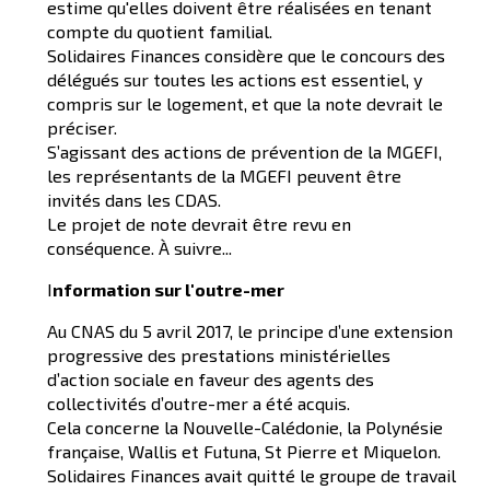
estime qu'elles doivent être réalisées en tenant
compte du quotient familial.
Solidaires Finances considère que le concours des
délégués sur toutes les actions est essentiel, y
compris sur le logement, et que la note devrait le
préciser.
S’agissant des actions de prévention de la MGEFI,
les représentants de la MGEFI peuvent être
invités dans les CDAS.
Le projet de note devrait être revu en
conséquence. À suivre...
I
nformation sur l'outre-mer
Au CNAS du 5 avril 2017, le principe d’une extension
progressive des prestations ministérielles
d’action sociale en faveur des agents des
collectivités d’outre-mer a été acquis.
Cela concerne la Nouvelle-Calédonie, la Polynésie
française, Wallis et Futuna, St Pierre et Miquelon.
Solidaires Finances avait quitté le groupe de travail