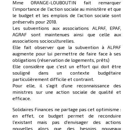
Mme ORANGE-LOUBOUTIN fait remarquer
l'importance de l'action sociale au ministère et que
le budget et les emplois de l'action sociale sont
préservés pour 2018.
Les subventions aux associations ALPAF, EPAF,
AGRAF sont maintenues ainsi que celle aux
associations socioculturelles.
Elle fait observer que la subvention à ALPAF
augmente pour lui permettre de faire face à ses
obligations (réservation de logements, prêts)
Elle considère que c'est un effort qui doit être
souligné dans un contexte budgétaire
particulièrement difficile et contraint.
Pour elle, il s'agit d'une reconnaissance des
ministres sur une action sociale de qualité et
efficace.
Solidaires Finances ne partage pas cet optimisme :
en effet, ce budget permet de reconduire
l'existant mais pas d'envisager des actions
nouvelles alors que des besoins nouveaux