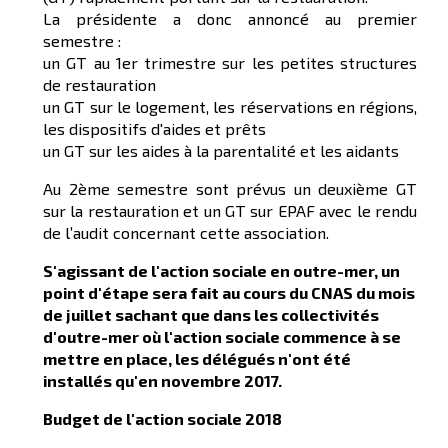
La présidente a donc annoncé au premier
semestre :
un GT au 1er trimestre sur les petites structures
de restauration
un GT sur le logement, les réservations en régions,
les dispositifs d'aides et prêts
un GT sur les aides à la parentalité et les aidants
Au 2ème semestre sont prévus un deuxième GT
sur la restauration et un GT sur EPAF avec le rendu
de l’audit concernant cette association.
S'agissant de l'action sociale en outre-mer, un
point d'étape sera fait au cours du CNAS du mois
de juillet sachant que dans les collectivités
d'outre-mer où l'action sociale commence à se
mettre en place, les délégués n'ont été
installés qu'en novembre 2017.
Budget de l'action sociale 2018