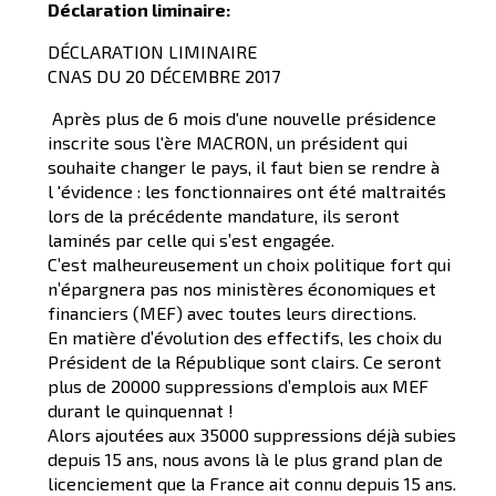
Déclaration liminaire:
DÉCLARATION LIMINAIRE
CNAS DU 20 DÉCEMBRE 2017
Après plus de 6 mois d'une nouvelle présidence
inscrite sous l'ère MACRON, un président qui
souhaite changer le pays, il faut bien se rendre à
l 'évidence : les fonctionnaires ont été maltraités
lors de la précédente mandature, ils seront
laminés par celle qui s’est engagée.
C’est malheureusement un choix politique fort qui
n’épargnera pas nos ministères économiques et
financiers (MEF) avec toutes leurs directions.
En matière d’évolution des effectifs, les choix du
Président de la République sont clairs. Ce seront
plus de 20000 suppressions d’emplois aux MEF
durant le quinquennat !
Alors ajoutées aux 35000 suppressions déjà subies
depuis 15 ans, nous avons là le plus grand plan de
licenciement que la France ait connu depuis 15 ans.