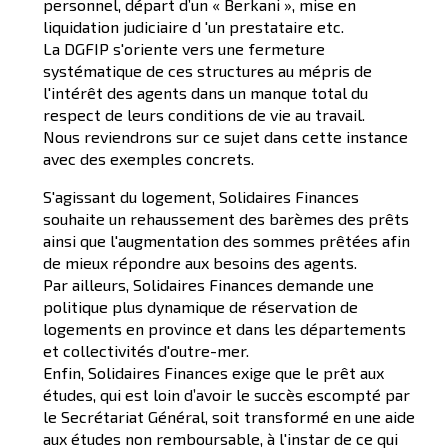
personnel, départ d’un « Berkani », mise en
liquidation judiciaire d 'un prestataire etc.
La DGFIP s'oriente vers une fermeture
systématique de ces structures au mépris de
l'intérêt des agents dans un manque total du
respect de leurs conditions de vie au travail.
Nous reviendrons sur ce sujet dans cette instance
avec des exemples concrets.
S'agissant du logement, Solidaires Finances
souhaite un rehaussement des barèmes des prêts
ainsi que l'augmentation des sommes prêtées afin
de mieux répondre aux besoins des agents.
Par ailleurs, Solidaires Finances demande une
politique plus dynamique de réservation de
logements en province et dans les départements
et collectivités d'outre-mer.
Enfin, Solidaires Finances exige que le prêt aux
études, qui est loin d’avoir le succès escompté par
le Secrétariat Général, soit transformé en une aide
aux études non remboursable, à l'instar de ce qui