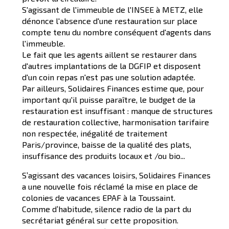
S'agissant de l'immeuble de l'INSEE à METZ, elle
dénonce l'absence d'une restauration sur place
compte tenu du nombre conséquent d'agents dans
l'immeuble.
Le fait que les agents aillent se restaurer dans
d'autres implantations de la DGFIP et disposent
d'un coin repas n'est pas une solution adaptée.
Par ailleurs, Solidaires Finances estime que, pour
important qu'il puisse paraître, le budget de la
restauration est insuffisant : manque de structures
de restauration collective, harmonisation tarifaire
non respectée, inégalité de traitement
Paris/province, baisse de la qualité des plats,
insuffisance des produits locaux et /ou bio...
S’agissant des vacances loisirs, Solidaires Finances
a une nouvelle fois réclamé la mise en place de
colonies de vacances EPAF à la Toussaint.
Comme d’habitude, silence radio de la part du
secrétariat général sur cette proposition.