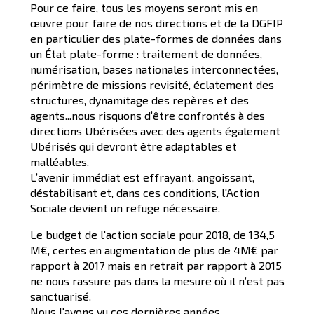
Pour ce faire, tous les moyens seront mis en
œuvre pour faire de nos directions et de la DGFIP
en particulier des plate-formes de données dans
un État plate-forme : traitement de données,
numérisation, bases nationales interconnectées,
périmètre de missions revisité, éclatement des
structures, dynamitage des repères et des
agents...nous risquons d’être confrontés à des
directions Ubérisées avec des agents également
Ubérisés qui devront être adaptables et
malléables.
L’avenir immédiat est effrayant, angoissant,
déstabilisant et, dans ces conditions, l'Action
Sociale devient un refuge nécessaire.
Le budget de l'action sociale pour 2018, de 134,5
M€, certes en augmentation de plus de 4M€ par
rapport à 2017 mais en retrait par rapport à 2015
ne nous rassure pas dans la mesure où il n’est pas
sanctuarisé.
Nous l'avons vu ces dernières années.