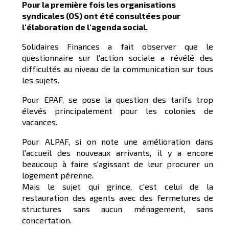
Pour la première fois les organisations
syndicales (OS) ont été consultées pour
l'élaboration de l'agenda social.
Solidaires Finances a fait observer que le
questionnaire sur l'action sociale a révélé des
difficultés au niveau de la communication sur tous
les sujets.
Pour EPAF, se pose la question des tarifs trop
élevés principalement pour les colonies de
vacances.
Pour ALPAF, si on note une amélioration dans
l'accueil des nouveaux arrivants, il y a encore
beaucoup à faire s'agissant de leur procurer un
logement pérenne.
Mais le sujet qui grince, c'est celui de la
restauration des agents avec des fermetures de
structures sans aucun ménagement, sans
concertation.