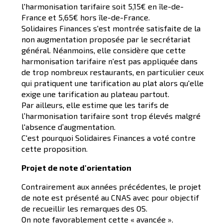
l'harmonisation tarifaire soit 5,15€ en île-de-
France et 5,65€ hors île-de-France.
Solidaires Finances s'est montrée satisfaite de la
non augmentation proposée par le secrétariat
général. Néanmoins, elle considère que cette
harmonisation tarifaire n'est pas appliquée dans
de trop nombreux restaurants, en particulier ceux
qui pratiquent une tarification au plat alors qu'elle
exige une tarification au plateau partout.
Par ailleurs, elle estime que les tarifs de
l’harmonisation tarifaire sont trop élevés malgré
l'absence d’augmentation.
C'est pourquoi Solidaires Finances a voté contre
cette proposition.
Projet de note d'orientation
Contrairement aux années précédentes, le projet
de note est présenté au CNAS avec pour objectif
de recueillir les remarques des OS.
On note favorablement cette « avancée ».