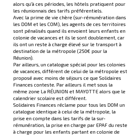
alors qu'à ces périodes, les hôtels pratiquent pour
les réunionnais des tarifs préférentiels.
Avec la prime de vie chère (sur-rémunération dans
les DOM et les COM), les agents de ces territoires
sont pénalisés quand ils envoient leurs enfants en
colonie de vacances et ils le sont doublement, car
ils ont un reste à charge élevé sur le transport à
destination de la métropole (250€ pour la
Réunion).
Par ailleurs, un catalogue spécial pour les colonies
de vacances, différent de celui de la métropole est
proposé avec moins de séjours ce que Solidaires
Finances conteste. Par ailleurs il met sous la
même zone La RÉUNION et MAYOTTE alors que le
calendrier scolaire est différent.
Solidaires Finances réclame pour tous les DOM un
catalogue identique à celui de la métropole, la
prise en compte dans les tarifs de la sur-
rémunération, la prise en charge par EPAF du reste
à charge pour les enfants partant en colonie de