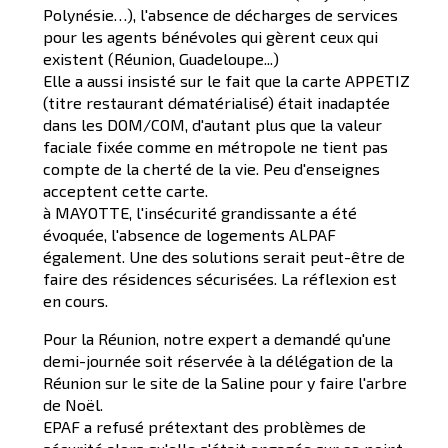
Polynésie…), l'absence de décharges de services
pour les agents bénévoles qui gèrent ceux qui
existent (Réunion, Guadeloupe...)
Elle a aussi insisté sur le fait que la carte APPETIZ
(titre restaurant dématérialisé) était inadaptée
dans les DOM/COM, d'autant plus que la valeur
faciale fixée comme en métropole ne tient pas
compte de la cherté de la vie. Peu d'enseignes
acceptent cette carte.
à MAYOTTE, l'insécurité grandissante a été
évoquée, l'absence de logements ALPAF
également. Une des solutions serait peut-être de
faire des résidences sécurisées. La réflexion est
en cours.
Pour la Réunion, notre expert a demandé qu'une
demi-journée soit réservée à la délégation de la
Réunion sur le site de la Saline pour y faire l'arbre
de Noël.
EPAF a refusé prétextant des problèmes de