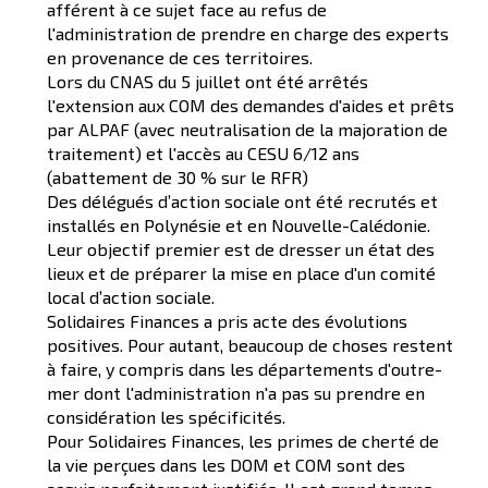
afférent à ce sujet face au refus de
l'administration de prendre en charge des experts
en provenance de ces territoires.
Lors du CNAS du 5 juillet ont été arrêtés
l'extension aux COM des demandes d'aides et prêts
par ALPAF (avec neutralisation de la majoration de
traitement) et l'accès au CESU 6/12 ans
(abattement de 30 % sur le RFR)
Des délégués d’action sociale ont été recrutés et
installés en Polynésie et en Nouvelle-Calédonie.
Leur objectif premier est de dresser un état des
lieux et de préparer la mise en place d'un comité
local d’action sociale.
Solidaires Finances a pris acte des évolutions
positives. Pour autant, beaucoup de choses restent
à faire, y compris dans les départements d'outre-
mer dont l'administration n'a pas su prendre en
considération les spécificités.
Pour Solidaires Finances, les primes de cherté de
la vie perçues dans les DOM et COM sont des