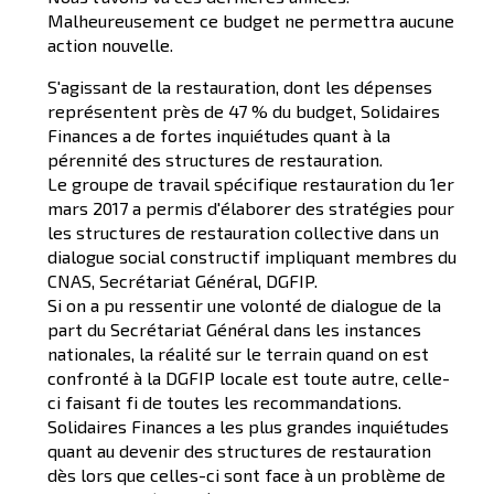
Malheureusement ce budget ne permettra aucune
action nouvelle.
S'agissant de la restauration, dont les dépenses
représentent près de 47 % du budget, Solidaires
Finances a de fortes inquiétudes quant à la
pérennité des structures de restauration.
Le groupe de travail spécifique restauration du 1er
mars 2017 a permis d'élaborer des stratégies pour
les structures de restauration collective dans un
dialogue social constructif impliquant membres du
CNAS, Secrétariat Général, DGFIP.
Si on a pu ressentir une volonté de dialogue de la
part du Secrétariat Général dans les instances
nationales, la réalité sur le terrain quand on est
confronté à la DGFIP locale est toute autre, celle-
ci faisant fi de toutes les recommandations.
Solidaires Finances a les plus grandes inquiétudes
quant au devenir des structures de restauration
dès lors que celles-ci sont face à un problème de