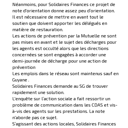
Néanmoins, pour Solidaires Finances ce projet de
note d'orientation donne assez peu d’orientation.
Il est nécessaire de mettre en avant tout le
soutien que doivent apporter les délégués en
matière de restauration.
Les actions de prévention par la Mutuelle ne sont
pas mises en avant et le sujet des décharges pour
les agents est occulté alors que les directions
concernées se sont engagées à accorder une
demi-journée de décharge pour une action de
prévention
Les emplois dans le réseau sont maintenus sauf en
Guyane .
Solidaires Finances demande au SG de trouver
rapidement une solution.
L'enquête sur l’action sociale a fait ressortir un
problème de communication dans les CDAS et vis-
à-vis des agents sur les prestations. La note
n'aborde pas ce sujet.
S’agissant des actions locales, Solidaires Finances