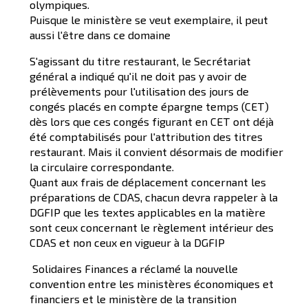
olympiques.
Puisque le ministère se veut exemplaire, il peut
aussi l'être dans ce domaine
S'agissant du titre restaurant, le Secrétariat
général a indiqué qu'il ne doit pas y avoir de
prélèvements pour l'utilisation des jours de
congés placés en compte épargne temps (CET)
dès lors que ces congés figurant en CET ont déjà
été comptabilisés pour l'attribution des titres
restaurant. Mais il convient désormais de modifier
la circulaire correspondante.
Quant aux frais de déplacement concernant les
préparations de CDAS, chacun devra rappeler à la
DGFIP que les textes applicables en la matière
sont ceux concernant le règlement intérieur des
CDAS et non ceux en vigueur à la DGFIP
Solidaires Finances a réclamé la nouvelle
convention entre les ministères économiques et
financiers et le ministère de la transition