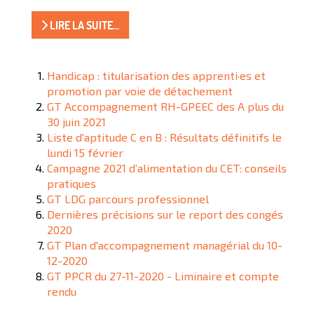
LIRE LA SUITE...
Handicap : titularisation des apprenti·es et
promotion par voie de détachement
GT Accompagnement RH-GPEEC des A plus du
30 juin 2021
Liste d'aptitude C en B : Résultats définitifs le
lundi 15 février
Campagne 2021 d'alimentation du CET: conseils
pratiques
GT LDG parcours professionnel
Dernières précisions sur le report des congés
2020
GT Plan d'accompagnement managérial du 10-
12-2020
GT PPCR du 27-11-2020 - Liminaire et compte
rendu