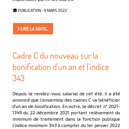
PUBLICATION : 9 MARS 2022
LIRE LA SUITE...
Cadre C du nouveau sur la
bonification d'un an et l'indice
343
Depuis le rendez-vous salarial de cet été, il a été
annoncé que l'ensemble des cadres C va bénéficier
d'un an de bonification. En outre, le décret n° 2021-
1749 du 22 décembre 2021 portant relèvement du
minimum de traitement dans la fonction publique
l'indice minimum 343 à compter du 1er janvier 2022