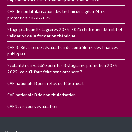
CAP de non titularisation des techniciens géomètres
promotion 2024-2025
Stage pratique B stagiaires 2024-2025 : Entretien définitif et
validation de la formation théorique
CAP B : Révision de l’évaluation de contrôleurs des finances
publiques
Scolarité non validée pour les B stagiaires promotion 2024-
2025 : ce qu'il faut faire sans attendre ?
CAP nationale B pour refus de télétravail
CAP nationale B de non titularisation
CAPN A recours évaluation