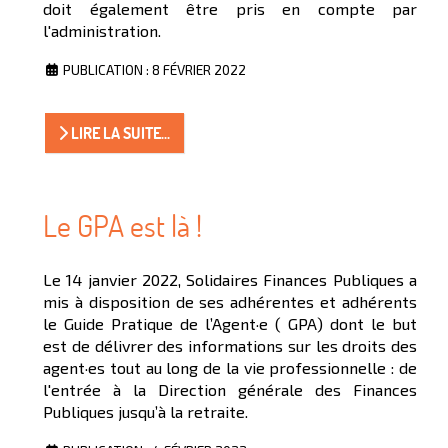
doit également être pris en compte par
l'administration.
PUBLICATION : 8 FÉVRIER 2022
LIRE LA SUITE...
Le GPA est là !
Le 14 janvier 2022, Solidaires Finances Publiques a
mis à disposition de ses adhérentes et adhérents
le Guide Pratique de l’Agent·e ( GPA) dont le but
est de délivrer des informations sur les droits des
agent·es tout au long de la vie professionnelle : de
l'entrée à la Direction générale des Finances
Publiques jusqu’à la retraite.