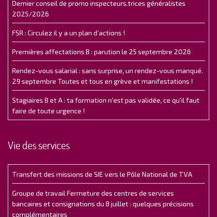
Dernier conseil de promo inspecteurs.trices généralistes
2025/2026
FSR : Circulez il y a un plan d’actions !
Premières affectations B : parution le 25 septembre 2026
Rendez-vous salarial : sans surprise, un rendez-vous manqué.
29 septembre Toutes et tous en grève et manifestations !
Stagiaires B et A : ta formation n'est pas validée, ce qu'il faut
faire de toute urgence !
Vie des services
Transfert des missions de SIE vers le Pôle National de TVA
Groupe de travail Fermeture des centres de services
bancaires et consignations du 8 juillet : quelques précisions
complémentaires