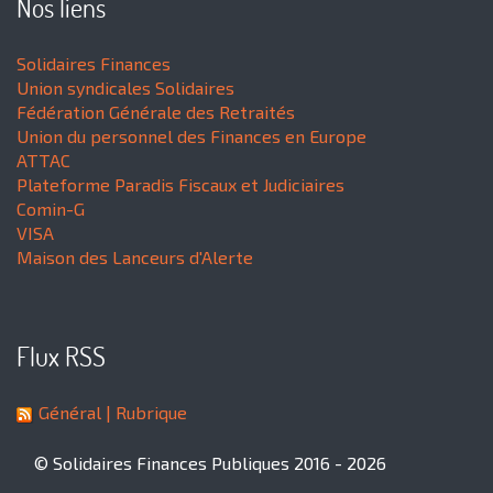
Nos liens
Solidaires Finances
Union syndicales Solidaires
Fédération Générale des Retraités
Union du personnel des Finances en Europe
ATTAC
Plateforme Paradis Fiscaux et Judiciaires
Comin-G
VISA
Maison des Lanceurs d'Alerte
Flux RSS
Général
| Rubrique
© Solidaires Finances Publiques 2016 - 2026