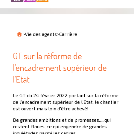
>
Vie des agents
>
Carrière
GT sur la réforme de
l'encadrement supérieur de
l'Etat
Le GT du 24 février 2022 portant sur la réforme
de l'encadrement supérieur de l'Etat: le chantier
est ouvert mais loin d'être achevé!
De grandes ambitions et de promesses......qui
restent floues, ce qui engendre de grandes
inquiétudes parmi les cadres.