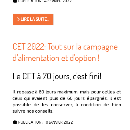
PUBLICATION : 4 FÉVRIER 2022
LIRE LA SUITE...
CET 2022: Tout sur la campagne
d'alimentation et d'option !
Le CET à 70 jours, c'est fini!
Il repasse à 60 jours maximum, mais pour celles et
ceux qui avaient plus de 60 jours épargnés, il est
possible de les conserver, à condition de bien
suivre nos conseils.
PUBLICATION : 10 JANVIER 2022