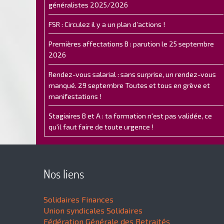
généralistes 2025/2026
FSR : Circulez il y a un plan d’actions !
Premières affectations B : parution le 25 septembre
2026
Rendez-vous salarial : sans surprise, un rendez-vous
manqué. 29 septembre Toutes et tous en grève et
manifestations !
Stagiaires B et A : ta formation n'est pas validée, ce
qu'il faut faire de toute urgence !
Nos liens
Solidaires Finances
Union syndicales Solidaires
Fédération Générale des Retraités