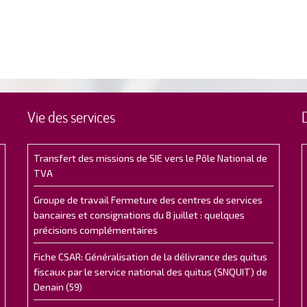
Vie des services
Transfert des missions de SIE vers le Pôle National de
TVA
Groupe de travail Fermeture des centres de services
bancaires et consignations du 8 juillet : quelques
précisions complémentaires
Fiche CSAR: Généralisation de la délivrance des quitus
fiscaux par le service national des quitus (SNQUIT) de
Denain (59)