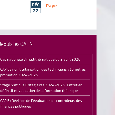
DÉC
Paye
22
Depuis les CAPN
Cap nationale B multithématique du 2 avril 2026
CAP de non titularisation des techniciens géomètres
promotion 2024-2025
Stage pratique B stagiaires 2024-2025 : Entretien
définitif et validation de la formation théorique
CAP B : Révision de l’évaluation de contrôleurs des
finances publiques