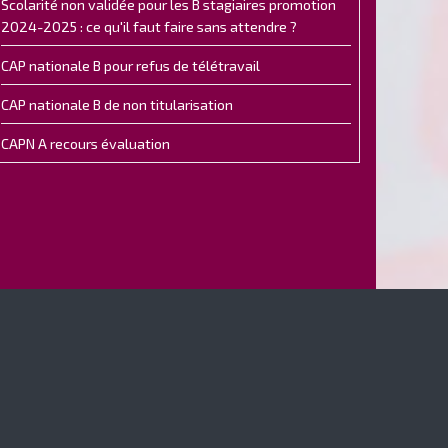
Scolarité non validée pour les B stagiaires promotion
2024-2025 : ce qu'il faut faire sans attendre ?
CAP nationale B pour refus de télétravail
CAP nationale B de non titularisation
CAPN A recours évaluation