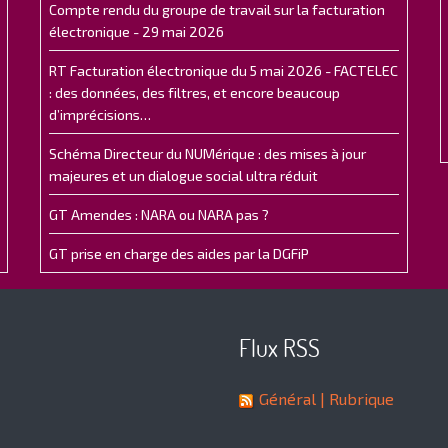
Compte rendu du groupe de travail sur la facturation
électronique - 29 mai 2026
RT Facturation électronique du 5 mai 2026 - FACTELEC
: des données, des filtres, et encore beaucoup
d’imprécisions…
Schéma Directeur du NUMérique : des mises à jour
majeures et un dialogue social ultra réduit
GT Amendes : NARA ou NARA pas ?
GT prise en charge des aides par la DGFiP
Flux RSS
Général
| Rubrique