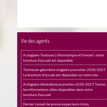
Vie des agents
A stagiaire Toulouse ( Informatique et Foncier) : notre
brochure d'accueil est disponible
Technicien géomètre stagiaire promotion 2026/2027:
La brochure d'accueil est disponible sur notre site
A stagiaire Généraliste promotion 2026/2027: Toutes
les informations utiles disponibles dans notre
brochure d'accueil
Dernier conseil de promo inspecteurs.trices