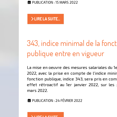
PUBLICATION : 15 MARS 2022
LIRE LA SUITE...
343, indice minimal de la fonc
publique entre en vigueur
La mise en oeuvre des mesures salariales du 1e
2022, avec la prise en compte de l'indice mini
fonction publique, indice 343, sera pris en co
effet rétroactif au 1er janvier 2022, sur les
mars 2022.
PUBLICATION : 24 FÉVRIER 2022