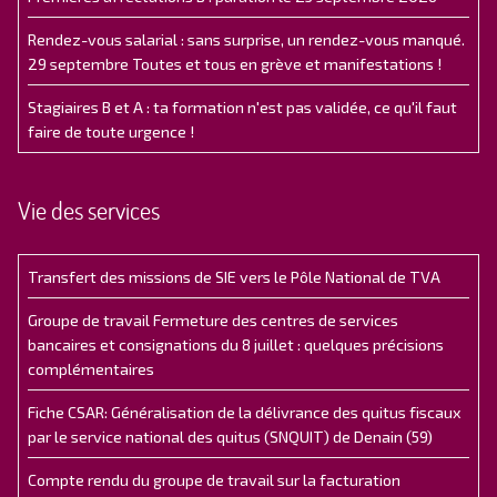
Rendez-vous salarial : sans surprise, un rendez-vous manqué.
29 septembre Toutes et tous en grève et manifestations !
Stagiaires B et A : ta formation n'est pas validée, ce qu'il faut
faire de toute urgence !
Vie des services
Transfert des missions de SIE vers le Pôle National de TVA
Groupe de travail Fermeture des centres de services
bancaires et consignations du 8 juillet : quelques précisions
complémentaires
Fiche CSAR: Généralisation de la délivrance des quitus fiscaux
par le service national des quitus (SNQUIT) de Denain (59)
Compte rendu du groupe de travail sur la facturation