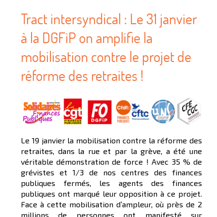
Tract intersyndical : Le 31 janvier
à la DGFiP on amplifie la
mobilisation contre le projet de
réforme des retraites !
Le 19 janvier la mobilisation contre la réforme des
retraites, dans la rue et par la grève, a été une
véritable démonstration de force ! Avec 35 % de
grévistes et 1/3 de nos centres des finances
publiques fermés, les agents des finances
publiques ont marqué leur opposition à ce projet.
Face à cette mobilisation d’ampleur, où près de 2
millions de personnes ont manifesté sur