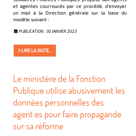
et agentes courroucés par ce procédé, d'envoyer
un mail à la Direction générale sur la base du
modèle suivant :
PUBLICATION : 30 JANVIER 2023
LIRE LA SUITE...
Le ministère de la Fonction
Publique utilise abusivement les
données personnelles des
agent·es pour faire propagande
sur sa réforme