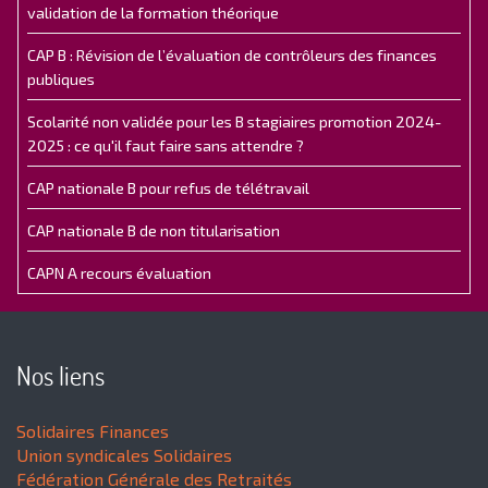
validation de la formation théorique
CAP B : Révision de l’évaluation de contrôleurs des finances
publiques
Scolarité non validée pour les B stagiaires promotion 2024-
2025 : ce qu'il faut faire sans attendre ?
CAP nationale B pour refus de télétravail
CAP nationale B de non titularisation
CAPN A recours évaluation
Nos liens
Solidaires Finances
Union syndicales Solidaires
Fédération Générale des Retraités