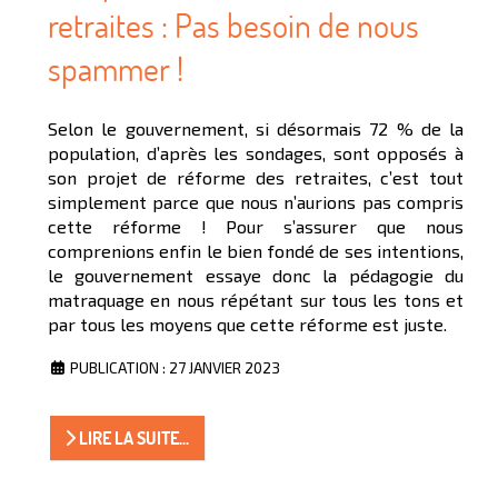
retraites : Pas besoin de nous
spammer !
Selon le gouvernement, si désormais 72 % de la
population, d’après les sondages, sont opposés à
son projet de réforme des retraites, c’est tout
simplement parce que nous n’aurions pas compris
cette réforme ! Pour s’assurer que nous
comprenions enfin le bien fondé de ses intentions,
le gouvernement essaye donc la pédagogie du
matraquage en nous répétant sur tous les tons et
par tous les moyens que cette réforme est juste.
PUBLICATION : 27 JANVIER 2023
LIRE LA SUITE...