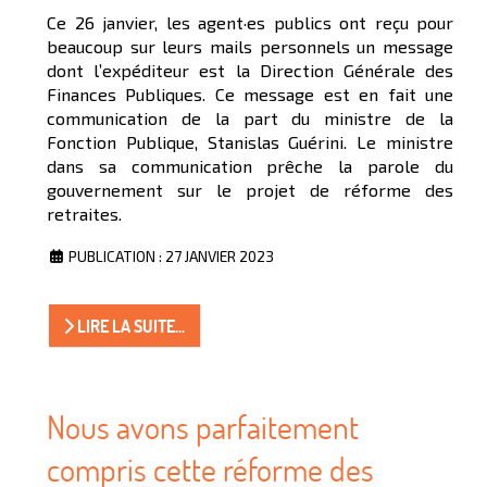
Ce 26 janvier, les agent·es publics ont reçu pour
beaucoup sur leurs mails personnels un message
dont l’expéditeur est la Direction Générale des
Finances Publiques. Ce message est en fait une
communication de la part du ministre de la
Fonction Publique, Stanislas Guérini. Le ministre
dans sa communication prêche la parole du
gouvernement sur le projet de réforme des
retraites.
PUBLICATION : 27 JANVIER 2023
LIRE LA SUITE...
Nous avons parfaitement
compris cette réforme des