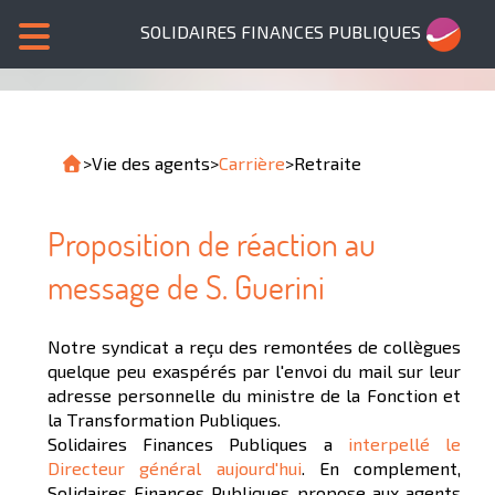
SOLIDAIRES FINANCES PUBLIQUES
>
Vie des agents
>
Carrière
>
Retraite
Proposition de réaction au
message de S. Guerini
Notre syndicat a reçu des remontées de collègues
quelque peu exaspérés par l'envoi du mail sur leur
adresse personnelle du ministre de la Fonction et
la Transformation Publiques.
Solidaires Finances Publiques a
interpellé le
Directeur général aujourd'hui
. En complement,
Solidaires Finances Publiques propose aux agents