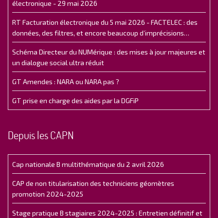
électronique - 29 mai 2026
RT Facturation électronique du 5 mai 2026 - FACTELEC : des
données, des filtres, et encore beaucoup d’imprécisions…
Schéma Directeur du NUMérique : des mises à jour majeures et
un dialogue social ultra réduit
GT Amendes : NARA ou NARA pas ?
GT prise en charge des aides par la DGFiP
Depuis les CAPN
Cap nationale B multithématique du 2 avril 2026
CAP de non titularisation des techniciens géomètres
promotion 2024-2025
Stage pratique B stagiaires 2024-2025 : Entretien définitif et