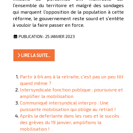
l’ensemble du territoire et malgré des sondages
qui marquent l’opposition de la population à cette
réforme, le gouvernement reste sourd et s’entête
à vouloir la faire passer en force.
PUBLICATION : 25 JANVIER 2023
LIRE LA SUITE...
Partir à 64 ans à la retraite, c'est pas un peu tôt
quand même ?
Intersyndicale fonction publique : poursuivre et
amplifier la mobilisation
Communiqué intersyndical interpro : Une
puissante mobilisation qui oblige au retrait !
Après la deferlante dans les rues et le succès
des grèves du 19 janvier, amplifions la
mobilisation !