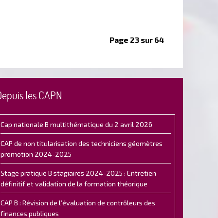
Page 23 sur 64
Depuis les CAPN
Cap nationale B multithématique du 2 avril 2026
CAP de non titularisation des techniciens géomètres
promotion 2024-2025
Stage pratique B stagiaires 2024-2025 : Entretien
définitif et validation de la formation théorique
CAP B : Révision de l’évaluation de contrôleurs des
finances publiques