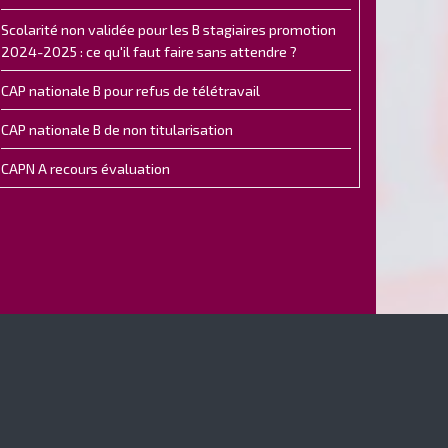
Scolarité non validée pour les B stagiaires promotion
2024-2025 : ce qu'il faut faire sans attendre ?
CAP nationale B pour refus de télétravail
CAP nationale B de non titularisation
CAPN A recours évaluation