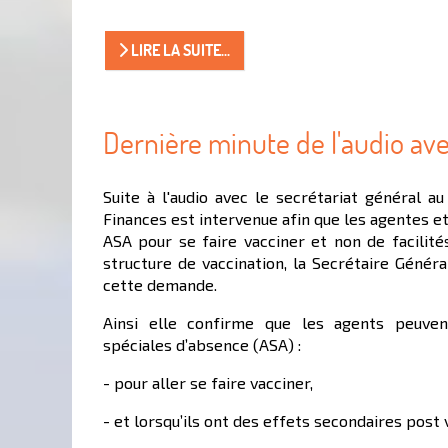
LIRE LA SUITE...
Dernière minute de l'audio ave
Suite à l'audio avec le secrétariat général au
Finances est intervenue afin que les agentes et
ASA pour se faire vacciner et non de facilités
structure de vaccination, la Secrétaire Génér
cette demande.
Ainsi elle confirme que les agents peuvent
spéciales d’absence (ASA) :
- pour aller se faire vacciner,
- et lorsqu’ils ont des effets secondaires post 