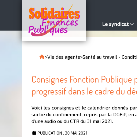
Le syndicat
>
Vie des agents
>
Santé au travail - Condit
Consignes Fonction Publique 
progressif dans le cadre du d
Voici les consignes et le calendrier donnés par
sortie du confinement, repris par la DGFiP, en 
d'une audio ou du CTR du 31 mai 2021.
PUBLICATION : 30 MAI 2021