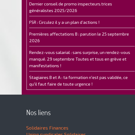
Dernier conseil de promo inspecteurs.trices
généralistes 2025/2026
FSR : Circulez il y a un plan d’actions !
Premières affectations B : parution le 25 septembre
2026
Rendez-vous salarial : sans surprise, un rendez-vous
manqué. 29 septembre Toutes et tous en grève et
manifestations !
Stagiaires B et A : ta formation n'est pas validée, ce
qu'il faut faire de toute urgence !
Nos liens
Solidaires Finances
Union syndicales Solidaires