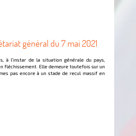
étariat général du 7 mai 2021
s, à l'instar de la situation générale du pays,
n fléchissement. Elle demeure toutefois sur un
mes pas encore à un stade de recul massif en