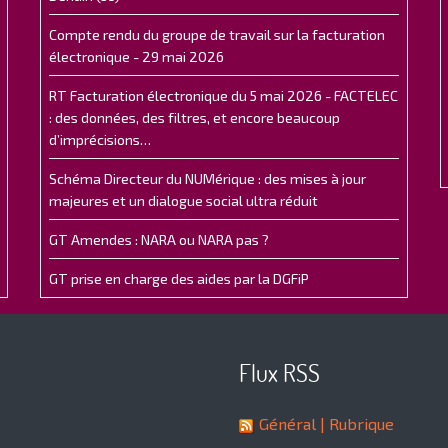
Compte rendu du groupe de travail sur la facturation
électronique - 29 mai 2026
RT Facturation électronique du 5 mai 2026 - FACTELEC
: des données, des filtres, et encore beaucoup
d’imprécisions…
Schéma Directeur du NUMérique : des mises à jour
majeures et un dialogue social ultra réduit
GT Amendes : NARA ou NARA pas ?
GT prise en charge des aides par la DGFiP
Flux RSS
Général
| Rubrique