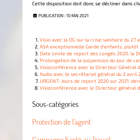
Cette disposition doit donc se décliner dans ch
PUBLICATION : 10 MAI 2021
Visio avec la DG sur la crise sanitaire du 27 a
ASA exceptionnelle Garde d'enfants, plutôt qu
Date limite de report des congés 2020: la 
Prolongation de la suspension du jour de ca
Visioconférence avec le Directeur Général d
Audio avec le secrétariat général du 2 avril 
URGENT: Jours de report 2020 sur 2021: der
Visioconférence avec le Directeur général d
Sous-catégories
Protection de l'agent
Campagne Santé au Travail