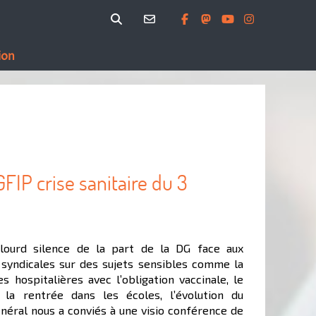
ion
FIP crise sanitaire du 3
lourd silence de la part de la DG face aux
syndicales sur des sujets sensibles comme la
es hospitalières avec l’obligation vaccinale, le
 la rentrée dans les écoles, l’évolution du
général nous a conviés à une visio conférence de