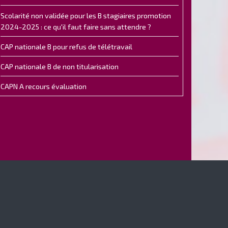
Scolarité non validée pour les B stagiaires promotion
2024-2025 : ce qu'il faut faire sans attendre ?
CAP nationale B pour refus de télétravail
CAP nationale B de non titularisation
CAPN A recours évaluation