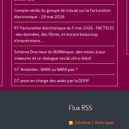
Compte rendu du groupe de travail sur la facturation
électronique - 29 mai 2026
RT Facturation électronique du 5 mai 2026 - FACTELEC
: des données, des filtres, et encore beaucoup
d’imprécisions…
Schéma Directeur du NUMérique : des mises à jour
majeures et un dialogue social ultra réduit
GT Amendes : NARA ou NARA pas ?
GT prise en charge des aides par la DGFiP
Flux RSS
Général
| Rubrique