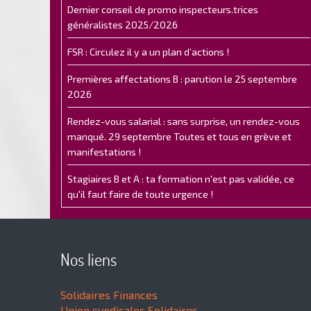
Dernier conseil de promo inspecteurs.trices
généralistes 2025/2026
FSR : Circulez il y a un plan d’actions !
Premières affectations B : parution le 25 septembre
2026
Rendez-vous salarial : sans surprise, un rendez-vous
manqué. 29 septembre Toutes et tous en grève et
manifestations !
Stagiaires B et A : ta formation n'est pas validée, ce
qu'il faut faire de toute urgence !
Nos liens
Solidaires Finances
Union syndicales Solidaires