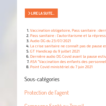
LIRE LA SUITE...
Vaccination obligatoire, Pass sanitaire : der
Pass sanitaire : l’autoritarisme et la répress
Audio DG du 23/07/2021
La crise sanitaire ne connaît pas de pause e
GT Handicap du 9 juillet 2021
Dernière audio DG Covid avant la pause esti
ASA "Vaccination des enfants des personnel
Point Covid ministériel du 7 juin 2021
Sous-catégories
Protection de l'agent
Campagne Santé au Travail