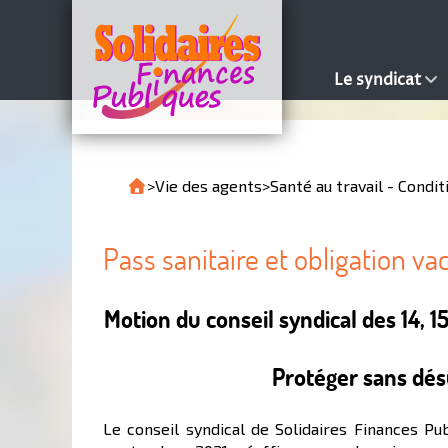
Le syndicat
>
Vie des agents
>
Santé au travail - Condit
Pass sanitaire et obligation va
Motion du conseil syndical des 14, 
Protéger sans désu
Le conseil syndical de Solidaires Finances Publ