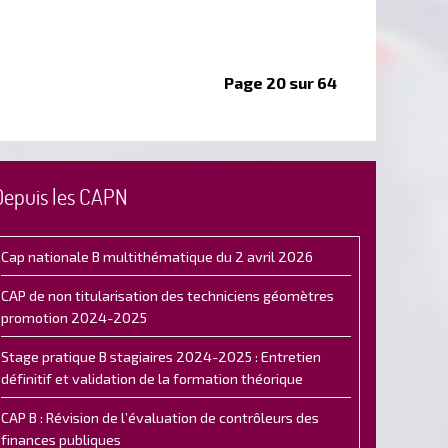
Page 20 sur 64
Depuis les CAPN
Cap nationale B multithématique du 2 avril 2026
CAP de non titularisation des techniciens géomètres
promotion 2024-2025
Stage pratique B stagiaires 2024-2025 : Entretien
définitif et validation de la formation théorique
CAP B : Révision de l’évaluation de contrôleurs des
finances publiques