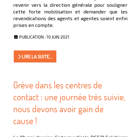
revenir vers la direction générale pour souligner
cette forte mobilisation et demander que les
revendications des agents et agentes soient enfin
prises en compte.
PUBLICATION : 10 JUIN 2021
LIRE LA SUITE...
Grève dans les centres de
contact : une journée très suivie,
nous devons avoir gain de
cause !