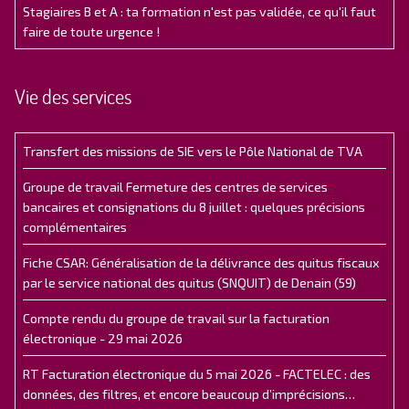
Stagiaires B et A : ta formation n'est pas validée, ce qu'il faut
faire de toute urgence !
Vie des services
Transfert des missions de SIE vers le Pôle National de TVA
Groupe de travail Fermeture des centres de services
bancaires et consignations du 8 juillet : quelques précisions
complémentaires
Fiche CSAR: Généralisation de la délivrance des quitus fiscaux
par le service national des quitus (SNQUIT) de Denain (59)
Compte rendu du groupe de travail sur la facturation
électronique - 29 mai 2026
RT Facturation électronique du 5 mai 2026 - FACTELEC : des
données, des filtres, et encore beaucoup d’imprécisions…