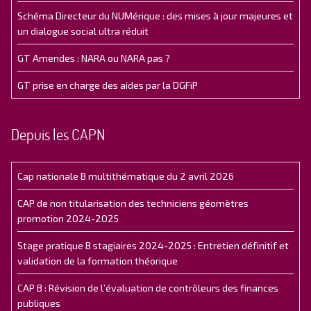
Schéma Directeur du NUMérique : des mises à jour majeures et
un dialogue social ultra réduit
GT Amendes : NARA ou NARA pas ?
GT prise en charge des aides par la DGFiP
Depuis les CAPN
Cap nationale B multithématique du 2 avril 2026
CAP de non titularisation des techniciens géomètres
promotion 2024-2025
Stage pratique B stagiaires 2024-2025 : Entretien définitif et
validation de la formation théorique
CAP B : Révision de l’évaluation de contrôleurs des finances
publiques