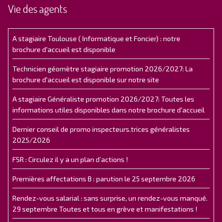
Vie des agents
A stagiaire Toulouse ( Informatique et Foncier) : notre
brochure d'accueil est disponible
Technicien géomètre stagiaire promotion 2026/2027: La
brochure d'accueil est disponible sur notre site
A stagiaire Généraliste promotion 2026/2027: Toutes les
informations utiles disponibles dans notre brochure d'accueil
Dernier conseil de promo inspecteurs.trices généralistes
2025/2026
FSR : Circulez il y a un plan d’actions !
Premières affectations B : parution le 25 septembre 2026
Rendez-vous salarial : sans surprise, un rendez-vous manqué.
29 septembre Toutes et tous en grève et manifestations !