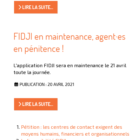
LIRE LA SUITE...
FIDJI en maintenance, agent·es
en pénitence !
L'application FIDJI sera en maintenance le 21 avril
toute la journée.
PUBLICATION : 20 AVRIL 2021
LIRE LA SUITE...
Pétition : les centres de contact exigent des
moyens humains, financiers et organisationnels