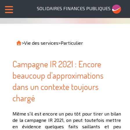
SOLIDAIRES FINANCES PUBLIQUES
>
Vie des services
>
Particulier
Campagne IR 2021 : Encore
beaucoup d'approximations
dans un contexte toujours
chargé
Même s’il est encore un peu tôt pour tirer un bilan
de la campagne IR 2021, on peut toutefois mettre
en évidence quelques faits saillants et peu