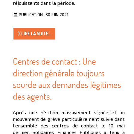
réjouissants dans la période.
PUBLICATION : 30 JUIN 2021
LIRE LA SUITE...
Centres de contact : Une
direction générale toujours
sourde aux demandes légitimes
des agents.
Après une pétition massivement signée et un
mouvement de grève particulièrement suivie dans
l’ensemble des centres de contact le 10 mai
dernier, Solidaires Finances Publiques a tenu à