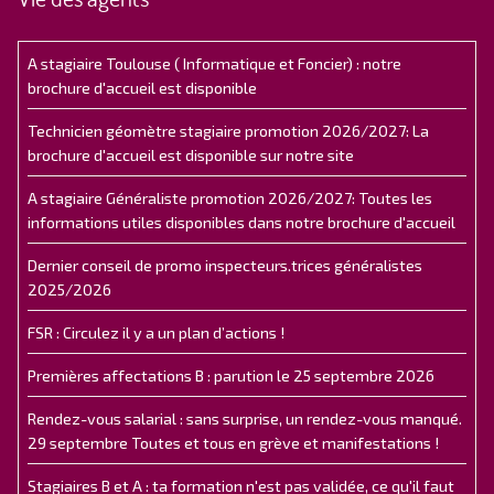
A stagiaire Toulouse ( Informatique et Foncier) : notre
brochure d'accueil est disponible
Technicien géomètre stagiaire promotion 2026/2027: La
brochure d'accueil est disponible sur notre site
A stagiaire Généraliste promotion 2026/2027: Toutes les
informations utiles disponibles dans notre brochure d'accueil
Dernier conseil de promo inspecteurs.trices généralistes
2025/2026
FSR : Circulez il y a un plan d’actions !
Premières affectations B : parution le 25 septembre 2026
Rendez-vous salarial : sans surprise, un rendez-vous manqué.
29 septembre Toutes et tous en grève et manifestations !
Stagiaires B et A : ta formation n'est pas validée, ce qu'il faut