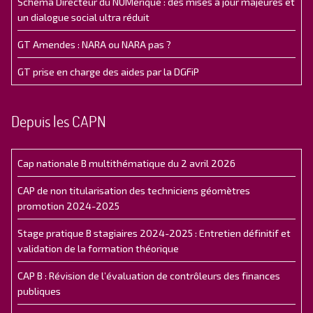
Schéma Directeur du NUMérique : des mises à jour majeures et
un dialogue social ultra réduit
GT Amendes : NARA ou NARA pas ?
GT prise en charge des aides par la DGFiP
Depuis les CAPN
Cap nationale B multithématique du 2 avril 2026
CAP de non titularisation des techniciens géomètres
promotion 2024-2025
Stage pratique B stagiaires 2024-2025 : Entretien définitif et
validation de la formation théorique
CAP B : Révision de l’évaluation de contrôleurs des finances
publiques