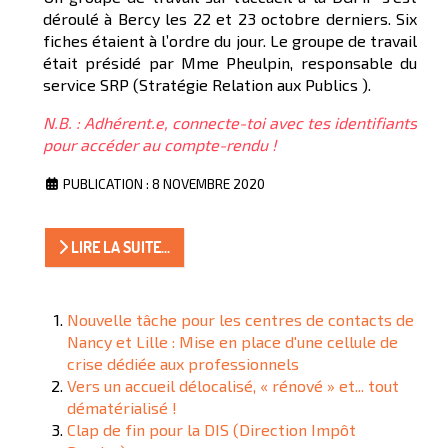
déroulé à Bercy les 22 et 23 octobre derniers. Six
fiches étaient à l’ordre du jour. Le groupe de travail
était présidé par Mme Pheulpin, responsable du
service SRP (Stratégie Relation aux Publics ).
N.B. : Adhérent.e, connecte-toi avec tes identifiants
pour accéder au compte-rendu !
PUBLICATION : 8 NOVEMBRE 2020
LIRE LA SUITE...
Nouvelle tâche pour les centres de contacts de
Nancy et Lille : Mise en place d'une cellule de
crise dédiée aux professionnels
Vers un accueil délocalisé, « rénové » et... tout
dématérialisé !
Clap de fin pour la DIS (Direction Impôt