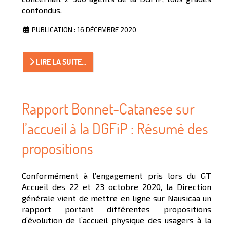
confondus.
PUBLICATION : 16 DÉCEMBRE 2020
LIRE LA SUITE...
Rapport Bonnet-Catanese sur
l’accueil à la DGFiP : Résumé des
propositions
Conformément à l’engagement pris lors du GT
Accueil des 22 et 23 octobre 2020, la Direction
générale vient de mettre en ligne sur Nausicaa un
rapport portant différentes propositions
d’évolution de l’accueil physique des usagers à la