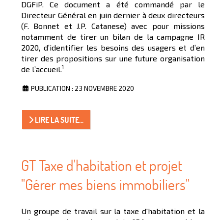
DGFiP. Ce document a été commandé par le
Directeur Général en juin dernier à deux directeurs
(F. Bonnet et J.P. Catanese) avec pour missions
notamment de tirer un bilan de la campagne IR
2020, d’identifier les besoins des usagers et d’en
tirer des propositions sur une future organisation
1
de l’accueil.
PUBLICATION : 23 NOVEMBRE 2020
LIRE LA SUITE...
GT Taxe d'habitation et projet
"Gérer mes biens immobiliers"
Un groupe de travail sur la taxe d'habitation et la