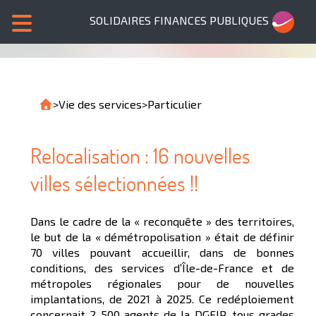
SOLIDAIRES FINANCES PUBLIQUES
>
Vie des services
>
Particulier
Relocalisation : 16 nouvelles
villes sélectionnées !!
Dans le cadre de la « reconquête » des territoires,
le but de la « démétropolisation » était de définir
70 villes pouvant accueillir, dans de bonnes
conditions, des services d’Île-de-France et de
métropoles régionales pour de nouvelles
implantations, de 2021 à 2025. Ce redéploiement
concernait 2 500 agents de la DGFIP, tous grades