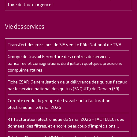
faire de toute urgence !
Vie des services
Transfert des missions de SIE vers le Pôle National de TVA
Groupe de travail Fermeture des centres de services
bancaires et consignations du 8 juillet : quelques précisions
complémentaires
Fiche CSAR: Généralisation de la délivrance des quitus fiscaux
par le service national des quitus (SNQUIT) de Denain (59)
Compte rendu du groupe de travail sur la facturation
électronique - 29 mai 2026
RT Facturation électronique du 5 mai 2026 - FACTELEC : des
données, des filtres, et encore beaucoup d’imprécisions…