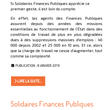
Si Solidaires Finances Publiques apprécie ce
premier geste, il est loin du compte.
En effet, les agents des Finances Publiques
assurent depuis des années des missions
essentielles au fonctionnement de l’État dans des
conditions de travail de plus en plus dégradées
dues à des suppressions massives d'emplois : 40
000 depuis 2002 et 25 000 en 10 ans. Et ce, alors
que la charge de travail ne cesse d’augmenter, tout
comme sa complexité.
PUBLICATION : 8 JANVIER 2019
LIRE LA SUITE...
Solidaires Finances Publiques