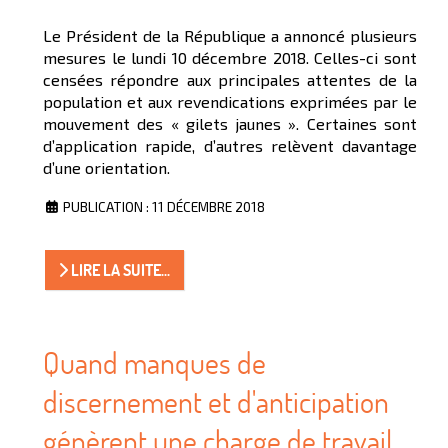
Le Président de la République a annoncé plusieurs
mesures le lundi 10 décembre 2018. Celles-ci sont
censées répondre aux principales attentes de la
population et aux revendications exprimées par le
mouvement des « gilets jaunes ». Certaines sont
d’application rapide, d’autres relèvent davantage
d’une orientation.
PUBLICATION : 11 DÉCEMBRE 2018
LIRE LA SUITE...
Quand manques de
discernement et d'anticipation
génèrent une charge de travail