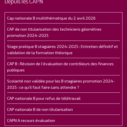
Depuis les CAPN
Cap nationale B multithématique du 2 avril 2026
CAP de non titularisation des techniciens géomètres
promotion 2024-2025
Stage pratique B stagiaires 2024-2025 : Entretien définitif et
validation de la formation théorique
CAP B : Révision de l’évaluation de contrôleurs des finances
publiques
Scolarité non validée pour les B stagiaires promotion 2024-
2025 : ce qu'il faut faire sans attendre ?
CAP nationale B pour refus de télétravail
CAP nationale B de non titularisation
CAPN A recours évaluation