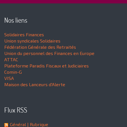
Nos liens
Solidaires Finances
Union syndicales Solidaires
Fédération Générale des Retraités
Union du personnel des Finances en Europe
ATTAC
Plateforme Paradis Fiscaux et Judiciaires
Comin-G
VISA
Maison des Lanceurs d'Alerte
Flux RSS
Général
| Rubrique