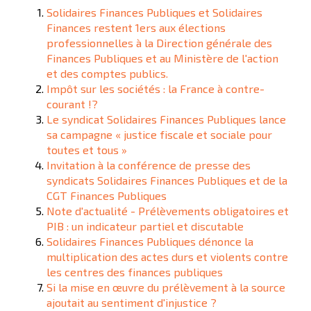
Solidaires Finances Publiques et Solidaires
Finances restent 1ers aux élections
professionnelles à la Direction générale des
Finances Publiques et au Ministère de l'action
et des comptes publics.
Impôt sur les sociétés : la France à contre-
courant !?
Le syndicat Solidaires Finances Publiques lance
sa campagne « justice fiscale et sociale pour
toutes et tous »
Invitation à la conférence de presse des
syndicats Solidaires Finances Publiques et de la
CGT Finances Publiques
Note d'actualité - Prélèvements obligatoires et
PIB : un indicateur partiel et discutable
Solidaires Finances Publiques dénonce la
multiplication des actes durs et violents contre
les centres des finances publiques
Si la mise en œuvre du prélèvement à la source
ajoutait au sentiment d'injustice ?