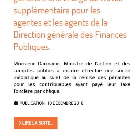
supplémentaire pour les
agentes et les agents de la
Direction générale des Finances
Publiques.
Monsieur Darmanin, Ministre de l'action et des
comptes publics a encore effectué une sortie
médiatique au sujet de la remise des pénalités
pour les contribuables ayant payé leur taxe
foncière par chèque.
PUBLICATION : 10 DÉCEMBRE 2018
LIRE LA SUITE...