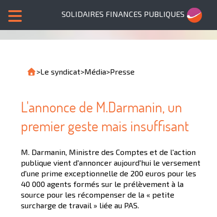
SOLIDAIRES FINANCES PUBLIQUES
>
Le syndicat
>
Média
>
Presse
L'annonce de M.Darmanin, un
premier geste mais insuffisant
M. Darmanin, Ministre des Comptes et de l'action
publique vient d'annoncer aujourd'hui le versement
d'une prime exceptionnelle de 200 euros pour les
40 000 agents formés sur le prélèvement à la
source pour les récompenser de la « petite
surcharge de travail » liée au PAS.