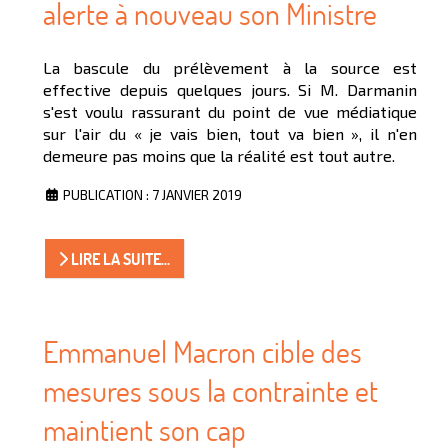
alerte à nouveau son Ministre
La bascule du prélèvement à la source est
effective depuis quelques jours. Si M. Darmanin
s'est voulu rassurant du point de vue médiatique
sur l'air du « je vais bien, tout va bien », il n'en
demeure pas moins que la réalité est tout autre.
PUBLICATION : 7 JANVIER 2019
LIRE LA SUITE...
Emmanuel Macron cible des
mesures sous la contrainte et
maintient son cap