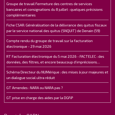
Groupe de travail Fermeture des centres de services
bancaires et consignations du 8 juillet : quelques précisions
complémentaires
Fiche CSAR: Généralisation de la délivrance des quitus fiscaux
par le service national des quitus (SNQUIT) de Denain (59)
Compte rendu du groupe de travail sur la facturation
électronique - 29 mai 2026
RT Facturation électronique du 5 mai 2026 - FACTELEC : des
données, des filtres, et encore beaucoup d’imprécisions…
Schéma Directeur du NUMérique : des mises à jour majeures et
un dialogue social ultra réduit
GT Amendes : NARA ou NARA pas ?
GT prise en charge des aides par la DGFiP