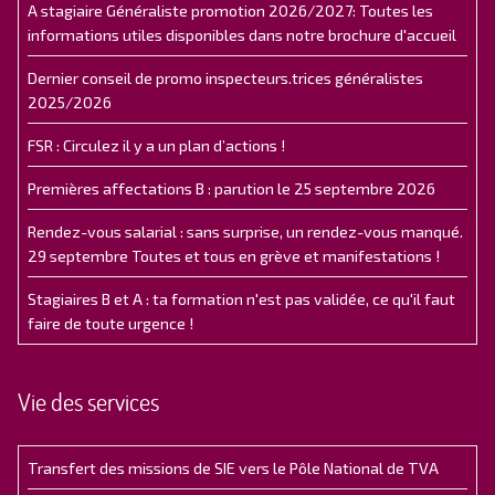
A stagiaire Généraliste promotion 2026/2027: Toutes les
informations utiles disponibles dans notre brochure d'accueil
Dernier conseil de promo inspecteurs.trices généralistes
2025/2026
FSR : Circulez il y a un plan d’actions !
Premières affectations B : parution le 25 septembre 2026
Rendez-vous salarial : sans surprise, un rendez-vous manqué.
29 septembre Toutes et tous en grève et manifestations !
Stagiaires B et A : ta formation n'est pas validée, ce qu'il faut
faire de toute urgence !
Vie des services
Transfert des missions de SIE vers le Pôle National de TVA