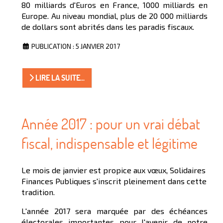
80 milliards d'Euros en France, 1000 milliards en
Europe. Au niveau mondial, plus de 20 000 milliards
de dollars sont abrités dans les paradis fiscaux.
PUBLICATION : 5 JANVIER 2017
LIRE LA SUITE...
Année 2017 : pour un vrai débat
fiscal, indispensable et légitime
Le mois de janvier est propice aux vœux, Solidaires
Finances Publiques s'inscrit pleinement dans cette
tradition.
L'année 2017 sera marquée par des échéances
électorales importantes pour l'avenir de notre