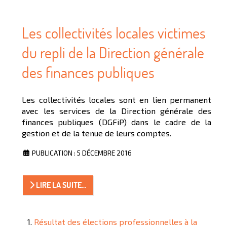
Les collectivités locales victimes
du repli de la Direction générale
des finances publiques
Les collectivités locales sont en lien permanent
avec les services de la Direction générale des
finances publiques (DGFiP) dans le cadre de la
gestion et de la tenue de leurs comptes.
PUBLICATION : 5 DÉCEMBRE 2016
LIRE LA SUITE...
Résultat des élections professionnelles à la