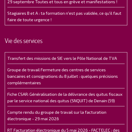
29 septembre Toutes et tous en grève et manifestations !
Stagiaires B et A : ta formation n'est pas validée, ce qu'il faut
faire de toute urgence !
Vie des services
Transfert des missions de SIE vers le Pôle National de TVA
Groupe de travail Fermeture des centres de services
bancaires et consignations du 8 juillet : quelques précisions
complémentaires
Fiche CSAR: Généralisation de la délivrance des quitus fiscaux
par le service national des quitus (SNQUIT) de Denain (59)
Compte rendu du groupe de travail sur la facturation
électronique - 29 mai 2026
RT Facturation électronique du 5 mai 2026 - FACTELEC : des