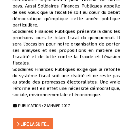
pays. Aussi Solidaires Finances Publiques appelle
de ses vœux que la fiscalité soit au cœur du débat
démocratique qu'implique cette année politique
particulière.
Solidaires Finances Publiques présentera dans les
prochains jours le bilan fiscal du quinquennat. Il
sera l'occasion pour notre organisation de porter
ses analyses et ses propositions en matière de
fiscalité et de lutte contre la fraude et l’évasion
fiscales.
Solidaires Finances Publiques exige que la refonte
du système fiscal soit une réalité et ne reste pas
au stade des promesses électoralistes. Une vraie
réforme est en effet une nécessité démocratique,
sociale, environnementale et économique.
PUBLICATION : 2 JANVIER 2017
LIRE LA SUITE...