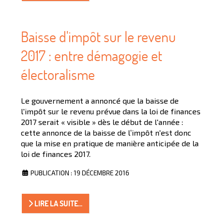
Baisse d'impôt sur le revenu
2017 : entre démagogie et
électoralisme
Le gouvernement a annoncé que la baisse de
l'impôt sur le revenu prévue dans la loi de finances
2017 serait « visible » dès le début de l'année :
cette annonce de la baisse de l’impôt n'est donc
que la mise en pratique de manière anticipée de la
loi de finances 2017.
PUBLICATION : 19 DÉCEMBRE 2016
LIRE LA SUITE...