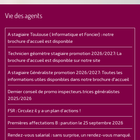
Vie des agents
A stagiaire Toulouse ( Informatique et Foncier) : notre
brochure d'accueil est disponible
Technicien géomètre stagiaire promotion 2026/2027: La
brochure d'accueil est disponible sur notre site
A stagiaire Généraliste promotion 2026/2027: Toutes les
informations utiles disponibles dans notre brochure d'accueil
Dernier conseil de promo inspecteurs.trices généralistes
2025/2026
FSR : Circulez il y a un plan d’actions !
Premières affectations B : parution le 25 septembre 2026
Rendez-vous salarial : sans surprise, un rendez-vous manqué.