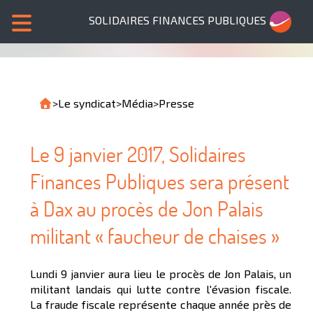
SOLIDAIRES FINANCES PUBLIQUES
>
Le syndicat
>
Média
>
Presse
Le 9 janvier 2017, Solidaires
Finances Publiques sera présent
à Dax au procès de Jon Palais
militant « faucheur de chaises »
Lundi 9 janvier aura lieu le procès de Jon Palais, un
militant landais qui lutte contre l'évasion fiscale.
La fraude fiscale représente chaque année près de