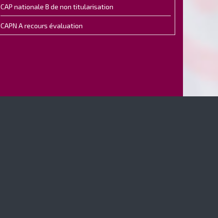
CAP nationale B de non titularisation
CAPN A recours évaluation