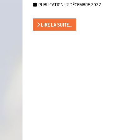
PUBLICATION : 2 DÉCEMBRE 2022
LIRE LA SUITE...