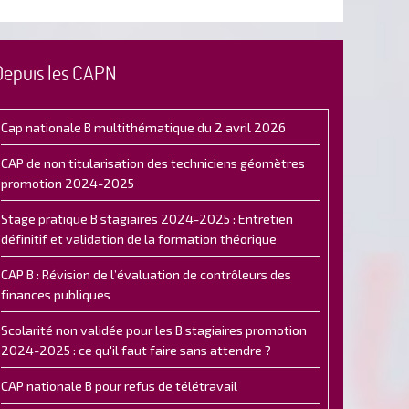
Depuis les CAPN
Cap nationale B multithématique du 2 avril 2026
CAP de non titularisation des techniciens géomètres
promotion 2024-2025
Stage pratique B stagiaires 2024-2025 : Entretien
définitif et validation de la formation théorique
CAP B : Révision de l’évaluation de contrôleurs des
finances publiques
Scolarité non validée pour les B stagiaires promotion
2024-2025 : ce qu'il faut faire sans attendre ?
CAP nationale B pour refus de télétravail