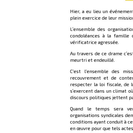
Hier, a eu lieu un événemen
plein exercice de leur missio
L’ensemble des organisatio
condoléances à la famille 
vérificatrice agressée.
Au travers de ce drame c’es
meurtri et endeuillé.
C'est l'ensemble des miss
recouvrement et de conten
respecter la loi fiscale, de 
s’exercent dans un climat où
discours politiques jettent p
Quand le temps sera ven
organisations syndicales dem
conditions ayant conduit à ce
en œuvre pour que tels actes