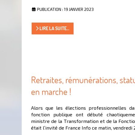
PUBLICATION : 19 JANVIER 2023
LIRE LA SUITE...
Retraites, rémunérations, statu
en marche !
Alors que les élections professionnelles da
fonction publique ont débuté chaotiqueme
ministre de la Transformation et de la Fonctio
était l’invité de France Info ce matin, vendredi