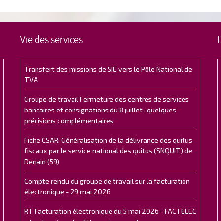
Vie des services
Transfert des missions de SIE vers le Pôle National de
TVA
Groupe de travail Fermeture des centres de services
bancaires et consignations du 8 juillet : quelques
précisions complémentaires
Fiche CSAR: Généralisation de la délivrance des quitus
fiscaux par le service national des quitus (SNQUIT) de
Denain (59)
Compte rendu du groupe de travail sur la facturation
électronique - 29 mai 2026
RT Facturation électronique du 5 mai 2026 - FACTELEC