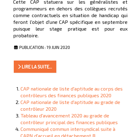
Cette CAP statuera sur les généralistes et
programmeurs en dehors des collègues recrutés
comme contractuels en situation de handicap qui
feront l'objet d'une CAP spécifique en septembre
puisque leur stage pratique est pour eux
probatoire.
PUBLICATION : 19 JUIN 2020
LIRE LA SUITE...
CAP nationale de liste d'aptitude au corps des
contrôleurs des finances publiques 2020
CAP nationale de liste d'aptitude au grade de
contrôleur 2020
Tableau d'avancement 2020 au grade de
contrôleur principal des finances publiques
Communiqué commun intersyndical suite à
CAPN d'accueil en détachement B