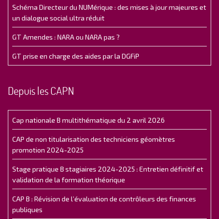
Schéma Directeur du NUMérique : des mises à jour majeures et
un dialogue social ultra réduit
GT Amendes : NARA ou NARA pas ?
GT prise en charge des aides par la DGFiP
Depuis les CAPN
Cap nationale B multithématique du 2 avril 2026
CAP de non titularisation des techniciens géomètres
promotion 2024-2025
Stage pratique B stagiaires 2024-2025 : Entretien définitif et
validation de la formation théorique
CAP B : Révision de l’évaluation de contrôleurs des finances
publiques