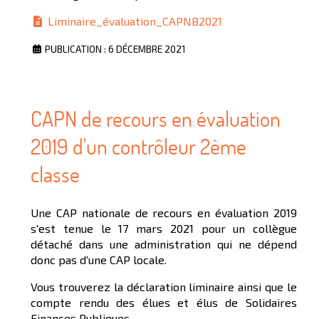
Liminaire_évaluation_CAPNB2021
PUBLICATION : 6 DÉCEMBRE 2021
CAPN de recours en évaluation
2019 d'un contrôleur 2ème
classe
Une CAP nationale de recours en évaluation 2019
s'est tenue le 17 mars 2021 pour un collègue
détaché dans une administration qui ne dépend
donc pas d'une CAP locale.
Vous trouverez la déclaration liminaire ainsi que le
compte rendu des élues et élus de Solidaires
Finances Publiques.