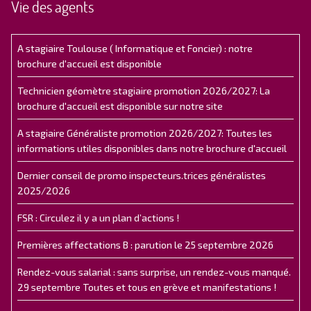
Vie des agents
A stagiaire Toulouse ( Informatique et Foncier) : notre
brochure d'accueil est disponible
Technicien géomètre stagiaire promotion 2026/2027: La
brochure d'accueil est disponible sur notre site
A stagiaire Généraliste promotion 2026/2027: Toutes les
informations utiles disponibles dans notre brochure d'accueil
Dernier conseil de promo inspecteurs.trices généralistes
2025/2026
FSR : Circulez il y a un plan d’actions !
Premières affectations B : parution le 25 septembre 2026
Rendez-vous salarial : sans surprise, un rendez-vous manqué.
29 septembre Toutes et tous en grève et manifestations !