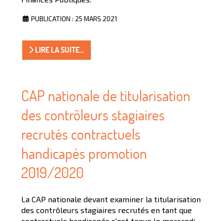
PUBLICATION : 25 MARS 2021
LIRE LA SUITE...
CAP nationale de titularisation
des contrôleurs stagiaires
recrutés contractuels
handicapés promotion
2019/2020
La CAP nationale devant examiner la titularisation
des contrôleurs stagiaires recrutés en tant que
contractuels handicapés s'est tenue le mercredi