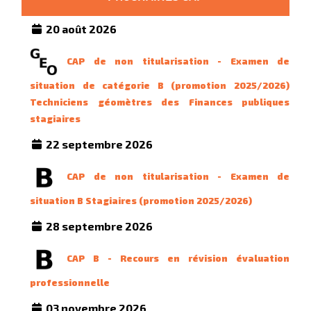
20 août 2026
CAP de non titularisation - Examen de
situation de catégorie B (promotion 2025/2026)
Techniciens géomètres des Finances publiques
stagiaires
22 septembre 2026
CAP de non titularisation - Examen de
situation B Stagiaires (promotion 2025/2026)
28 septembre 2026
CAP B - Recours en révision évaluation
professionnelle
03 novembre 2026