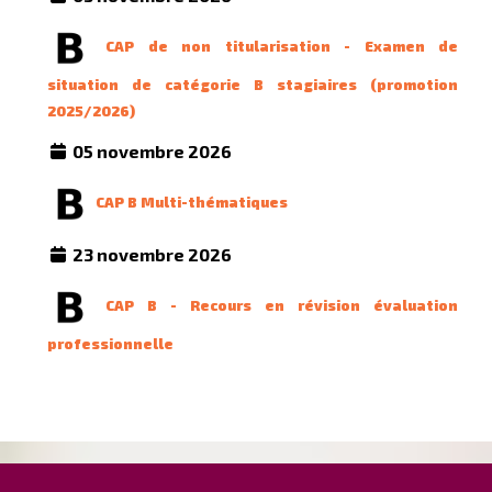
CAP de non titularisation - Examen de
situation de catégorie B stagiaires (promotion
2025/2026)
05 novembre 2026
CAP B Multi-thématiques
23 novembre 2026
CAP B - Recours en révision évaluation
professionnelle