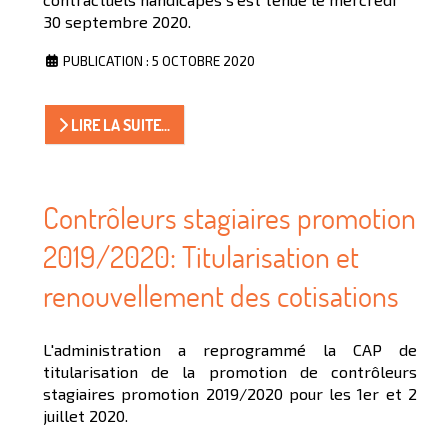
30 septembre 2020.
PUBLICATION : 5 OCTOBRE 2020
LIRE LA SUITE...
Contrôleurs stagiaires promotion
2019/2020: Titularisation et
renouvellement des cotisations
L'administration a reprogrammé la CAP de
titularisation de la promotion de contrôleurs
stagiaires promotion 2019/2020 pour les 1er et 2
juillet 2020.