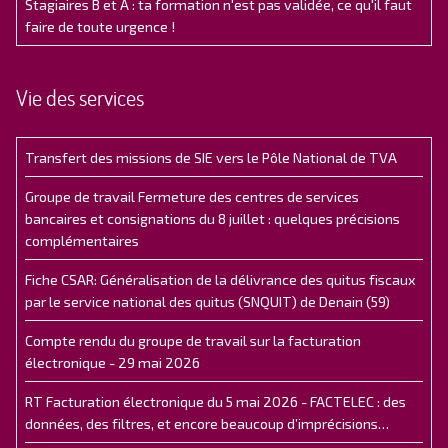
Stagiaires B et A : ta formation n'est pas validée, ce qu'il faut
faire de toute urgence !
Vie des services
Transfert des missions de SIE vers le Pôle National de TVA
Groupe de travail Fermeture des centres de services
bancaires et consignations du 8 juillet : quelques précisions
complémentaires
Fiche CSAR: Généralisation de la délivrance des quitus fiscaux
par le service national des quitus (SNQUIT) de Denain (59)
Compte rendu du groupe de travail sur la facturation
électronique - 29 mai 2026
RT Facturation électronique du 5 mai 2026 - FACTELEC : des
données, des filtres, et encore beaucoup d’imprécisions…