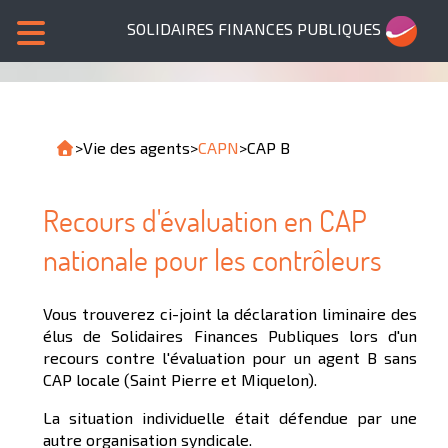
SOLIDAIRES FINANCES PUBLIQUES
>
Vie des agents
>
CAPN
>
CAP B
Recours d'évaluation en CAP
nationale pour les contrôleurs
Vous trouverez ci-joint la déclaration liminaire des
élus de Solidaires Finances Publiques lors d'un
recours contre l'évaluation pour un agent B sans
CAP locale (Saint Pierre et Miquelon).
La situation individuelle était défendue par une
autre organisation syndicale.