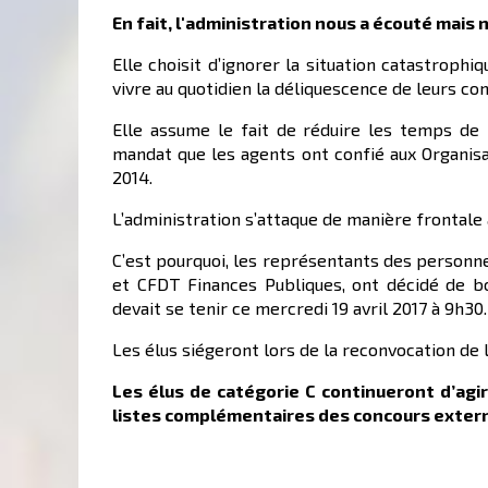
En fait, l'administration nous a écouté mais 
Elle choisit d’ignorer la situation catastrophi
vivre au quotidien la déliquescence de leurs con
Elle assume le fait de réduire les temps de
mandat que les agents ont confié aux Organis
2014.
L’administration s’attaque de manière frontale 
C’est pourquoi, les représentants des personne
et CFDT Finances Publiques, ont décidé de bo
devait se tenir ce mercredi 19 avril 2017 à 9h30.
Les élus siégeront lors de la reconvocation de 
Les élus de catégorie C continueront d’agir 
listes complémentaires des concours extern