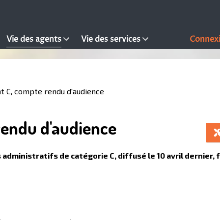
Vie des agents
Vie des services
Connex
 C, compte rendu d'audience
endu d'audience
ministratifs de catégorie C, diffusé le 10 avril dernier, f