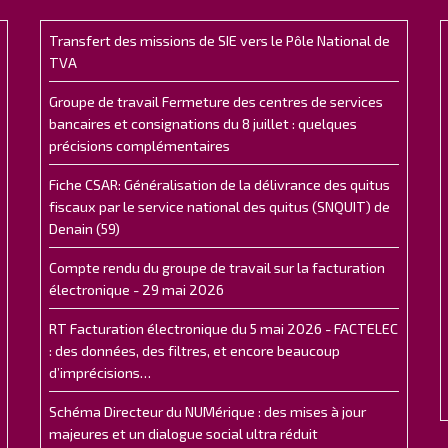
Transfert des missions de SIE vers le Pôle National de
TVA
Groupe de travail Fermeture des centres de services
bancaires et consignations du 8 juillet : quelques
précisions complémentaires
Fiche CSAR: Généralisation de la délivrance des quitus
fiscaux par le service national des quitus (SNQUIT) de
Denain (59)
Compte rendu du groupe de travail sur la facturation
électronique - 29 mai 2026
RT Facturation électronique du 5 mai 2026 - FACTELEC
: des données, des filtres, et encore beaucoup
d’imprécisions…
Schéma Directeur du NUMérique : des mises à jour
majeures et un dialogue social ultra réduit