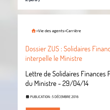
>
Vie des agents
>
Carrière
Dossier ZUS : Solidaires Finan
interpelle le Ministre
Lettre de Solidaires Finances
du Ministre - 29/04/14
PUBLICATION : 5 DÉCEMBRE 2016