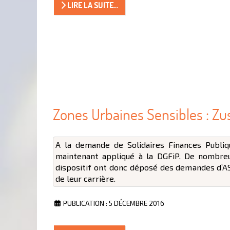
LIRE LA SUITE...
Zones Urbaines Sensibles : Zus,
A la demande de Solidaires Finances Publiq
maintenant appliqué à la DGFiP. De nombre
dispositif ont donc déposé des demandes d’AS
de leur carrière.
PUBLICATION : 5 DÉCEMBRE 2016