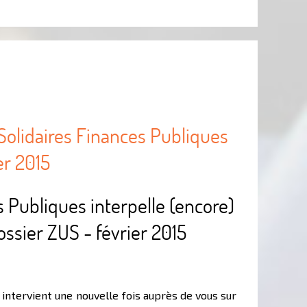
Solidaires Finances Publiques
er 2015
s Publiques interpelle (encore)
dossier ZUS - février 2015
 intervient une nouvelle fois auprès de vous sur