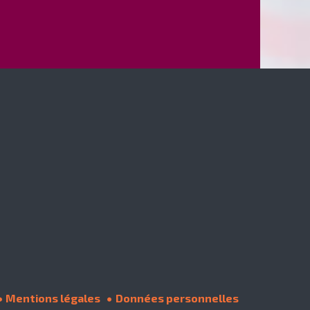
Mentions légales
Données personnelles