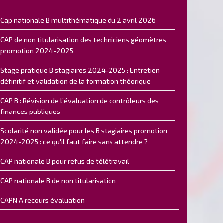
Cap nationale B multithématique du 2 avril 2026
CAP de non titularisation des techniciens géomètres
promotion 2024-2025
Stage pratique B stagiaires 2024-2025 : Entretien
définitif et validation de la formation théorique
CAP B : Révision de l’évaluation de contrôleurs des
finances publiques
Scolarité non validée pour les B stagiaires promotion
2024-2025 : ce qu'il faut faire sans attendre ?
CAP nationale B pour refus de télétravail
CAP nationale B de non titularisation
CAPN A recours évaluation