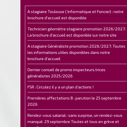
A stagiaire Toulouse ( Informatique et Foncier) : notre
brochure d'accueil est disponible
Technicien géomètre stagiaire promotion 2026/2027:
La brochure d'accueil est disponible sur notre site
A stagiaire Généraliste promotion 2026/2027: Toutes
les informations utiles disponibles dans notre
brochure d'accueil
Dernier conseil de promo inspecteurs.trices
généralistes 2025/2026
FSR : Circulez il y a un plan d’actions !
Premières affectations B : parution le 25 septembre
2026
Rendez-vous salarial : sans surprise, un rendez-vous
manqué. 29 septembre Toutes et tous en grève et