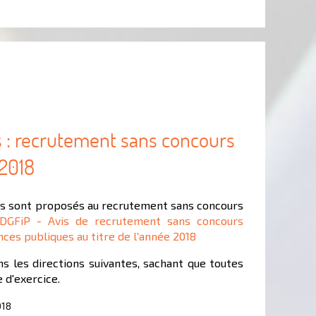
 : recrutement sans concours
 2018
es sont proposés au recrutement sans concours
DGFiP - Avis de recrutement sans concours
nces publiques au titre de l'année 2018
ns les directions suivantes, sachant que toutes
 d'exercice.
018