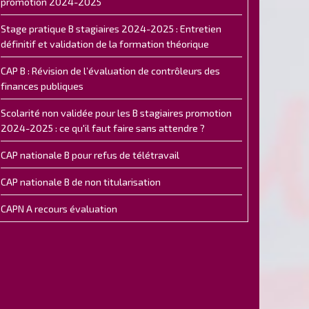
promotion 2024-2025
Stage pratique B stagiaires 2024-2025 : Entretien
définitif et validation de la formation théorique
CAP B : Révision de l’évaluation de contrôleurs des
finances publiques
Scolarité non validée pour les B stagiaires promotion
2024-2025 : ce qu'il faut faire sans attendre ?
CAP nationale B pour refus de télétravail
CAP nationale B de non titularisation
CAPN A recours évaluation