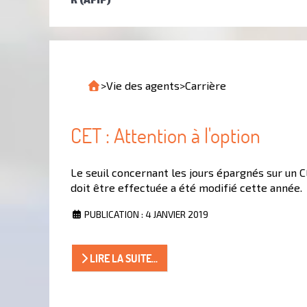
>
Vie des agents
>
Carrière
CET : Attention à l'option
Le seuil concernant les jours épargnés sur un 
doit être effectuée a été modifié cette année.
PUBLICATION : 4 JANVIER 2019
LIRE LA SUITE...