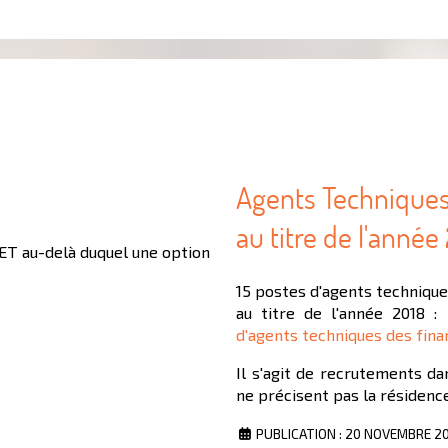
Agents Techniques
au titre de l'année
CET au-delà duquel une option
15 postes d'agents techniqu
au titre de l'année 2018 :
d'agents techniques des fina
Il s'agit de recrutements da
ne précisent pas la résidence
PUBLICATION : 20 NOVEMBRE 2