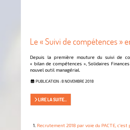
Le « Suivi de compétences » e
Depuis la première mouture du suivi de 
« bilan de compétences », Solidaires Finances
nouvel outil managérial.
PUBLICATION : 8 NOVEMBRE 2018
LIRE LA SUITE...
Recrutement 2018 par voie du PACTE, c'est p