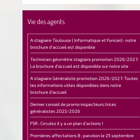
Vie des agents
A stagiaire Toulouse ( Informatique et Foncier) : notre
brochure d'accueil est disponible
Technicien géomètre stagiaire promotion 2026/2027:
La brochure d'accueil est disponible sur notre site
A stagiaire Généraliste promotion 2026/2027: Toutes
les informations utiles disponibles dans notre
brochure d'accueil
Dernier conseil de promo inspecteurs.trices
généralistes 2025/2026
FSR : Circulez il y a un plan d’actions !
Premières affectations B : parution le 25 septembre