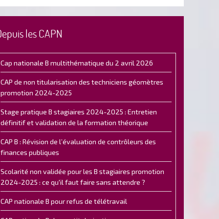
Depuis les CAPN
Cap nationale B multithématique du 2 avril 2026
CAP de non titularisation des techniciens géomètres
promotion 2024-2025
Stage pratique B stagiaires 2024-2025 : Entretien
définitif et validation de la formation théorique
CAP B : Révision de l’évaluation de contrôleurs des
finances publiques
Scolarité non validée pour les B stagiaires promotion
2024-2025 : ce qu'il faut faire sans attendre ?
CAP nationale B pour refus de télétravail