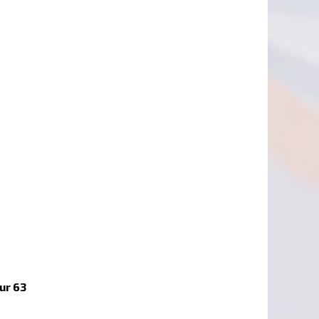
ur 63