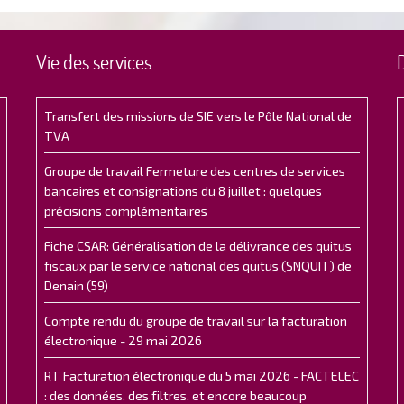
Vie des services
Transfert des missions de SIE vers le Pôle National de
TVA
Groupe de travail Fermeture des centres de services
bancaires et consignations du 8 juillet : quelques
précisions complémentaires
Fiche CSAR: Généralisation de la délivrance des quitus
fiscaux par le service national des quitus (SNQUIT) de
Denain (59)
Compte rendu du groupe de travail sur la facturation
électronique - 29 mai 2026
RT Facturation électronique du 5 mai 2026 - FACTELEC
: des données, des filtres, et encore beaucoup