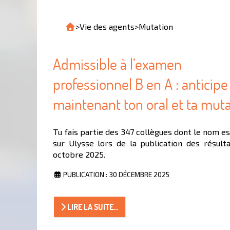
>
Vie des agents
>
Mutation
Admissible à l’examen
professionnel B en A : anticipe
maintenant ton oral et ta mut
Tu fais partie des 347 collègues dont le nom e
sur Ulysse lors de la publication des résult
octobre 2025.
PUBLICATION : 30 DÉCEMBRE 2025
LIRE LA SUITE...