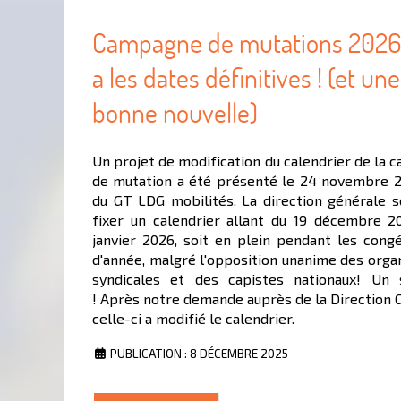
Campagne de mutations 2026 
a les dates définitives ! (et une
bonne nouvelle)
Un projet de modification du calendrier de la
de mutation a été présenté le 24 novembre 2
du GT LDG mobilités. La direction générale s
fixer un calendrier allant du 19 décembre 2
janvier 2026, soit en plein pendant les cong
d'année, malgré l'opposition unanime des orga
syndicales et des capistes nationaux! Un 
! Après notre demande auprès de la Direction 
celle-ci a modifié le calendrier.
PUBLICATION : 8 DÉCEMBRE 2025