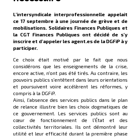
L'intersyndicale interprofessionnelle appelait
ce 17 septembre à une journée de grève et de
mobilisations. Solidaires Finances Publiques et
la CGT Finances Publiques ont décidé de s'y
inscrire et d'appeler les agent.es de la DGFiP à y
participer.
Ce choix était motivé par le fait que nous
considérons que les enseignements de la crise,
encore active, n'ont pas été tirés. Au contraire, les
pouvoirs publics s'entêtent dans leurs orientations
et poursuivent voire accélèrent les réformes, y
compris à la DGFiP.
Ainsi, l'absence des services publics dans le plan
de relance illustre bien les choix dogmatiques de
ce gouvernement. Les services publics sont au
cœur de fonctionnement de l’État et des
collectivités territoriales. Ils ont démontré leur
utilité et leur efficacité durant la première phase