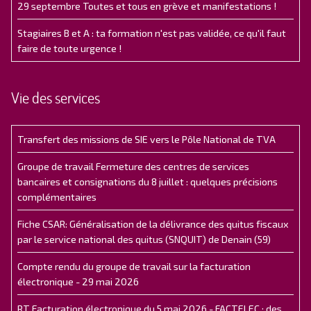
29 septembre Toutes et tous en grève et manifestations !
Stagiaires B et A : ta formation n'est pas validée, ce qu'il faut
faire de toute urgence !
Vie des services
Transfert des missions de SIE vers le Pôle National de TVA
Groupe de travail Fermeture des centres de services
bancaires et consignations du 8 juillet : quelques précisions
complémentaires
Fiche CSAR: Généralisation de la délivrance des quitus fiscaux
par le service national des quitus (SNQUIT) de Denain (59)
Compte rendu du groupe de travail sur la facturation
électronique - 29 mai 2026
RT Facturation électronique du 5 mai 2026 - FACTELEC : des