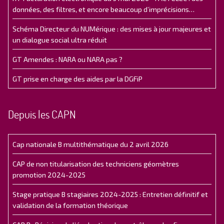
données, des filtres, et encore beaucoup d’imprécisions…
Schéma Directeur du NUMérique : des mises à jour majeures et
un dialogue social ultra réduit
GT Amendes : NARA ou NARA pas ?
GT prise en charge des aides par la DGFiP
Depuis les CAPN
Cap nationale B multithématique du 2 avril 2026
CAP de non titularisation des techniciens géomètres
promotion 2024-2025
Stage pratique B stagiaires 2024-2025 : Entretien définitif et
validation de la formation théorique