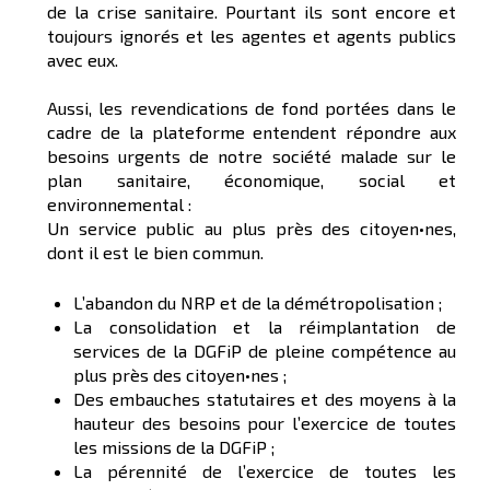
de la crise sanitaire. Pourtant ils sont encore et
toujours ignorés et les agentes et agents publics
avec eux.
Aussi, les revendications de fond portées dans le
cadre de la plateforme entendent répondre aux
besoins urgents de notre société malade sur le
plan sanitaire, économique, social et
environnemental :
Un service public au plus près des citoyen•nes,
dont il est le bien commun.
L’abandon du NRP et de la démétropolisation ;
La consolidation et la réimplantation de
services de la DGFiP de pleine compétence au
plus près des citoyen•nes ;
Des embauches statutaires et des moyens à la
hauteur des besoins pour l’exercice de toutes
les missions de la DGFiP ;
La pérennité de l’exercice de toutes les