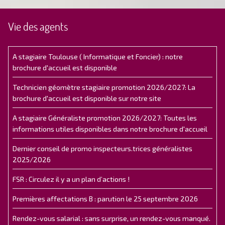
Vie des agents
A stagiaire Toulouse ( Informatique et Foncier) : notre
brochure d'accueil est disponible
Technicien géomètre stagiaire promotion 2026/2027: La
brochure d'accueil est disponible sur notre site
A stagiaire Généraliste promotion 2026/2027: Toutes les
informations utiles disponibles dans notre brochure d'accueil
Dernier conseil de promo inspecteurs.trices généralistes
2025/2026
FSR : Circulez il y a un plan d’actions !
Premières affectations B : parution le 25 septembre 2026
Rendez-vous salarial : sans surprise, un rendez-vous manqué.