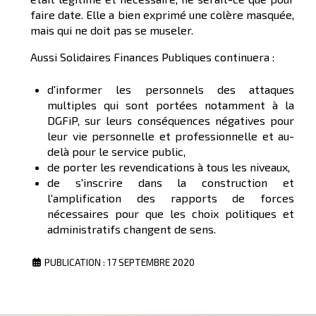
faire date. Elle a bien exprimé une colère masquée,
mais qui ne doit pas se museler.
Aussi Solidaires Finances Publiques continuera :
d'informer les personnels des attaques
multiples qui sont portées notamment à la
DGFiP, sur leurs conséquences négatives pour
leur vie personnelle et professionnelle et au-
delà pour le service public,
de porter les revendications à tous les niveaux,
de s'inscrire dans la construction et
l'amplification des rapports de forces
nécessaires pour que les choix politiques et
administratifs changent de sens.
PUBLICATION : 17 SEPTEMBRE 2020