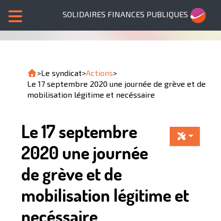
SOLIDAIRES FINANCES PUBLIQUES
>
Le syndicat
>
Actions
>
Le 17 septembre 2020 une journée de grève et de
mobilisation légitime et necéssaire
Le 17 septembre
2020 une journée
de grève et de
mobilisation légitime et
necéssaire