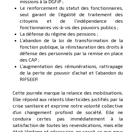
missions à la DGFiP ;
Le renforcement du statut des fonctionnaires,
seul garant de l’égalité de traitement des
citoyens et de l’indépendance des
fonctionnaires vis-à-vis des pouvoirs publics ;
La défense du régime des pensions ;
L’abandon de la loi de transformation de la
fonction publique, la réinstauration des droits à
défense des personnels par la remise en place
des CAP ;
L’augmentation des rémunérations, rattrapage
de la perte de pouvoir d’achat et l'abandon du
RIFSEEP.
Cette journée marque la relance des mobilisations.
Elle répond aux relents liberticides justifiés par la
crise sanitaire et exprime notre volonté collective
d'un changement profond de société. Elle ne
conduira certes pas immédiatement à la
satisfaction de toutes les revendications, mais elle
était légitime et nécessaire, ne serait-ce que pour