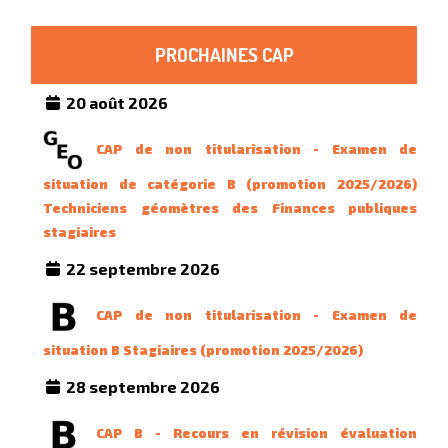
PROCHAINES CAP
20 août 2026
CAP de non titularisation - Examen de
situation de catégorie B (promotion 2025/2026)
Techniciens géomètres des Finances publiques
stagiaires
22 septembre 2026
CAP de non titularisation - Examen de
situation B Stagiaires (promotion 2025/2026)
28 septembre 2026
CAP B - Recours en révision évaluation