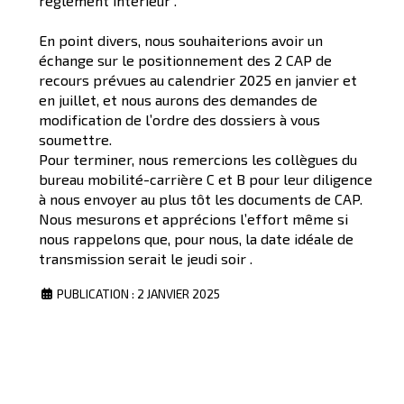
règlement intérieur .
En point divers, nous souhaiterions avoir un
échange sur le positionnement des 2 CAP de
recours prévues au calendrier 2025 en janvier et
en juillet, et nous aurons des demandes de
modification de l’ordre des dossiers à vous
soumettre.
Pour terminer, nous remercions les collègues du
bureau mobilité-carrière C et B pour leur diligence
à nous envoyer au plus tôt les documents de CAP.
Nous mesurons et apprécions l’effort même si
nous rappelons que, pour nous, la date idéale de
transmission serait le jeudi soir .
PUBLICATION : 2 JANVIER 2025