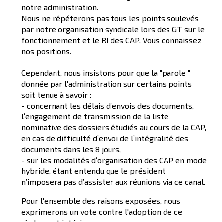
notre administration.
Nous ne répéterons pas tous les points soulevés
par notre organisation syndicale lors des GT sur le
fonctionnement et le RI des CAP. Vous connaissez
nos positions.
Cependant, nous insistons pour que la "parole "
donnée par l'administration sur certains points
soit tenue à savoir :
- concernant les délais d’envois des documents,
l’engagement de transmission de la liste
nominative des dossiers étudiés au cours de la CAP,
en cas de difficulté d’envoi de l’intégralité des
documents dans les 8 jours,
- sur les modalités d’organisation des CAP en mode
hybride, étant entendu que le président
n’imposera pas d’assister aux réunions via ce canal.
Pour l'ensemble des raisons exposées, nous
exprimerons un vote contre l'adoption de ce