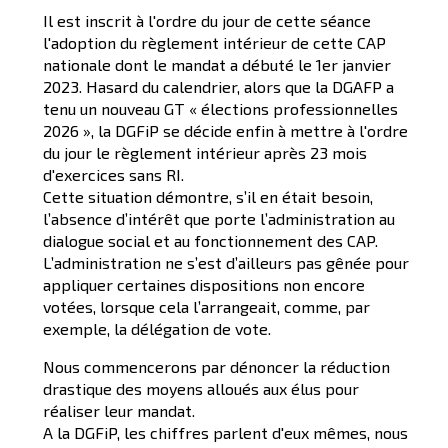
Il est inscrit à l'ordre du jour de cette séance
l'adoption du règlement intérieur de cette CAP
nationale dont le mandat a débuté le 1er janvier
2023. Hasard du calendrier, alors que la DGAFP a
tenu un nouveau GT « élections professionnelles
2026 », la DGFiP se décide enfin à mettre à l'ordre
du jour le règlement intérieur après 23 mois
d'exercices sans RI.
Cette situation démontre, s’il en était besoin,
l’absence d’intérêt que porte l’administration au
dialogue social et au fonctionnement des CAP.
L’administration ne s’est d’ailleurs pas gênée pour
appliquer certaines dispositions non encore
votées, lorsque cela l’arrangeait, comme, par
exemple, la délégation de vote.
Nous commencerons par dénoncer la réduction
drastique des moyens alloués aux élus pour
réaliser leur mandat.
A la DGFiP, les chiffres parlent d'eux mêmes, nous