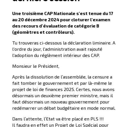
Une troisième CAP Nationale s'est tenue du 17
au 20 décembre 2024 pour cloturer l'examen
des recours d'évaluation de catégorie B
(géomètres et contrôleurs).
Tu trouveras ci-dessous la déclaration liminaire. A
l'ordre du jour, l'administration avait rajouté
l'adoption du réglèment intérieur des CAP.
Monsieur le Président,
Après la dissolution de l’assemblée, la censure a
fait tomber le gouvernement et par là-même le
projet de loi de finances 2025. Certes, nous avons
désormais un deuxième premier ministre, mais il
faut désormais un nouveau gouvernement pour
redémarrer un débat budgétaire en mode normal.
Dans l’attente, l’Etat va être placé en PLS !!!
Il faudra en effet un Projet de Loi Spécial pour