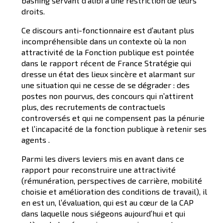
bashing servant d’alibi à une restriction de leurs
droits.
Ce discours anti-fonctionnaire est d’autant plus
incompréhensible dans un contexte où la non
attractivité de la Fonction publique est pointée
dans le rapport récent de France Stratégie qui
dresse un état des lieux sincère et alarmant sur
une situation qui ne cesse de se dégrader : des
postes non pourvus, des concours qui n’attirent
plus, des recrutements de contractuels
controversés et qui ne compensent pas la pénurie
et l’incapacité de la fonction publique à retenir ses
agents .
Parmi les divers leviers mis en avant dans ce
rapport pour reconstruire une attractivité
(rémunération, perspectives de carrière, mobilité
choisie et amélioration des conditions de travail), il
en est un, l’évaluation, qui est au cœur de la CAP
dans laquelle nous siégeons aujourd’hui et qui