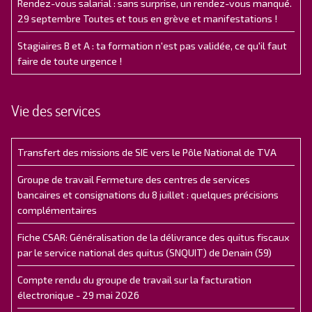
Rendez-vous salarial : sans surprise, un rendez-vous manqué.
29 septembre Toutes et tous en grève et manifestations !
Stagiaires B et A : ta formation n'est pas validée, ce qu'il faut
faire de toute urgence !
Vie des services
Transfert des missions de SIE vers le Pôle National de TVA
Groupe de travail Fermeture des centres de services
bancaires et consignations du 8 juillet : quelques précisions
complémentaires
Fiche CSAR: Généralisation de la délivrance des quitus fiscaux
par le service national des quitus (SNQUIT) de Denain (59)
Compte rendu du groupe de travail sur la facturation
électronique - 29 mai 2026