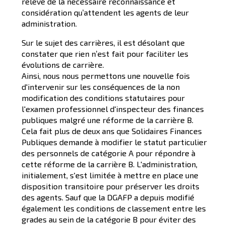
relève de la nécessaire reconnaissance et
considération qu’attendent les agents de leur
administration.
Sur le sujet des carrières, il est désolant que
constater que rien n’est fait pour faciliter les
évolutions de carrière.
Ainsi, nous nous permettons une nouvelle fois
d'intervenir sur les conséquences de la non
modification des conditions statutaires pour
l'examen professionnel d'inspecteur des finances
publiques malgré une réforme de la carrière B.
Cela fait plus de deux ans que Solidaires Finances
Publiques demande à modifier le statut particulier
des personnels de catégorie A pour répondre à
cette réforme de la carrière B. L'administration,
initialement, s'est limitée à mettre en place une
disposition transitoire pour préserver les droits
des agents. Sauf que la DGAFP a depuis modifié
également les conditions de classement entre les
grades au sein de la catégorie B pour éviter des