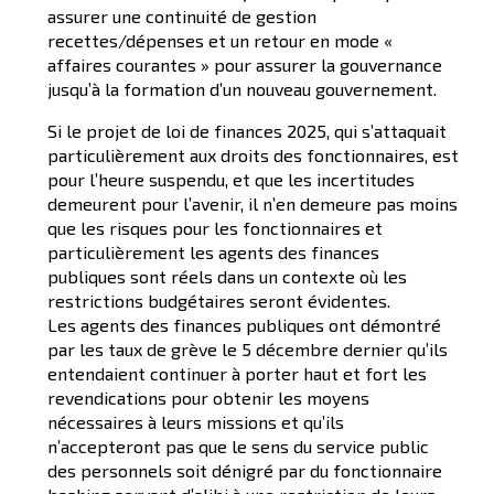
assurer une continuité de gestion
recettes/dépenses et un retour en mode «
affaires courantes » pour assurer la gouvernance
jusqu’à la formation d’un nouveau gouvernement.
Si le projet de loi de finances 2025, qui s’attaquait
particulièrement aux droits des fonctionnaires, est
pour l’heure suspendu, et que les incertitudes
demeurent pour l’avenir, il n’en demeure pas moins
que les risques pour les fonctionnaires et
particulièrement les agents des finances
publiques sont réels dans un contexte où les
restrictions budgétaires seront évidentes.
Les agents des finances publiques ont démontré
par les taux de grève le 5 décembre dernier qu’ils
entendaient continuer à porter haut et fort les
revendications pour obtenir les moyens
nécessaires à leurs missions et qu’ils
n’accepteront pas que le sens du service public
des personnels soit dénigré par du fonctionnaire