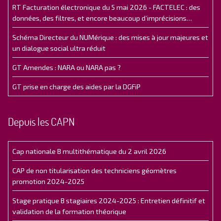
RT Facturation électronique du 5 mai 2026 - FACTELEC : des
données, des filtres, et encore beaucoup d’imprécisions…
Schéma Directeur du NUMérique : des mises à jour majeures et
un dialogue social ultra réduit
GT Amendes : NARA ou NARA pas ?
GT prise en charge des aides par la DGFiP
Depuis les CAPN
Cap nationale B multithématique du 2 avril 2026
CAP de non titularisation des techniciens géomètres
promotion 2024-2025
Stage pratique B stagiaires 2024-2025 : Entretien définitif et
validation de la formation théorique