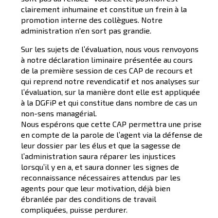
clairement inhumaine et constitue un frein à la
promotion interne des collègues. Notre
administration n'en sort pas grandie.
Sur les sujets de l’évaluation, nous vous renvoyons
à notre déclaration liminaire présentée au cours
de la première session de ces CAP de recours et
qui reprend notre revendicatif et nos analyses sur
l’évaluation, sur la manière dont elle est appliquée
à la DGFiP et qui constitue dans nombre de cas un
non-sens managérial.
Nous espérons que cette CAP permettra une prise
en compte de la parole de l’agent via la défense de
leur dossier par les élus et que la sagesse de
l’administration saura réparer les injustices
lorsqu’il y en a, et saura donner les signes de
reconnaissance nécessaires attendus par les
agents pour que leur motivation, déjà bien
ébranlée par des conditions de travail
compliquées, puisse perdurer.