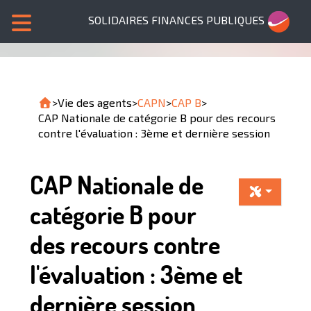
SOLIDAIRES FINANCES PUBLIQUES
>
Vie des agents
>
CAPN
>
CAP B
>
CAP Nationale de catégorie B pour des recours
contre l'évaluation : 3ème et dernière session
CAP Nationale de
catégorie B pour
des recours contre
l'évaluation : 3ème et
dernière session