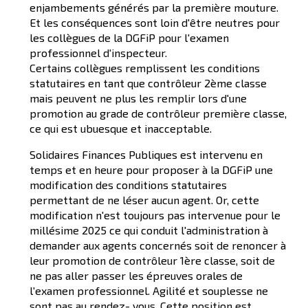
enjambements générés par la première mouture.
Et les conséquences sont loin d'être neutres pour
les collègues de la DGFiP pour l'examen
professionnel d'inspecteur.
Certains collègues remplissent les conditions
statutaires en tant que contrôleur 2ème classe
mais peuvent ne plus les remplir lors d'une
promotion au grade de contrôleur première classe,
ce qui est ubuesque et inacceptable.
Solidaires Finances Publiques est intervenu en
temps et en heure pour proposer à la DGFiP une
modification des conditions statutaires
permettant de ne léser aucun agent. Or, cette
modification n'est toujours pas intervenue pour le
millésime 2025 ce qui conduit l'administration à
demander aux agents concernés soit de renoncer à
leur promotion de contrôleur 1ère classe, soit de
ne pas aller passer les épreuves orales de
l'examen professionnel. Agilité et souplesse ne
sont pas au rendez- vous. Cette position est