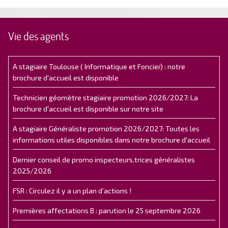
Vie des agents
A stagiaire Toulouse ( Informatique et Foncier) : notre
brochure d'accueil est disponible
Technicien géomètre stagiaire promotion 2026/2027: La
brochure d'accueil est disponible sur notre site
A stagiaire Généraliste promotion 2026/2027: Toutes les
informations utiles disponibles dans notre brochure d'accueil
Dernier conseil de promo inspecteurs.trices généralistes
2025/2026
FSR : Circulez il y a un plan d’actions !
Premières affectations B : parution le 25 septembre 2026