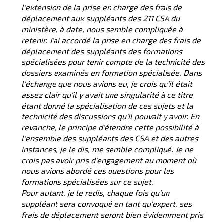
l'extension de la prise en charge des frais de
déplacement aux suppléants des 211 CSA du
ministère, à date, nous semble compliquée à
retenir. J'ai accordé la prise en charge des frais de
déplacement des suppléants des formations
spécialisées pour tenir compte de la technicité des
dossiers examinés en formation spécialisée. Dans
l'échange que nous avions eu, je crois qu'il était
assez clair qu'il y avait une singularité à ce titre
étant donné la spécialisation de ces sujets et la
technicité des discussions qu'il pouvait y avoir. En
revanche, le principe d'étendre cette possibilité à
l'ensemble des suppléants des CSA et des autres
instances, je le dis, me semble compliqué. Je ne
crois pas avoir pris d'engagement au moment où
nous avions abordé ces questions pour les
formations spécialisées sur ce sujet.
Pour autant, je le redis, chaque fois qu'un
suppléant sera convoqué en tant qu'expert, ses
frais de déplacement seront bien évidemment pris