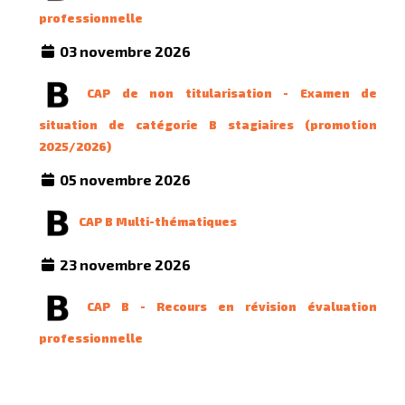
professionnelle
03 novembre 2026
CAP de non titularisation - Examen de
situation de catégorie B stagiaires (promotion
2025/2026)
05 novembre 2026
CAP B Multi-thématiques
23 novembre 2026
CAP B - Recours en révision évaluation
professionnelle