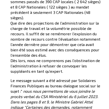
sommes passés de 390 CAP locales ( 2 642 sièges)
et 8 CAP Nationales ( 122 sièges ) au mandat
précédent à seulement 3 CAP Nationales (48
sièges).
Que dire des projections de l'administration sur la
charge de travail et la volumétrie possible de
recours. Il suffit de se remémorer l'explosion du
nombre de recours contre l'évaluation notamment
l'année dernière pour démontrer que cela avait
bien été sous estimé avec des conséquences pour
l'ensemble des élus.
Dès lors, nous ne comprenons pas l'obstination de
l'administration à refuser de convoquer les
suppléants en tant qu'expert.
Le message suivant a été adressé par Solidaires
Finances Publiques au bureau dialogue social sur le
sujet :"
nous nous permettons de vous joindre le
procès verbal du CSA Ministériel du 6 juillet 2023.
Dans les pages 8 et 9, le Ministre Gabriel Attal
indique "Certaines des demandes, notamment